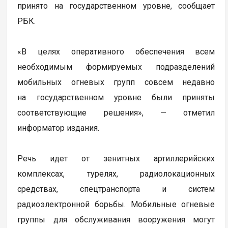
принято на государственном уровне, сообщает
РБК.
«В целях оперативного обеспечения всем
необходимым формируемых подразделений
мобильных огневых групп совсем недавно
на государственном уровне были приняты
соответствующие решения», — отметил
информатор издания.
Речь идет от зенитных артиллерийских
комплексах, турелях, радиолокационных
средствах, спецтранспорта и систем
радиоэлектронной борьбы. Мобильные огневые
группы для обслуживания вооружения могут