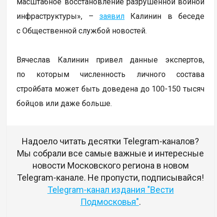
масштабное восстановление разрушенной войной
инфраструктуры», –
заявил
Калинин в беседе
с Общественной службой новостей.
Вячеслав Калинин привел данные экспертов,
по которым численность личного состава
стройбата может быть доведена до 100-150 тысяч
бойцов или даже больше.
Надоело читать десятки Telegram-каналов?
Мы собрали все самые важные и интересные
новости Московского региона в новом
Telegram-канале. Не пропусти, подписывайся!
Telegram-канал издания "Вести
Подмосковья"
.