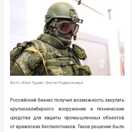
Фото: Илья Тушев / Вести Подмосковья
Российский бизнес получил возможность закупать
крупнокалиберного вооружение и технические
средства для защиты промышленных объектов
от вражеских беспилотников. Такое решение было