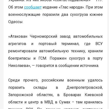
Об этом
сообщает
издание «Глас народа». При этом
военнослужащие поразили два сухогруза южнее
Одессы.
«Атакован Черноморский завод автомобильных
агрегатов и портовый терминал, где ВСУ
ремонтировали автомобильную технику, хранили
боеприпасы и ГСМ. Поражен сухогруз в порту
Николаева», — говорится в сообщении источника.
Среди прочего, российским военным удалось
поразить склады в Днепропетровской,
Запорожской областях, в Броварах Киевской
области и центр в МВД в Сумах – там хранилась