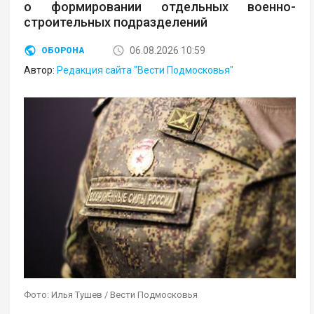
о формировании отдельных военно-
строительных подразделений
06.08.2026 10:59
ОБОРОНА
Автор:
Редакция сайта "Вести Подмосковья"
Фото: Илья Тушев / Вести Подмосковья