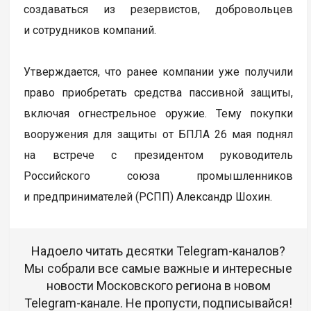
создаваться из резервистов, добровольцев
и сотрудников компаний.
Утверждается, что ранее компании уже получили
право приобретать средства пассивной защиты,
включая огнестрельное оружие. Тему покупки
вооружения для защиты от БПЛА 26 мая поднял
на встрече с президентом руководитель
Российского союза промышленников
и предпринимателей (РСПП) Александр Шохин.
Надоело читать десятки Telegram-каналов?
Мы собрали все самые важные и интересные
новости Московского региона в новом
Telegram-канале. Не пропусти, подписывайся!