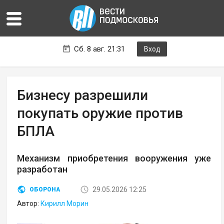
Сб. 8 авг. 21:31
Вход
Бизнесу разрешили
покупать оружие против
БПЛА
Механизм приобретения вооружения уже
разработан
29.05.2026 12:25
ОБОРОНА
Автор:
Кирилл Морин