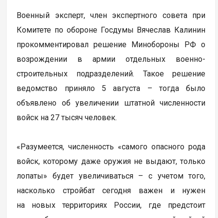
Военный эксперт, член экспертного совета при
Комитете по обороне Госдумы Вячеслав Калинин
прокомментировал решение Минобороны РФ о
возрождении в армии отдельных военно-
строительных подразделений. Такое решение
ведомство приняло 5 августа – тогда было
объявлено об увеличении штатной численности
войск на 27 тысяч человек.
«Разумеется, численность «самого опасного рода
войск, которому даже оружия не выдают, только
лопаты» будет увеличиваться – с учетом того,
насколько стройбат сегодня важен и нужен
на новых территориях России, где предстоит