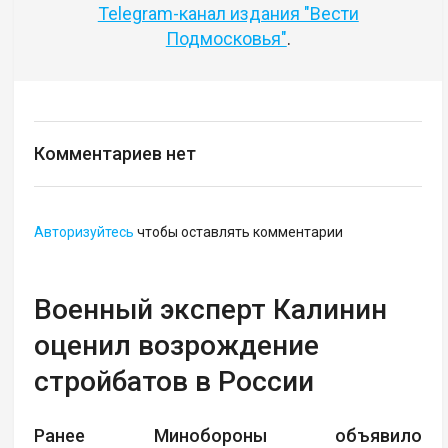
Telegram-канал издания "Вести
Подмосковья"
.
Комментариев нет
Авторизуйтесь
чтобы оставлять комментарии
Военный эксперт Калинин
оценил возрождение
стройбатов в России
Ранее Минобороны объявило