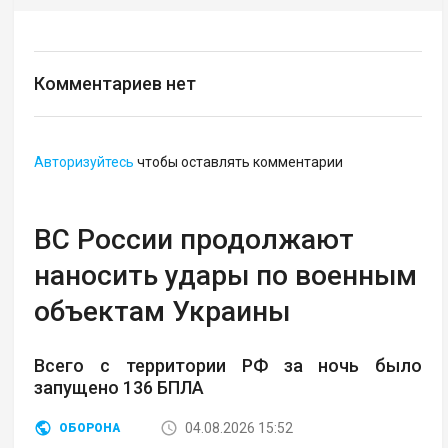
Комментариев нет
Авторизуйтесь
чтобы оставлять комментарии
ВС России продолжают
наносить удары по военным
объектам Украины
Всего с территории РФ за ночь было
запущено 136 БПЛА
04.08.2026 15:52
ОБОРОНА