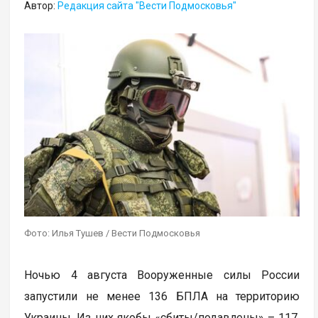
Автор:
Редакция сайта "Вести Подмосковья"
Фото: Илья Тушев / Вести Подмосковья
Ночью 4 августа Вооруженные силы России
запустили не менее 136 БПЛА на территорию
Украины. Из них якобы «сбиты/подавлены» – 117.