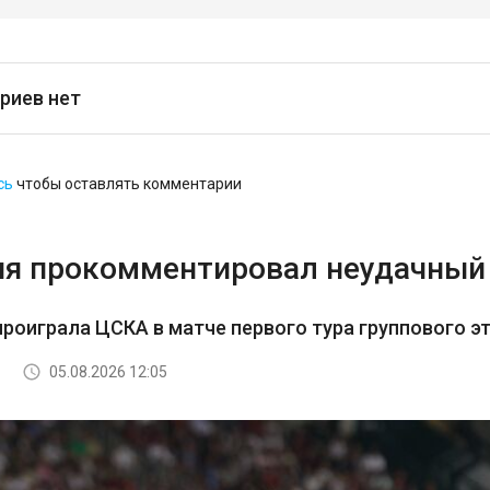
риев нет
сь
чтобы оставлять комментарии
я прокомментировал неудачный 
роиграла ЦСКА в матче первого тура группового э
05.08.2026 12:05