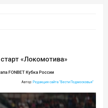
старт «Локомотива»
тапа FONBET Кубка России
Автор:
Редакция сайта "Вести Подмосковья"