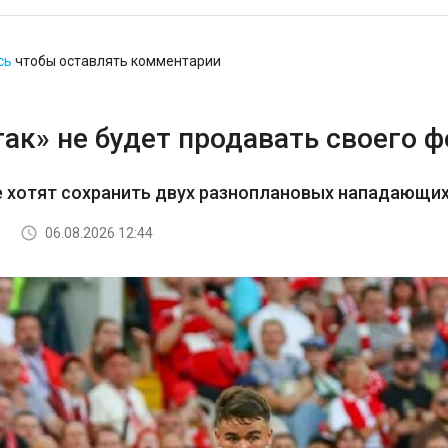
сь
чтобы оставлять комментарии
ак» не будет продавать своего 
е хотят сохранить двух разноплановых нападающи
06.08.2026 12:44