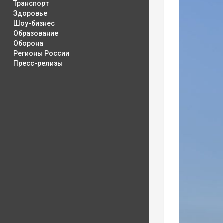
Транспорт
Здоровье
Шоу-бизнес
Образование
Оборона
Регионы России
Пресс-релизы