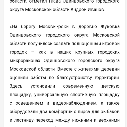
области, отметил Глава Одинцовского городского
округа Московской области Андрей Иванов.
«На берегу Москвы-реки в деревне Жуковка
Одинцовского городского округа Московской
области получилось создать полноценный игровой
городок – как в наших крупных городских
микрорайонах Одинцовского городского округа
Московской области. Вместе с жителями деревни
оценили работы по благоустройству территории.
Здесь установили современную детскую
площадку, универсальную спортивную площадку
с освещением и видеонаблюдением, а также
оборудовали два комфортных пирса для рыбаков
и лестницу-переход между нижними и верхними