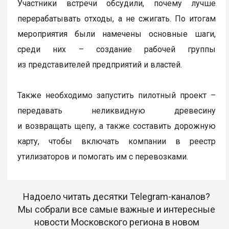
Участники встречи обсудили, почему лучше
перерабатывать отходы, а не сжигать. По итогам
мероприятия были намечены основные шаги,
среди них – создание рабочей группы
из представителей предприятий и властей.
Также необходимо запустить пилотный проект –
передавать неликвидную древесину
и возвращать щепу, а также составить дорожную
карту, чтобы включать компании в реестр
утилизаторов и помогать им с перевозками.
Надоело читать десятки Telegram-каналов?
Мы собрали все самые важные и интересные
новости Московского региона в новом