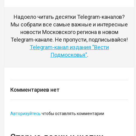
Надоело читать десятки Telegram-каналов?
Мы собрали все самые важные и интересные
новости Московского региона в новом
Telegram-канале. Не пропусти, подписывайся!
Telegram-канал издания "Вести
Подмосковья"
.
Комментариев нет
Авторизуйтесь
чтобы оставлять комментарии