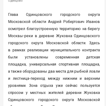
Одинцово
Глава Одинцовского городского округа
Московской области Андрей Робертович Иванов
осмотрел благоустроенную территорию на берегу
Москвы-реки в деревне Жуковка Одинцовского
городского округа Московской области. Здесь
в рамках реализации муниципального контракта
были установлены современная детская
площадка, универсальная спортивная площадка,
а также оборудованы два места для рыбной ловли
и лестница-переход между нижним и верхним
уровнями. Зона отдыха уже сейчас пользуется
спросом у местных жителей деревни Жуковка
Одинцовского городского округа Московской