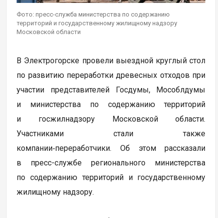
Фото: пресс-служба министерства по содержанию
территорий и государственному жилищному надзору
Московской области
В Электрогорске провели выездной круглый стол
по развитию переработки древесных отходов при
участии представителей Госдумы, Мособлдумы
и министерства по содержанию территорий
и госжилнадзору Московской области.
Участниками стали также
компании‑переработчики. Об этом рассказали
в пресс-службе регионального министерства
по содержанию территорий и государственному
жилищному надзору.