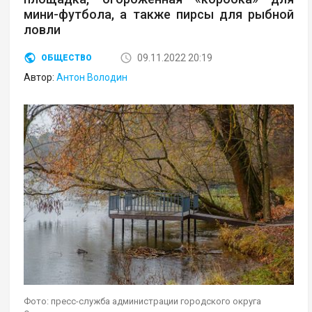
мини-футбола, а также пирсы для рыбной
ловли
09.11.2022 20:19
ОБЩЕСТВО
Автор:
Антон Володин
Фото: пресс-служба администрации городского округа