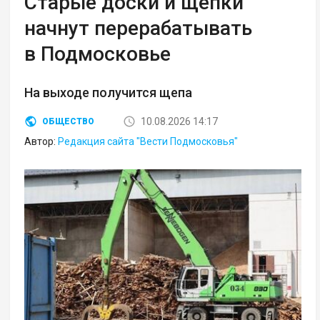
Старые доски и щепки
начнут перерабатывать
в Подмосковье
На выходе получится щепа
10.08.2026 14:17
ОБЩЕСТВО
Автор:
Редакция сайта "Вести Подмосковья"