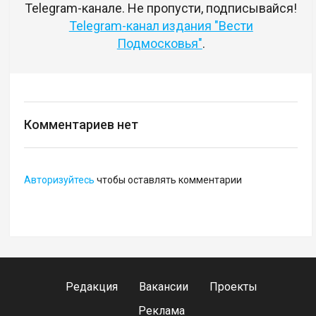
Telegram-канале. Не пропусти, подписывайся!
Telegram-канал издания "Вести
Подмосковья"
.
Комментариев нет
Авторизуйтесь
чтобы оставлять комментарии
Редакция
Вакансии
Проекты
Реклама