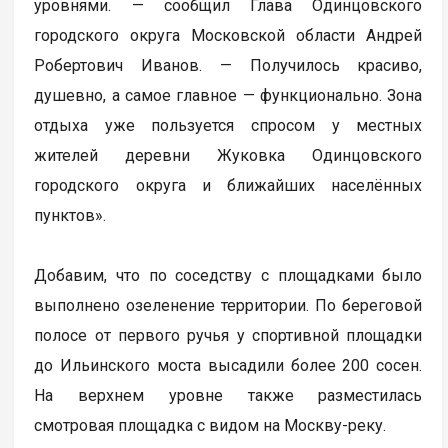
уровнями. — сообщил Глава Одинцовского
городского округа Московской области Андрей
Робертович Иванов. — Получилось красиво,
душевно, а самое главное — функционально. Зона
отдыха уже пользуется спросом у местных
жителей деревни Жуковка Одинцовского
городского округа и ближайших населённых
пунктов».
Добавим, что по соседству с площадками было
выполнено озеленение территории. По береговой
полосе от первого ручья у спортивной площадки
до Ильинского моста высадили более 200 сосен.
На верхнем уровне также разместилась
смотровая площадка с видом на Москву-реку.