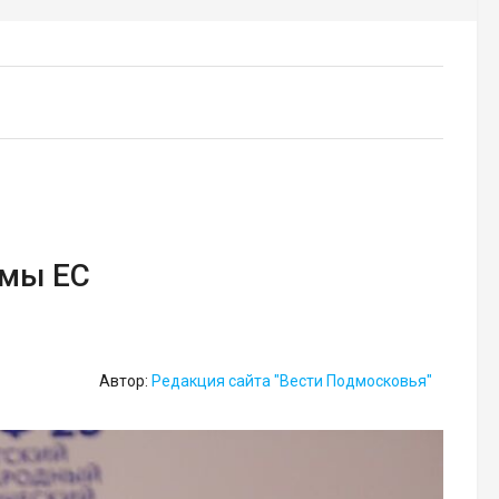
емы ЕС
Автор:
Редакция сайта "Вести Подмосковья"