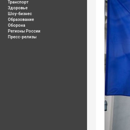
Транспорт
Здоровье
Шоу-бизнес
Образование
Оборона
Регионы России
Пресс-релизы