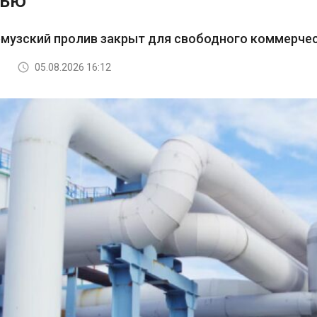
тью
рмузский пролив закрыт для свободного коммерче
05.08.2026 16:12