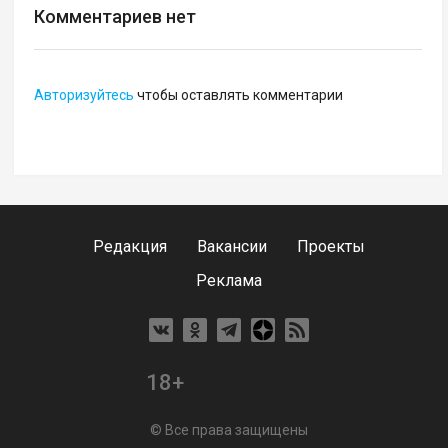
Комментариев нет
Авторизуйтесь
чтобы оставлять комментарии
Редакция
Вакансии
Проекты
Реклама
18+
© Все права защищены