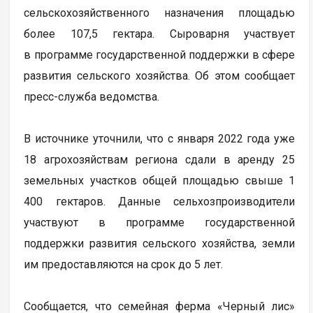
сельскохозяйственного назначения площадью
более 107,5 гектара. Сыроварня участвует
в программе государственной поддержки в сфере
развития сельского хозяйства. Об этом сообщает
пресс-служба ведомства.
В источнике уточнили, что с января 2022 года уже
18 агрохозяйствам региона сдали в аренду 25
земельных участков общей площадью свыше 1
400 гектаров. Данные сельхозпроизводители
участвуют в программе государственной
поддержки развития сельского хозяйства, земли
им предоставляются на срок до 5 лет.
Сообщается, что семейная ферма «Черный лис»