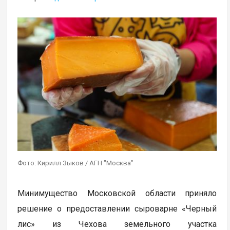
Фото: Кирилл Зыков / АГН "Москва"
Минимущество Московской области приняло
решение о предоставлении сыроварне «Черный
лис» из Чехова земельного участка