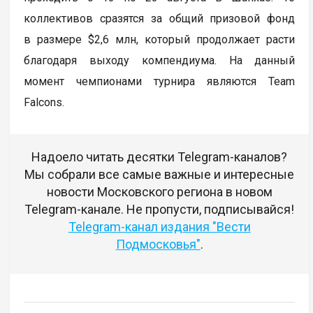
коллективов сразятся за общий призовой фонд
в размере $2,6 млн, который продолжает расти
благодаря выходу компендиума. На данный
момент чемпионами турнира являются Team
Falcons.
Надоело читать десятки Telegram-каналов?
Мы собрали все самые важные и интересные
новости Московского региона в новом
Telegram-канале. Не пропусти, подписывайся!
Telegram-канал издания "Вести
Подмосковья"
.