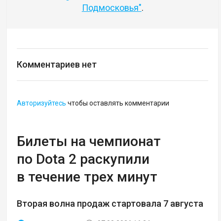
Подмосковья"
.
Комментариев нет
Авторизуйтесь
чтобы оставлять комментарии
Билеты на чемпионат
по Dota 2 раскупили
в течение трех минут
Вторая волна продаж стартовала 7 августа