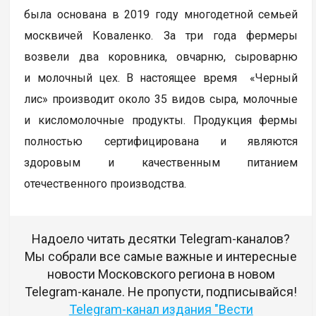
была основана в 2019 году многодетной семьей
москвичей Коваленко. За три года фермеры
возвели два коровника, овчарню, сыроварню
и молочный цех. В настоящее время «Черный
лис» производит около 35 видов сыра, молочные
и кисломолочные продукты. Продукция фермы
полностью сертифицирована и являются
здоровым и качественным питанием
отечественного производства.
Надоело читать десятки Telegram-каналов?
Мы собрали все самые важные и интересные
новости Московского региона в новом
Telegram-канале. Не пропусти, подписывайся!
Telegram-канал издания "Вести