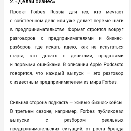
2. «Делай бизнес»
Проект Forbes Russia для тех, кто мечтает
о собственном деле или уже делает первые шаги
в предпринимательстве. Формат строится вокруг
разговоров с предпринимателями и бизнес-
разборов: где искать идею, как не испугаться
старта, что делать с деньгами, продажами
и первыми ошибками. В описании Apple Podcasts
говорится, что каждый выпуск — это разговор
с известным предпринимателем из мира Forbes.
Сильная сторона подкаста — живые бизнес-кейсы.
В третьем сезоне, например, Forbes публиковал
выпуски с разбором реальных
предпринимательских ситуаций: от роста бренда