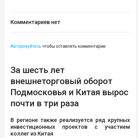
Комментариев нет
Авторизуйтесь
чтобы оставлять комментарии
За шесть лет
внешнеторговый оборот
Подмосковья и Китая вырос
почти в три раза
В регионе также реализуется ряд крупных
инвестиционных проектов с участием
коллег из Китая