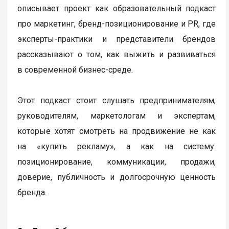
описывает проект как образовательный подкаст
про маркетинг, бренд-позиционирование и PR, где
эксперты-практики и представители брендов
рассказывают о том, как выжить и развиваться
в современной бизнес-среде.
Этот подкаст стоит слушать предпринимателям,
руководителям, маркетологам и экспертам,
которые хотят смотреть на продвижение не как
на «купить рекламу», а как на систему:
позиционирование, коммуникации, продажи,
доверие, публичность и долгосрочную ценность
бренда.