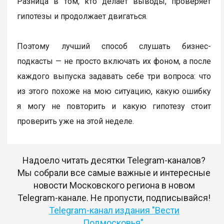
Разница в том, кто делает выводы, проверяет
гипотезы и продолжает двигаться.
Поэтому лучший способ слушать бизнес-
подкасты — не просто включать их фоном, а после
каждого выпуска задавать себе три вопроса: что
из этого похоже на мою ситуацию, какую ошибку
я могу не повторить и какую гипотезу стоит
проверить уже на этой неделе.
Надоело читать десятки Telegram-каналов?
Мы собрали все самые важные и интересные
новости Московского региона в новом
Telegram-канале. Не пропусти, подписывайся!
Telegram-канал издания "Вести
Подмосковья"
.