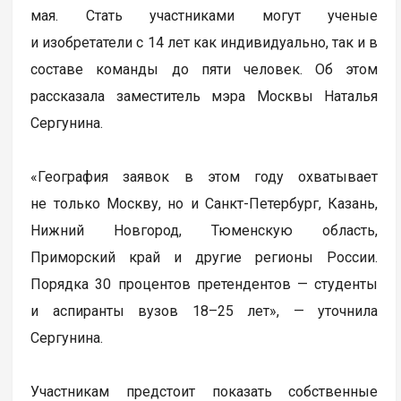
мая. Стать участниками могут ученые
и изобретатели с 14 лет как индивидуально, так и в
составе команды до пяти человек. Об этом
рассказала заместитель мэра Москвы Наталья
Сергунина.
«География заявок в этом году охватывает
не только Москву, но и Санкт-Петербург, Казань,
Нижний Новгород, Тюменскую область,
Приморский край и другие регионы России.
Порядка 30 процентов претендентов — студенты
и аспиранты вузов 18–25 лет», — уточнила
Сергунина.
Участникам предстоит показать собственные