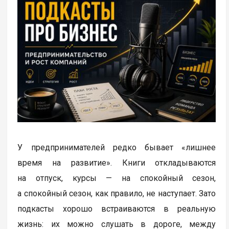
У предпринимателей редко бывает «лишнее
время на развитие». Книги откладываются
на отпуск, курсы — на спокойный сезон,
а спокойный сезон, как правило, не наступает. Зато
подкасты хорошо встраиваются в реальную
жизнь: их можно слушать в дороге, между