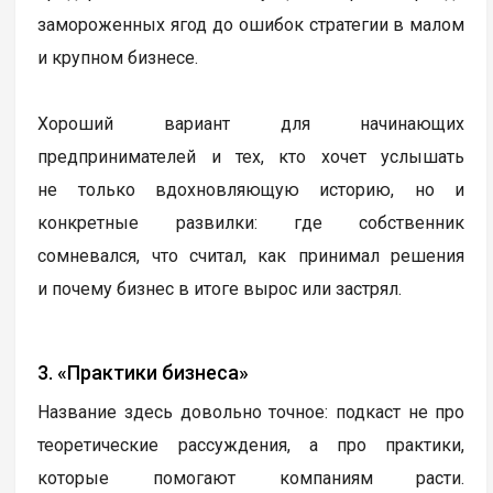
замороженных ягод до ошибок стратегии в малом
и крупном бизнесе.
Хороший вариант для начинающих
предпринимателей и тех, кто хочет услышать
не только вдохновляющую историю, но и
конкретные развилки: где собственник
сомневался, что считал, как принимал решения
и почему бизнес в итоге вырос или застрял.
3. «Практики бизнеса»
Название здесь довольно точное: подкаст не про
теоретические рассуждения, а про практики,
которые помогают компаниям расти.