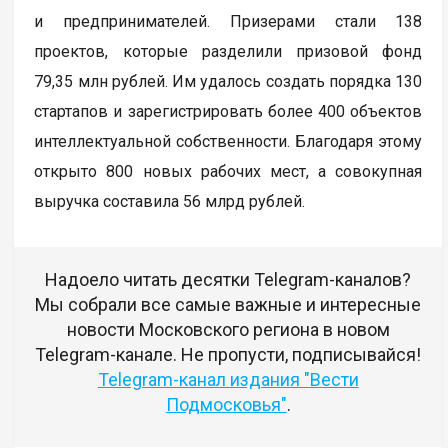
и предпринимателей. Призерами стали 138
проектов, которые разделили призовой фонд
79,35 млн рублей. Им удалось создать порядка 130
стартапов и зарегистрировать более 400 объектов
интеллектуальной собственности. Благодаря этому
открыто 800 новых рабочих мест, а совокупная
выручка составила 56 млрд рублей.
Надоело читать десятки Telegram-каналов?
Мы собрали все самые важные и интересные
новости Московского региона в новом
Telegram-канале. Не пропусти, подписывайся!
Telegram-канал издания "Вести
Подмосковья"
.