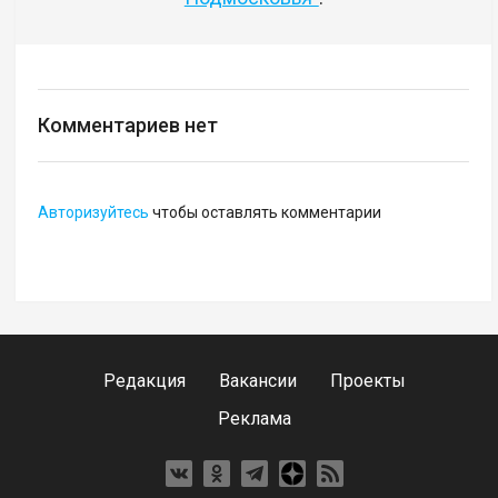
Комментариев нет
Авторизуйтесь
чтобы оставлять комментарии
Редакция
Вакансии
Проекты
Реклама