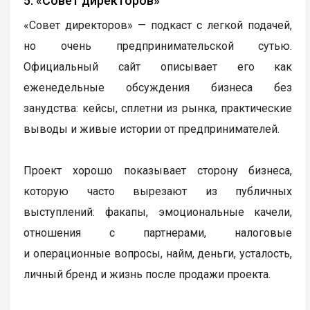
5. «Совет директоров»
«Совет директоров» — подкаст с легкой подачей,
но очень предпринимательской сутью.
Официальный сайт описывает его как
еженедельные обсуждения бизнеса без
занудства: кейсы, сплетни из рынка, практические
выводы и живые истории от предпринимателей.
Проект хорошо показывает сторону бизнеса,
которую часто вырезают из публичных
выступлений: факапы, эмоциональные качели,
отношения с партнерами, налоговые
и операционные вопросы, найм, деньги, усталость,
личный бренд и жизнь после продажи проекта.