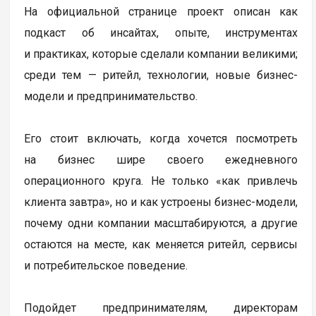
На официальной странице проект описан как
подкаст об инсайтах, опыте, инструментах
и практиках, которые сделали компании великими;
среди тем — ритейл, технологии, новые бизнес-
модели и предпринимательство.
Его стоит включать, когда хочется посмотреть
на бизнес шире своего ежедневного
операционного круга. Не только «как привлечь
клиента завтра», но и как устроены бизнес-модели,
почему одни компании масштабируются, а другие
остаются на месте, как меняется ритейл, сервисы
и потребительское поведение.
Подойдет предпринимателям, директорам