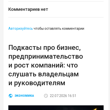
Комментариев нет
Авторизуйтесь
чтобы оставлять комментарии
Подкасты про бизнес,
предпринимательство
и рост компаний: что
слушать владельцам
и руководителям
22.07.2026 16:51
ЭКОНОМИКА