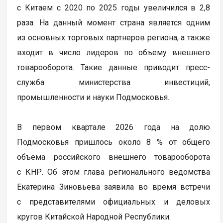
с Китаем с 2020 по 2025 годы увеличился в 2,8
раза. На данный момент страна является одним
из основных торговых партнеров региона, а также
входит в число лидеров по объему внешнего
товарооборота. Такие данные приводит пресс-
служба министерства инвестиций,
промышленности и науки Подмосковья.
В первом квартале 2026 года на долю
Подмосковья пришлось около 8 % от общего
объема российского внешнего товарооборота
с КНР. Об этом глава регионального ведомства
Екатерина Зиновьева заявила во время встречи
с представителями официальных и деловых
кругов Китайской Народной Республики.