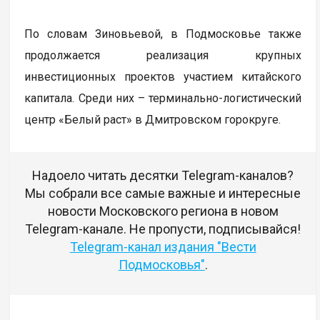
По словам Зиновьевой, в Подмосковье также
продолжается реализация крупных
инвестиционных проектов участием китайского
капитала. Среди них – терминально-логистический
центр «Белый раст» в Дмитровском горокруге.
Надоело читать десятки Telegram-каналов?
Мы собрали все самые важные и интересные
новости Московского региона в новом
Telegram-канале. Не пропусти, подписывайся!
Telegram-канал издания "Вести
Подмосковья"
.