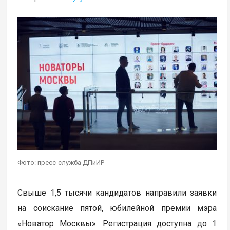
Фото: пресс-служба ДПиИР
Свыше 1,5 тысячи кандидатов направили заявки
на соискание пятой, юбилейной премии мэра
«Новатор Москвы». Регистрация доступна до 1