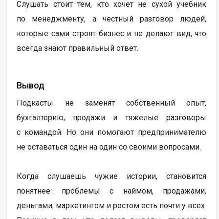
Слушать стоит тем, кто хочет не сухой учебник
по менеджменту, а честный разговор людей,
которые сами строят бизнес и не делают вид, что
всегда знают правильный ответ.
Вывод
Подкасты не заменят собственный опыт,
бухгалтерию, продажи и тяжелые разговоры
с командой. Но они помогают предпринимателю
не оставаться один на один со своими вопросами.
Когда слушаешь чужие истории, становится
понятнее: проблемы с наймом, продажами,
деньгами, маркетингом и ростом есть почти у всех.