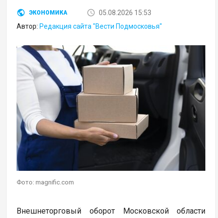
05.08.2026 15:53
ЭКОНОМИКА
Автор:
Редакция сайта "Вести Подмосковья"
Фото: magnific.com
Внешнеторговый оборот Московской области