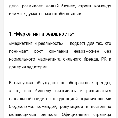
дело, развивает малый бизнес, строит команду
или уже думает о масштабировании.
1. «Маркетинг и реальность»
«Маркетинг и реальность» — подкаст для тех, кто
понимает: рост компании невозможен без
нормального маркетинга, сильного бренда, PR и
доверия аудитории.
В выпусках обсуждают не абстрактные тренды,
а то, как бизнесу выживать и развиваться
в реальной среде: с конкуренцией, ограниченными
бюджетами, командой, репутацией и постоянно
меняющимся рынком. Официальная страница