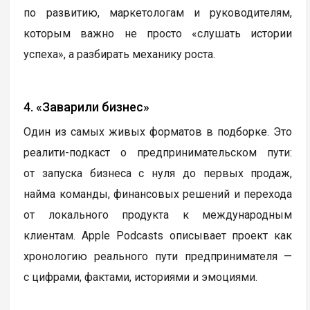
по развитию, маркетологам и руководителям,
которым важно не просто «слушать истории
успеха», а разбирать механику роста.
4. «Заварили бизнес»
Один из самых живых форматов в подборке. Это
реалити-подкаст о предпринимательском пути:
от запуска бизнеса с нуля до первых продаж,
найма команды, финансовых решений и перехода
от локального продукта к международным
клиентам. Apple Podcasts описывает проект как
хронологию реального пути предпринимателя —
с цифрами, фактами, историями и эмоциями.