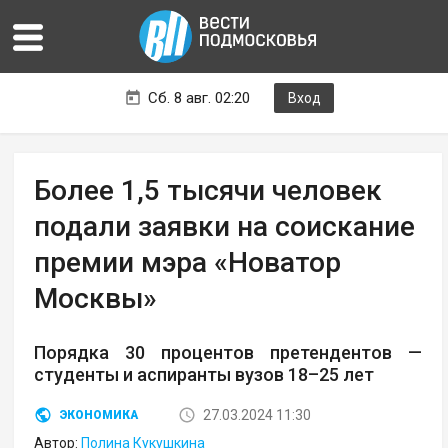
Сб. 8 авг. 02:20
Вход
Более 1,5 тысячи человек
подали заявки на соискание
премии мэра «Новатор
Москвы»
Порядка 30 процентов претендентов —
студенты и аспиранты вузов 18–25 лет
27.03.2024 11:30
ЭКОНОМИКА
Автор:
Полина Кукушкина