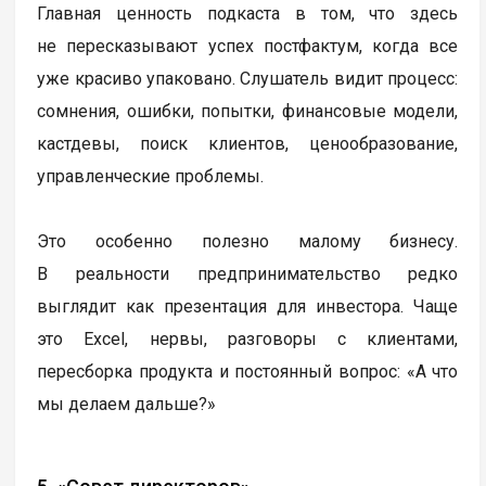
Главная ценность подкаста в том, что здесь
не пересказывают успех постфактум, когда все
уже красиво упаковано. Слушатель видит процесс:
сомнения, ошибки, попытки, финансовые модели,
кастдевы, поиск клиентов, ценообразование,
управленческие проблемы.
Это особенно полезно малому бизнесу.
В реальности предпринимательство редко
выглядит как презентация для инвестора. Чаще
это Excel, нервы, разговоры с клиентами,
пересборка продукта и постоянный вопрос: «А что
мы делаем дальше?»