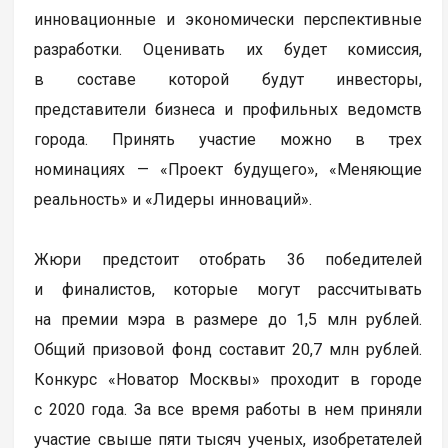
инновационные и экономически перспективные
разработки. Оценивать их будет комиссия,
в составе которой будут инвесторы,
представители бизнеса и профильных ведомств
города. Принять участие можно в трех
номинациях — «Проект будущего», «Меняющие
реальность» и «Лидеры инноваций».
Жюри предстоит отобрать 36 победителей
и финалистов, которые могут рассчитывать
на премии мэра в размере до 1,5 млн рублей.
Общий призовой фонд составит 20,7 млн рублей.
Конкурс «Новатор Москвы» проходит в городе
с 2020 года. За все время работы в нем приняли
участие свыше пяти тысяч ученых, изобретателей