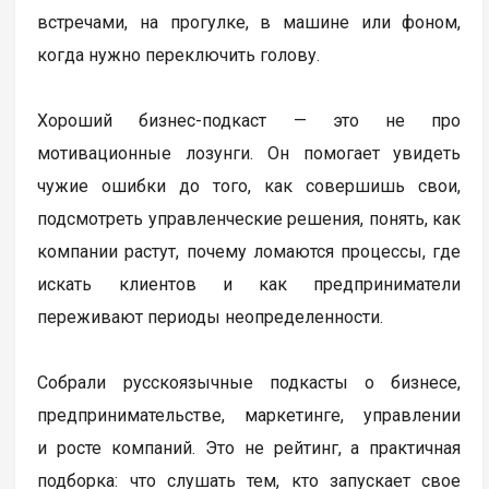
встречами, на прогулке, в машине или фоном,
когда нужно переключить голову.
Хороший бизнес-подкаст — это не про
мотивационные лозунги. Он помогает увидеть
чужие ошибки до того, как совершишь свои,
подсмотреть управленческие решения, понять, как
компании растут, почему ломаются процессы, где
искать клиентов и как предприниматели
переживают периоды неопределенности.
Собрали русскоязычные подкасты о бизнесе,
предпринимательстве, маркетинге, управлении
и росте компаний. Это не рейтинг, а практичная
подборка: что слушать тем, кто запускает свое