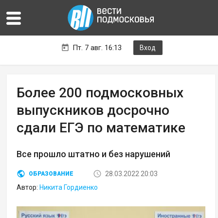
Пт. 7 авг. 16:13
Вход
Более 200 подмосковных
выпускников досрочно
сдали ЕГЭ по математике
Все прошло штатно и без нарушений
28.03.2022 20:03
ОБРАЗОВАНИЕ
Автор:
Никита Гордиенко