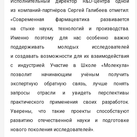
Исполнительный директор R&D-центра одной
из компаний-партнёров Сергей Галибеев отметил:
«Современная фармацевтика развивается
на стыке науки, технологий и производства.
Именно поэтому для нас особенно важно
поддерживать молодых исследователей
и создавать возможности для их взаимодействия
с индустрией. Участие в Школе «Молекула»
позволит начинающим учёным получить
экспертную обратную связь, лучше понять
запросы отрасли и увидеть перспективы
практического применения своих разработок.
Уверены, что такие проекты способствуют
развитию отечественной науки и подготовке
нового поколения исследователей».