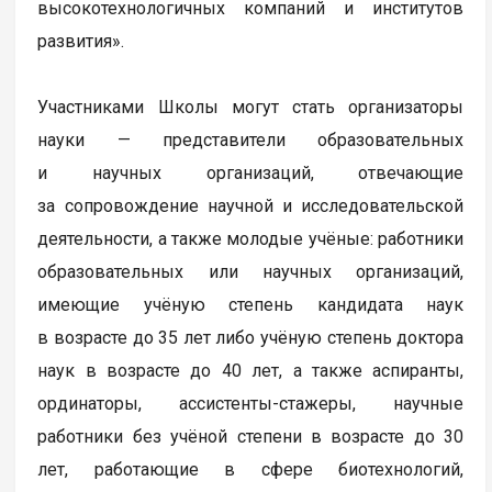
высокотехнологичных компаний и институтов
развития».
Участниками Школы могут стать организаторы
науки — представители образовательных
и научных организаций, отвечающие
за сопровождение научной и исследовательской
деятельности, а также молодые учёные: работники
образовательных или научных организаций,
имеющие учёную степень кандидата наук
в возрасте до 35 лет либо учёную степень доктора
наук в возрасте до 40 лет, а также аспиранты,
ординаторы, ассистенты-стажеры, научные
работники без учёной степени в возрасте до 30
лет, работающие в сфере биотехнологий,