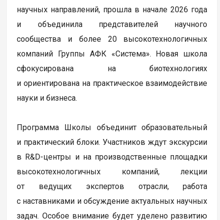
научных направлений, прошла в начале 2026 года
и объединила представителей научного
сообщества и более 20 высокотехнологичных
компаний Группы АФК «Система». Новая школа
сфокусирована на биотехнологиях
и ориентирована на практическое взаимодействие
науки и бизнеса.
Программа Школы объединит образовательный
и практический блоки. Участников ждут экскурсии
в R&D-центры и на производственные площадки
высокотехнологичных компаний, лекции
от ведущих экспертов отрасли, работа
с наставниками и обсуждение актуальных научных
задач. Особое внимание будет уделено развитию