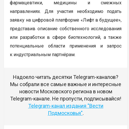
фармацевтики, медицины и смежных
направлениях. Для участия необходимо подать
заявку на цифровой платформе «Лифт в будущее»,
представив описание собственного исследования
или разработки в сфере биотехнологий, а также
потенциальные области применения и запрос
к индустриальным партнёрам.
Надоело читать десятки Telegram-каналов?
Мы собрали все самые важные и интересные
новости Московского региона в новом
Telegram-канале. Не пропусти, подписывайся!
Telegram-канал издания "Вести
Подмосковья"
.