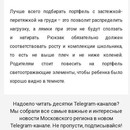
Лучше всего подбирать портфель с застежкой-
перетяжкой на груди – это позволит распределить
нагрузку, а лямки при этом не будут сползать
и натирать. Рюкзак обязательно должен
соответствовать росту и комплекции школьника,
то есть не выше плеч и не ниже коленей.
Родителям стоит повесить на портфель
светоотражающие элементы, чтобы ребенка было
хорошо видно в темноте.
Надоело читать десятки Telegram-каналов?
Мы собрали все самые важные и интересные
новости Московского региона в новом
Telegram-канале. Не пропусти, подписывайся!