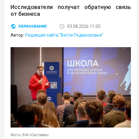
Исследователи получат обратную связь
от бизнеса
03.08.2026 11:00
ОБРАЗОВАНИЕ
Автор:
Редакция сайта "Вести Подмосковья"
Фото: БФ «Система»