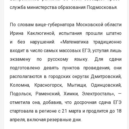
служба министерства образования Подмосковья.
По словам вице-губернатора Московской области
Ирина Каклюгиной, испытания прошли штатно
и без нарушений. «Математика традиционно
входит в число самых массовых ЕГЭ, уступая лишь
экзамену по русскому языку. Для сдачи
подготовлено девять пунктов проведения, они
располагаются в городских округах Дмитровский,
Коломна, Красногорск, Мытищи, Одинцовский,
Подольск, Раменский, Химки, Электросталь», —
отметила она, добавив, что досрочная сдача ЕГЭ
стартовала в регионе с 21 марта и продлится до 18
апреля, включая резервные дни.