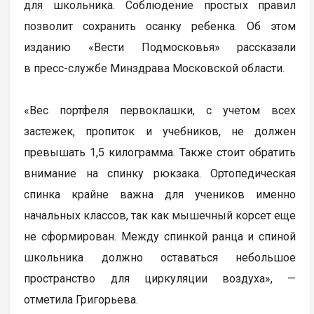
для школьника. Соблюдение простых правил
позволит сохранить осанку ребенка. Об этом
изданию «Вести Подмосковья» рассказали
в пресс-службе Минздрава Московской области.
«Вес портфеля первоклашки, с учетом всех
застежек, пропиток и учебников, не должен
превышать 1,5 килограмма. Также стоит обратить
внимание на спинку рюкзака. Ортопедическая
спинка крайне важна для учеников именно
начальных классов, так как мышечный корсет еще
не сформирован. Между спинкой ранца и спиной
школьника должно оставаться небольшое
пространство для циркуляции воздуха», —
отметила Григорьева.