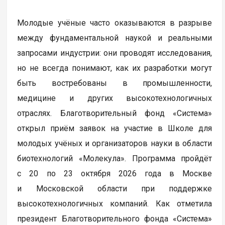
Молодые учёные часто оказываются в разрыве
между фундаментальной наукой и реальными
запросами индустрии: они проводят исследования,
но не всегда понимают, как их разработки могут
быть востребованы в промышленности,
медицине и других высокотехнологичных
отраслях. Благотворительный фонд «Система»
открыл приём заявок на участие в Школе для
молодых учёных и организаторов науки в области
биотехнологий «Молекула». Программа пройдёт
с 20 по 23 октября 2026 года в Москве
и Московской области при поддержке
высокотехнологичных компаний. Как отметила
президент Благотворительного фонда «Система»