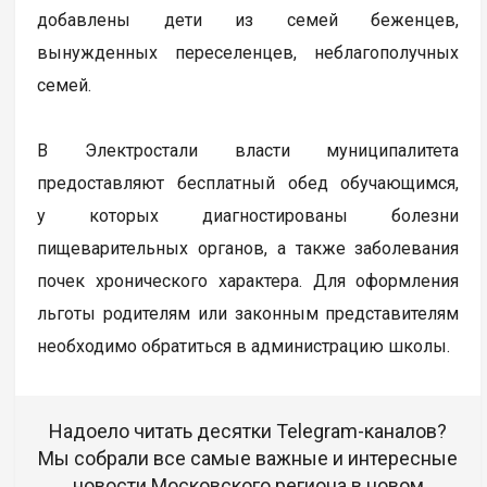
добавлены дети из семей беженцев,
вынужденных переселенцев, неблагополучных
семей.
В Электростали власти муниципалитета
предоставляют бесплатный обед обучающимся,
у которых диагностированы болезни
пищеварительных органов, а также заболевания
почек хронического характера. Для оформления
льготы родителям или законным представителям
необходимо обратиться в администрацию школы.
Надоело читать десятки Telegram-каналов?
Мы собрали все самые важные и интересные
новости Московского региона в новом