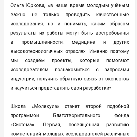
Ольга Юркова, «в наше время молодым учёным
важно не только проводить качественные
исследования, но и понимать, каким образом
результаты их работы могут быть востребованы
в промышленности, медицине и других
высокотехнологичных отраслях. Именно поэтому
мы создаём проекты, которые помогают
исследователям познакомиться с запросами
индустрии, получить обратную связь от экспертов
и научиться представлять свои разработки».
Школа «Молекула» станет второй подобной
программой Благотворительного фонда
«Система». Первая, посвящённая развитию
компетенций молодых исследователей различных