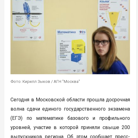
Фото: Кирилл Зыков / АГН "Москва"
Сегодня в Московской области прошла досрочная
волна сдачи единого государственного экзамена
(ЕГЭ) по математике базового и профильного
уровней, участие в которой приняли свыше 200
выпускников региона. Об этом сообщает пресс-