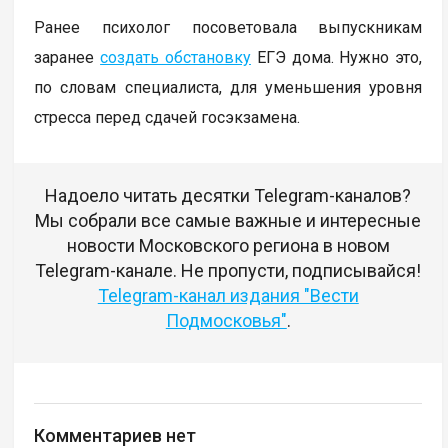
Ранее психолог посоветовала выпускникам
заранее
создать обстановку
ЕГЭ дома. Нужно это,
по словам специалиста, для уменьшения уровня
стресса перед сдачей госэкзамена.
Надоело читать десятки Telegram-каналов?
Мы собрали все самые важные и интересные
новости Московского региона в новом
Telegram-канале. Не пропусти, подписывайся!
Telegram-канал издания "Вести
Подмосковья"
.
Комментариев нет