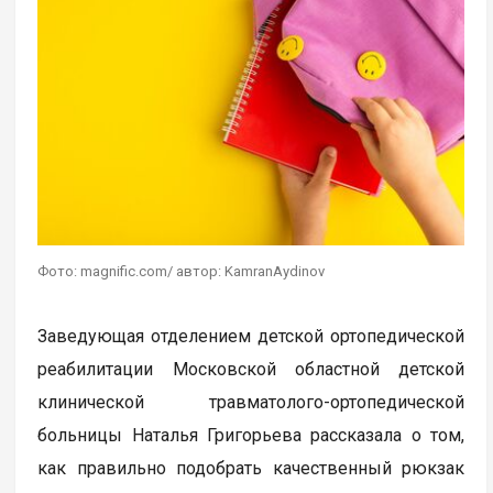
Фото: magnific.com/ автор: KamranAydinov
Заведующая отделением детской ортопедической
реабилитации Московской областной детской
клинической травматолого-ортопедической
больницы Наталья Григорьева рассказала о том,
как правильно подобрать качественный рюкзак