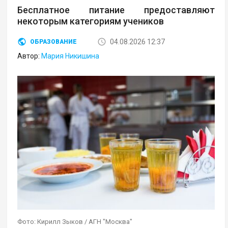
Бесплатное питание предоставляют
некоторым категориям учеников
04.08.2026 12:37
ОБРАЗОВАНИЕ
Автор:
Мария Никишина
Фото: Кирилл Зыков / АГН "Москва"