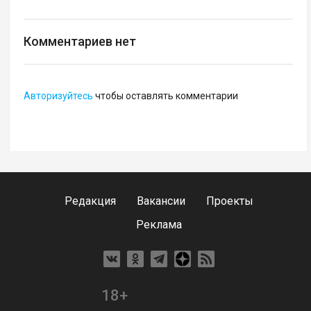
Комментариев нет
Авторизуйтесь
чтобы оставлять комментарии
Редакция
Вакансии
Проекты
Реклама
18+