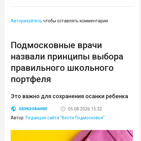
Авторизуйтесь
чтобы оставлять комментарии
Подмосковные врачи
назвали принципы выбора
правильного школьного
портфеля
Это важно для сохранения осанки ребенка
05.08.2026 15:32
ОБРАЗОВАНИЕ
Автор:
Редакция сайта "Вести Подмосковья"