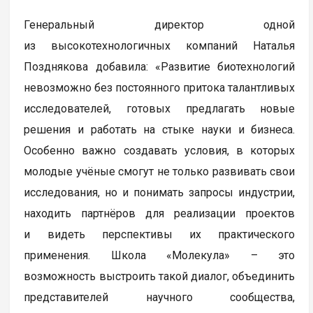
Генеральный директор одной
из высокотехнологичных компаний Наталья
Позднякова добавила: «Развитие биотехнологий
невозможно без постоянного притока талантливых
исследователей, готовых предлагать новые
решения и работать на стыке науки и бизнеса.
Особенно важно создавать условия, в которых
молодые учёные смогут не только развивать свои
исследования, но и понимать запросы индустрии,
находить партнёров для реализации проектов
и видеть перспективы их практического
применения. Школа «Молекула» – это
возможность выстроить такой диалог, объединить
представителей научного сообщества,