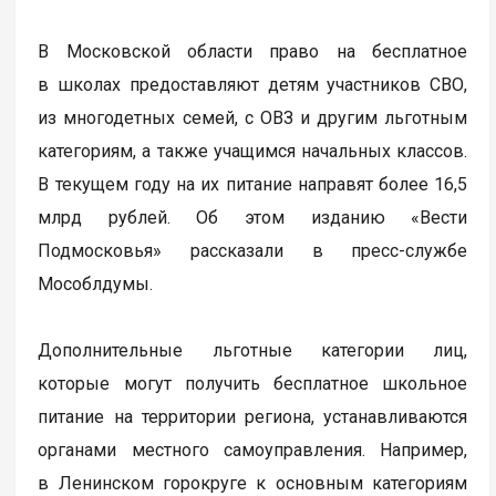
В Московской области право на бесплатное
в школах предоставляют детям участников СВО,
из многодетных семей, с ОВЗ и другим льготным
категориям, а также учащимся начальных классов.
В текущем году на их питание направят более 16,5
млрд рублей. Об этом изданию «Вести
Подмосковья» рассказали в пресс-службе
Мособлдумы.
Дополнительные льготные категории лиц,
которые могут получить бесплатное школьное
питание на территории региона, устанавливаются
органами местного самоуправления. Например,
в Ленинском горокруге к основным категориям