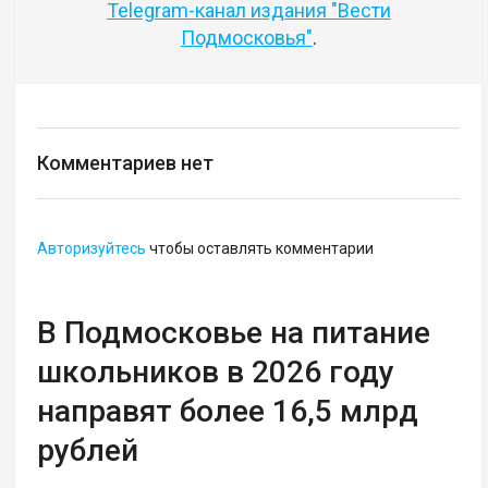
Telegram-канал издания "Вести
Подмосковья"
.
Комментариев нет
Авторизуйтесь
чтобы оставлять комментарии
В Подмосковье на питание
школьников в 2026 году
направят более 16,5 млрд
рублей