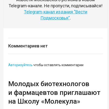
Telegram-канале. Не пропусти, подписывайся!
Telegram-канал издания "Вести
Подмосковья"
.
Комментариев нет
Авторизуйтесь
чтобы оставлять комментарии
Молодых биотехнологов
и фармацевтов приглашают
на Школу «Молекула»