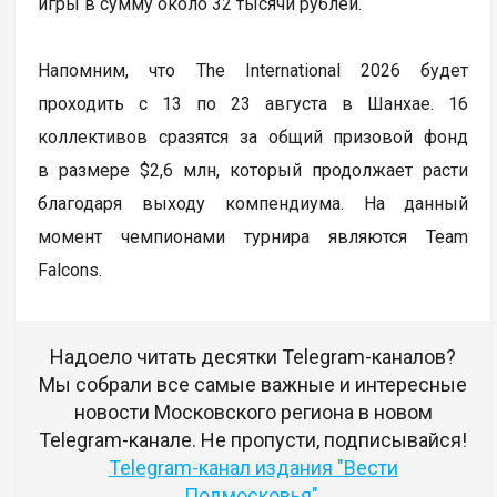
игры в сумму около 32 тысячи рублей.
Напомним, что The International 2026 будет
проходить с 13 по 23 августа в Шанхае. 16
коллективов сразятся за общий призовой фонд
в размере $2,6 млн, который продолжает расти
благодаря выходу компендиума. На данный
момент чемпионами турнира являются Team
Falcons.
Надоело читать десятки Telegram-каналов?
Мы собрали все самые важные и интересные
новости Московского региона в новом
Telegram-канале. Не пропусти, подписывайся!
Telegram-канал издания "Вести
Подмосковья"
.