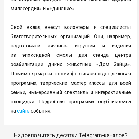
милосердия» и «Единение».
Свой вклад внесут волонтеры и специалисты
благотворительных организаций. Они, например,
подготовили вязаные игрушки и изделия
из эпоксидной смолы для стенда центра
реабилитации диких животных «Дом Зайца».
Помимо ярмарки, гостей фестиваля ждет деловая
программа, творческие мастер-классы для всей
семьи, иммерсивный спектакль и интерактивные
площадки. Подробная программа опубликована
на
сайте
события.
Надоело читать десятки Telegram-каналов?