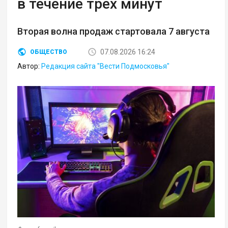
в течение трех минут
Вторая волна продаж стартовала 7 августа
07.08.2026 16:24
ОБЩЕСТВО
Автор:
Редакция сайта "Вести Подмосковья"