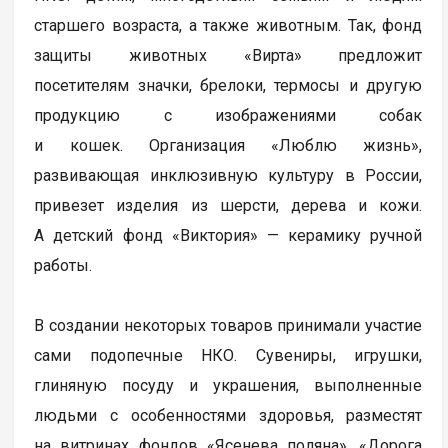
старшего возраста, а также животным. Так, фонд
защиты животных «Вирта» предложит
посетителям значки, брелоки, термосы и другую
продукцию с изображениями собак
и кошек. Организация «Люблю жизнь»,
развивающая инклюзивную культуру в России,
привезет изделия из шерсти, дерева и кожи.
А детский фонд «Виктория» — керамику ручной
работы.
В создании некоторых товаров принимали участие
сами подопечные НКО. Сувениры, игрушки,
глиняную посуду и украшения, выполненные
людьми с особенностями здоровья, разместят
на витринах фондов «Ясенева поляна», «Дорога