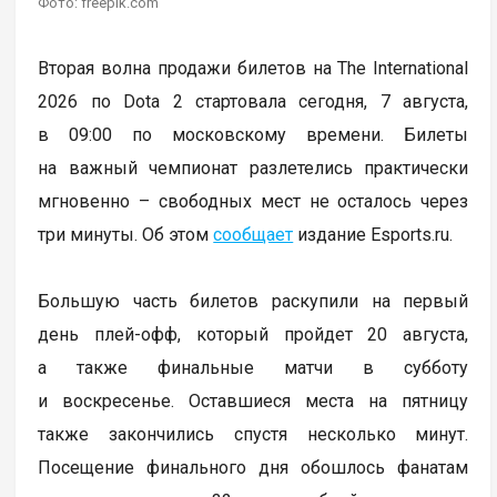
Фото: freepik.com
Вторая волна продажи билетов на The International
2026 по Dota 2 стартовала сегодня, 7 августа,
в 09:00 по московскому времени. Билеты
на важный чемпионат разлетелись практически
мгновенно – свободных мест не осталось через
три минуты. Об этом
сообщает
издание Esports.ru.
Большую часть билетов раскупили на первый
день плей-офф, который пройдет 20 августа,
а также финальные матчи в субботу
и воскресенье. Оставшиеся места на пятницу
также закончились спустя несколько минут.
Посещение финального дня обошлось фанатам