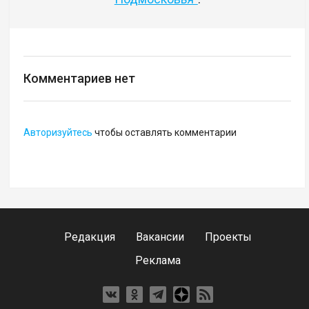
Комментариев нет
Авторизуйтесь
чтобы оставлять комментарии
Редакция
Вакансии
Проекты
Реклама