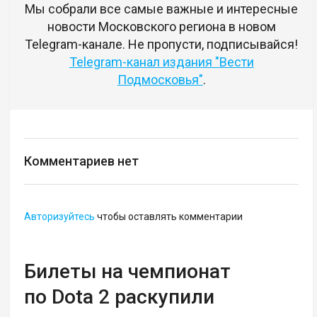
Мы собрали все самые важные и интересные
новости Московского региона в новом
Telegram-канале. Не пропусти, подписывайся!
Telegram-канал издания "Вести
Подмосковья"
.
Комментариев нет
Авторизуйтесь
чтобы оставлять комментарии
Билеты на чемпионат
по Dota 2 раскупили