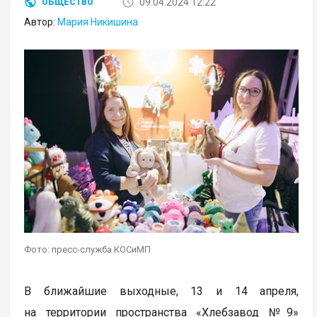
09.04.2024 12:22
ОБЩЕСТВО
Автор:
Мария Никишина
Фото: пресс-служба КОСиМП
В ближайшие выходные, 13 и 14 апреля,
на территории пространства «Хлебзавод №9»