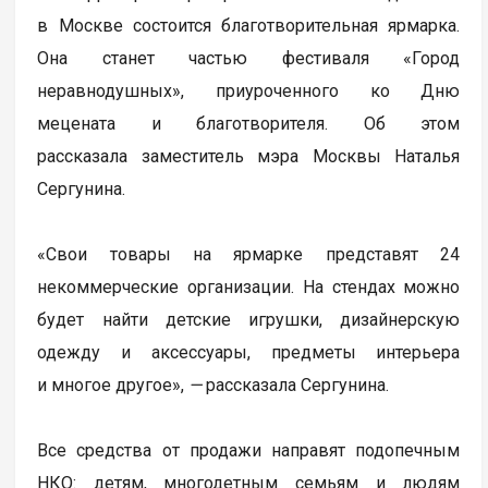
в Москве состоится благотворительная ярмарка.
Она станет частью фестиваля «Город
неравнодушных», приуроченного ко Дню
мецената и благотворителя. Об этом
рассказала заместитель мэра Москвы Наталья
Сергунина.
«Свои товары на ярмарке представят 24
некоммерческие организации. На стендах можно
будет найти детские игрушки, дизайнерскую
одежду и аксессуары, предметы интерьера
и многое другое»,
—
рассказала Сергунина.
Все средства от продажи направят подопечным
НКО: детям, многодетным семьям и людям