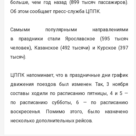
больше, чем год назад (899 тысяч пассажиров).
Об этом сообщает пресс-служба ЦППК.
Самыми популярными направлениями
в праздники стали Ярославское (595 тысяч
человек), Казанское (492 тысячи) и Курское (397
тысяч).
ЦППК напоминает, что в праздничные дни график
движения поездов был изменен. Так, 3 ноября
составы ходили по расписанию пятницы, 4 и 5 —
по расписанию субботы, 6 — по расписанию
воскресенья. Помимо этого, было назначено
несколько дополнительных рейсов.