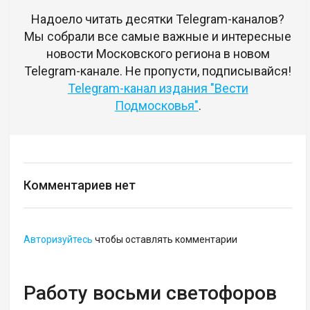
Надоело читать десятки Telegram-каналов?
Мы собрали все самые важные и интересные
новости Московского региона в новом
Telegram-канале. Не пропусти, подписывайся!
Telegram-канал издания "Вести
Подмосковья"
.
Комментариев нет
Авторизуйтесь
чтобы оставлять комментарии
Работу восьми светофоров