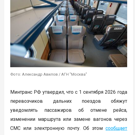
Фото: Александр Авилов / АГН "Москва"
Минтранс РФ утвердил, что с 1 сентября 2026 года
перевозчиков дальних поездов обяжут
уведомлять пассажиров об отмене рейса,
изменении маршрута или замене вагонов через
СМС или электронную почту. Об этом
сообщает