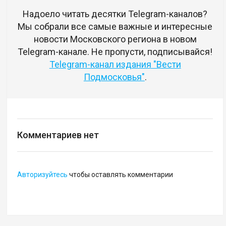
Надоело читать десятки Telegram-каналов?
Мы собрали все самые важные и интересные
новости Московского региона в новом
Telegram-канале. Не пропусти, подписывайся!
Telegram-канал издания "Вести
Подмосковья"
.
Комментариев нет
Авторизуйтесь
чтобы оставлять комментарии