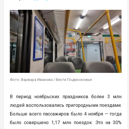
Фото: Варвара Иванова / Вести Подмосковья
В период ноябрьских праздников более 3 млн
людей воспользовались пригородными поездами.
Больше всего пассажиров было 4 ноября — тогда
было совершено 1,17 млн поездок. Это на 30%