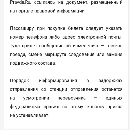
Pravda.Ru, ссылаясь на документ, размещенный
на портале правовой информации.
Пассажиру при покупке билета следует указать
номер телефона либо адрес электронной почты.
Туда придет сообщение об изменениях — отмене
поезда, смене маршрута следования или замене
подвижного состава.
Порядок информирования о задержках
отправления со станции отправления останется
на усмотрении перевозчика — единых
федеральных правил по этому вопросу приказ
не устанавливает.