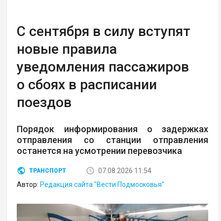
С сентября в силу вступят
новые правила
уведомления пассажиров
о сбоях в расписании
поездов
Порядок информирования о задержках
отправления со станции отправления
останется на усмотрении перевозчика
07.08.2026 11:54
ТРАНСПОРТ
Автор:
Редакция сайта "Вести Подмосковья"