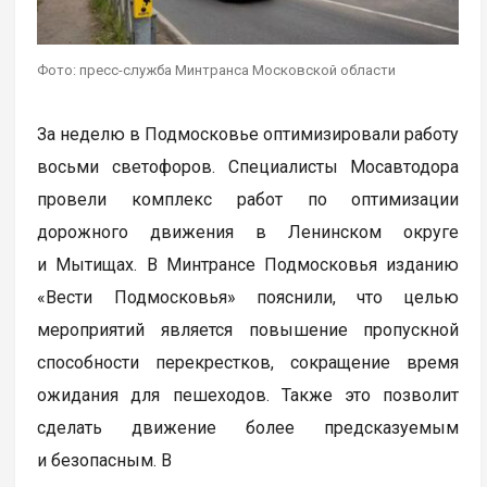
Фото: пресс-служба Минтранса Московской области
За неделю в Подмосковье оптимизировали работу
восьми светофоров. Специалисты Мосавтодора
провели комплекс работ по оптимизации
дорожного движения в Ленинском округе
и Мытищах. В Минтрансе Подмосковья изданию
«Вести Подмосковья» пояснили, что целью
мероприятий является повышение пропускной
способности перекрестков, сокращение время
ожидания для пешеходов. Также это позволит
сделать движение более предсказуемым
и безопасным. В