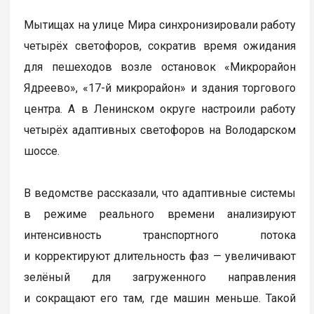
Мытищах на улице Мира синхронизировали работу
четырёх светофоров, сократив время ожидания
для пешеходов возле остановок «Микрорайон
Ядреево», «17-й микрорайон» и здания торгового
центра. А в Ленинском округе настроили работу
четырёх адаптивных светофоров на Володарском
шоссе.
В ведомстве рассказали, что адаптивные системы
в режиме реального времени анализируют
интенсивность транспортного потока
и корректируют длительность фаз — увеличивают
зелёный для загруженного направления
и сокращают его там, где машин меньше. Такой