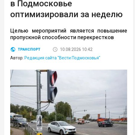
в Подмосковье
оптимизировали за неделю
Целью мероприятий является повышение
пропускной способности перекрестков
10.08.2026 10:42
ТРАНСПОРТ
Автор:
Редакция сайта "Вести Подмосковья"