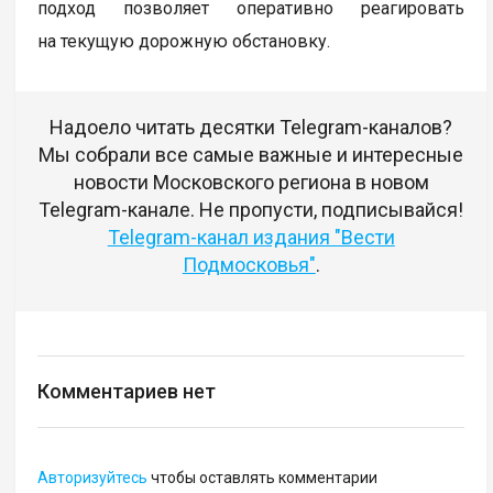
подход позволяет оперативно реагировать
на текущую дорожную обстановку.
Надоело читать десятки Telegram-каналов?
Мы собрали все самые важные и интересные
новости Московского региона в новом
Telegram-канале. Не пропусти, подписывайся!
Telegram-канал издания "Вести
Подмосковья"
.
Комментариев нет
Авторизуйтесь
чтобы оставлять комментарии