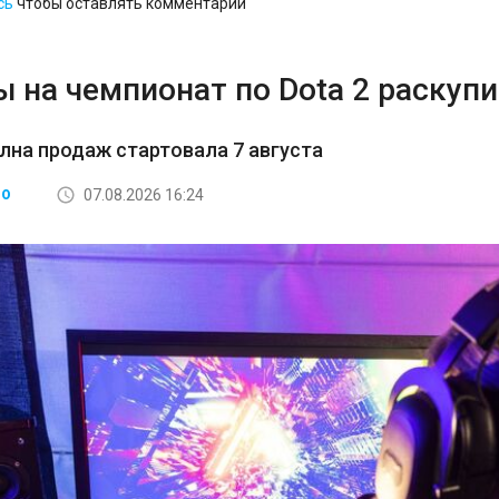
сь
чтобы оставлять комментарии
 на чемпионат по Dota 2 раскупи
лна продаж стартовала 7 августа
07.08.2026 16:24
ВО