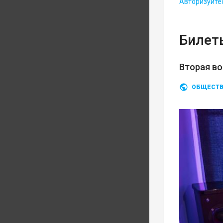
Авторизуйте
Билеты
Вторая во
ОБЩЕСТ