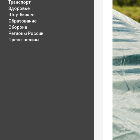
Транспорт
Здоровье
Шоу-бизнес
Образование
Оборона
Регионы России
Пресс-релизы