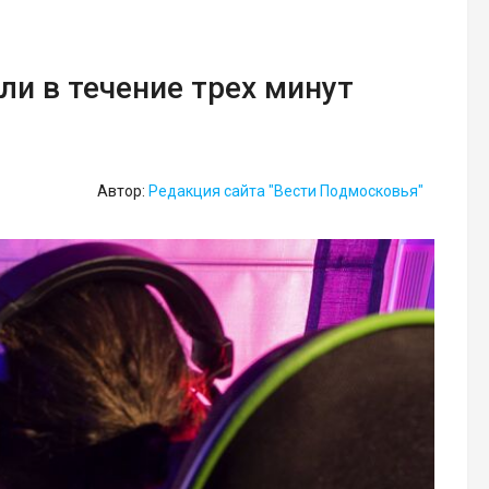
ли в течение трех минут
Автор:
Редакция сайта "Вести Подмосковья"