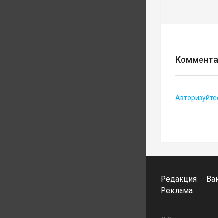
Коммента
Авторизуйте
Редакция
Ва
Реклама