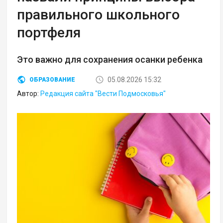
правильного школьного
портфеля
Это важно для сохранения осанки ребенка
05.08.2026 15:32
ОБРАЗОВАНИЕ
Автор:
Редакция сайта "Вести Подмосковья"