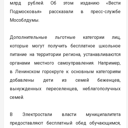
млрд рублей. Об этом изданию «Вести
Подмосковья» рассказали в пресс-службе
Мособлдумы.
Дополнительные льготные категории лиц,
которые могут получить бесплатное школьное
питание на территории региона, устанавливаются
органами местного самоуправления. Например,
в Ленинском горокруге к основным категориям
добавлены дети из семей беженцев,
вынужденных переселенцев, неблагополучных
семей.
В Электростали власти муниципалитета
предоставляют бесплатный обед обучающимся,