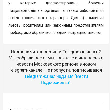
у которых диагностированы болезни
пищеварительных органов, а также заболевания
почек хронического характера. Для оформления
льготы родителям или законным представителям
необходимо обратиться в администрацию школы.
Надоело читать десятки Telegram-каналов?
Мы собрали все самые важные и интересные
новости Московского региона в новом
Telegram-канале. Не пропусти, подписывайся!
Telegram-канал издания "Вести
Подмосковья"
.