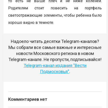
то есть не выше плеч и не ниже коленей.
Родителям стоит повесить на портфель
светоотражающие элементы, чтобы ребенка было
хорошо видно в темноте.
Надоело читать десятки Telegram-каналов?
Мы собрали все самые важные и интересные
новости Московского региона в новом
Telegram-канале. Не пропусти, подписывайся!
Telegram-канал издания "Вести
Подмосковья"
.
Комментариев нет