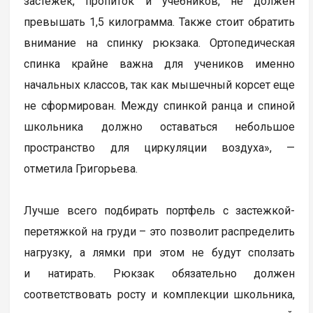
застежек, пропиток и учебников, не должен
превышать 1,5 килограмма. Также стоит обратить
внимание на спинку рюкзака. Ортопедическая
спинка крайне важна для учеников именно
начальных классов, так как мышечный корсет еще
не сформирован. Между спинкой ранца и спиной
школьника должно оставаться небольшое
пространство для циркуляции воздуха», —
отметила Григорьева.
Лучше всего подбирать портфель с застежкой-
перетяжкой на груди – это позволит распределить
нагрузку, а лямки при этом не будут сползать
и натирать. Рюкзак обязательно должен
соответствовать росту и комплекции школьника,