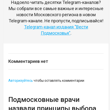
Надоело читать десятки Telegram-каналов?
Мы собрали все самые важные и интересные
новости Московского региона в новом
Telegram-канале. Не пропусти, подписывайся!
Telegram-канал издания "Вести
Подмосковья"
.
Комментариев нет
Авторизуйтесь
чтобы оставлять комментарии
Подмосковные врачи
назвали принципы выбора