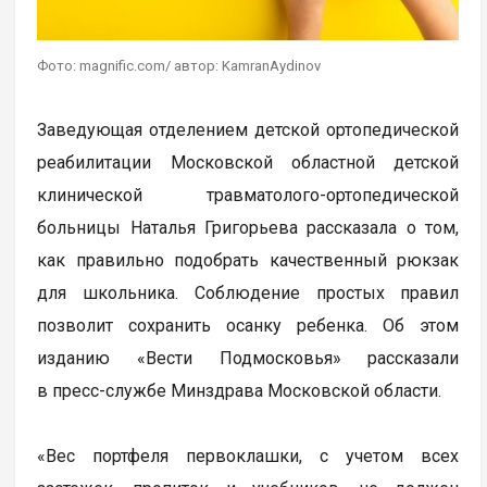
Фото: magnific.com/ автор: KamranAydinov
Заведующая отделением детской ортопедической
реабилитации Московской областной детской
клинической травматолого-ортопедической
больницы Наталья Григорьева рассказала о том,
как правильно подобрать качественный рюкзак
для школьника. Соблюдение простых правил
позволит сохранить осанку ребенка. Об этом
изданию «Вести Подмосковья» рассказали
в пресс-службе Минздрава Московской области.
«Вес портфеля первоклашки, с учетом всех