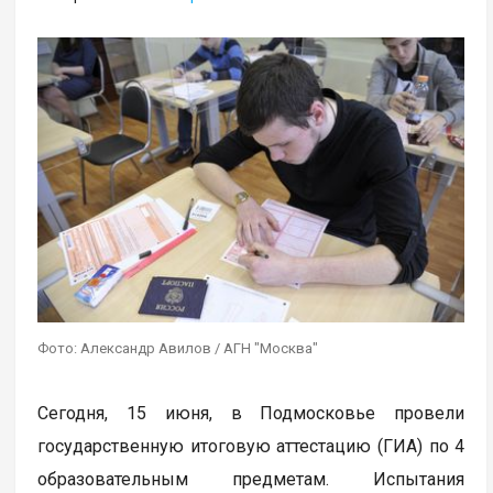
Фото: Александр Авилов / АГН "Москва"
Сегодня, 15 июня, в Подмосковье провели
государственную итоговую аттестацию (ГИА) по 4
образовательным предметам. Испытания