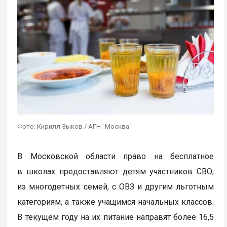
Фото: Кирилл Зыков / АГН "Москва"
В Московской области право на бесплатное
в школах предоставляют детям участников СВО,
из многодетных семей, с ОВЗ и другим льготным
категориям, а также учащимся начальных классов.
В текущем году на их питание направят более 16,5