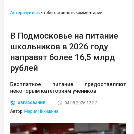
Авторизуйтесь
чтобы оставлять комментарии
В Подмосковье на питание
школьников в 2026 году
направят более 16,5 млрд
рублей
Бесплатное питание предоставляют
некоторым категориям учеников
04.08.2026 12:37
ОБРАЗОВАНИЕ
Автор:
Мария Никишина