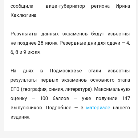
сообщила вице-губернатор региона Ирина
Каклюгина.
Результаты данных экзаменов будут известны
не позднее 28 июня. Резервные дни для сдачи — 4,
6, 8 и 9 июля.
На днях в Подмосковье стали известны
результаты первых экзаменов основного этапа
ЕГЭ (география, химия, литература). Максимальную
оценку — 100 баллов — уже получили 147
выпускников. Подробнее — в
материале
нашего
издания.