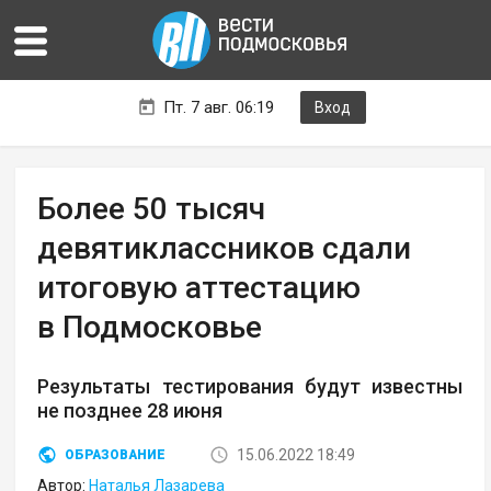
Пт. 7 авг. 06:19
Вход
Более 50 тысяч
девятиклассников сдали
итоговую аттестацию
в Подмосковье
Результаты тестирования будут известны
не позднее 28 июня
15.06.2022 18:49
ОБРАЗОВАНИЕ
Автор:
Наталья Лазарева