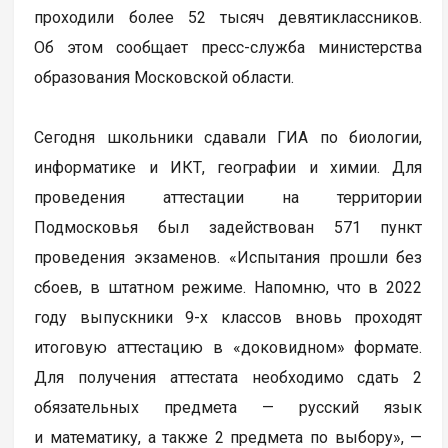
проходили более 52 тысяч девятиклассников.
Об этом сообщает пресс-служба министерства
образования Московской области.
Сегодня школьники сдавали ГИА по биологии,
информатике и ИКТ, географии и химии. Для
проведения аттестации на территории
Подмосковья был задействован 571 пункт
проведения экзаменов. «Испытания прошли без
сбоев, в штатном режиме. Напомню, что в 2022
году выпускники 9-х классов вновь проходят
итоговую аттестацию в «доковидном» формате.
Для получения аттестата необходимо сдать 2
обязательных предмета — русский язык
и математику, а также 2 предмета по выбору», —