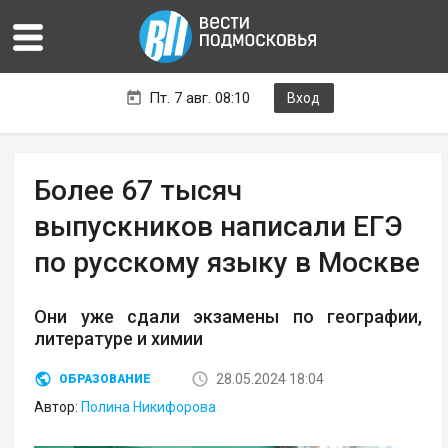
Пт. 7 авг. 08:10
Вход
Более 67 тысяч
выпускников написали ЕГЭ
по русскому языку в Москве
Они уже сдали экзамены по географии,
литературе и химии
28.05.2024 18:04
ОБРАЗОВАНИЕ
Автор:
Полина Никифорова