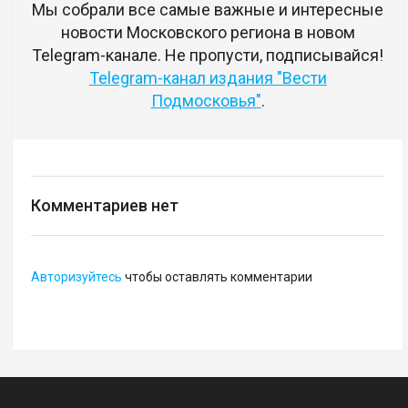
Мы собрали все самые важные и интересные
новости Московского региона в новом
Telegram-канале. Не пропусти, подписывайся!
Telegram-канал издания "Вести
Подмосковья"
.
Комментариев нет
Авторизуйтесь
чтобы оставлять комментарии