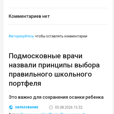
Комментариев нет
Авторизуйтесь
чтобы оставлять комментарии
Подмосковные врачи
назвали принципы выбора
правильного школьного
портфеля
Это важно для сохранения осанки ребенка
05.08.2026 15:32
ОБРАЗОВАНИЕ