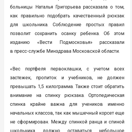
больницы Наталья Григорьева рассказала о том,
как правильно подобрать качественный рюкзак
для школьника. Соблюдение простых правил
позволит сохранить осанку ребенка. Об этом
изданию «Вести Подмосковья» рассказали
в пресс-службе Минздрава Московской области.
«Вес портфеля первоклашки, с учетом всех
застежек, пропиток и учебников, не должен
превышать 1,5 килограмма. Также стоит обратить
внимание на спинку рюкзака. Ортопедическая
спинка крайне важна для учеников именно
начальных классов, так как мышечный корсет еще
не сформирован. Между спинкой ранца и спиной
школьника должно оставаться небольшое