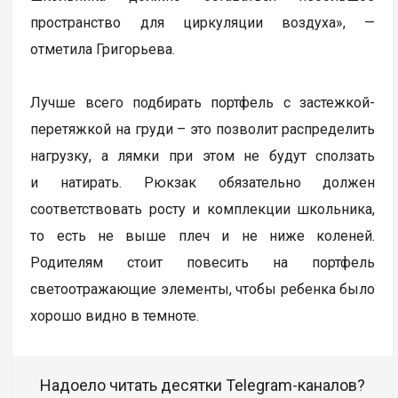
пространство для циркуляции воздуха», —
отметила Григорьева.
Лучше всего подбирать портфель с застежкой-
перетяжкой на груди – это позволит распределить
нагрузку, а лямки при этом не будут сползать
и натирать. Рюкзак обязательно должен
соответствовать росту и комплекции школьника,
то есть не выше плеч и не ниже коленей.
Родителям стоит повесить на портфель
светоотражающие элементы, чтобы ребенка было
хорошо видно в темноте.
Надоело читать десятки Telegram-каналов?