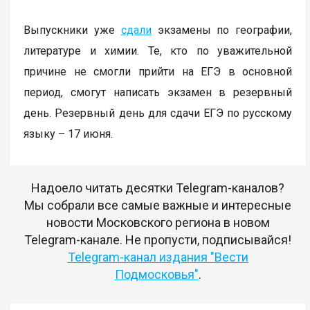
Выпускники уже
сдали
экзамены по географии,
литературе и химии. Те, кто по уважительной
причине не смогли прийти на ЕГЭ в основной
период, смогут написать экзамен в резервный
день. Резервный день для сдачи ЕГЭ по русскому
языку – 17 июня.
Надоело читать десятки Telegram-каналов?
Мы собрали все самые важные и интересные
новости Московского региона в новом
Telegram-канале. Не пропусти, подписывайся!
Telegram-канал издания "Вести
Подмосковья"
.