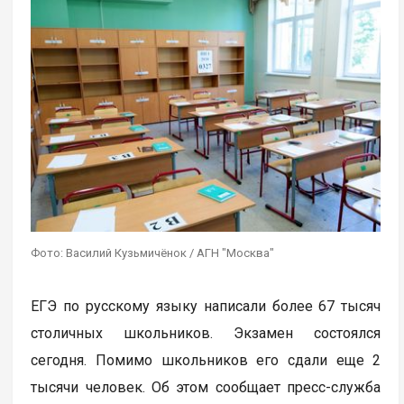
Фото: Василий Кузьмичёнок / АГН "Москва"
ЕГЭ по русскому языку написали более 67 тысяч
столичных школьников. Экзамен состоялся
сегодня. Помимо школьников его сдали еще 2
тысячи человек. Об этом сообщает пресс-служба