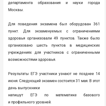
департамента образования и науки города
Москвы.
Для поведения экзамена был оборудован 361
пункт. Для экзаменуемых с ограничениями
здоровья организовали 49 пунктов. Также было
организовано шесть пунктов в медицинских
учреждениях для участников с ограниченными
возможностями здоровья.
Результаты ЕГЭ участники узнают не позднее 14
июня. Следующий экзамен состоится 31 мая. В этот
день выпускники
напишут ЕГЭ по математике базового
и профильного уровней.