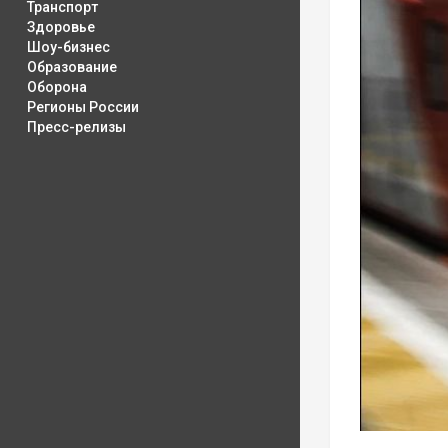
Транспорт
Здоровье
Шоу-бизнес
Образование
Оборона
Регионы России
Пресс-релизы