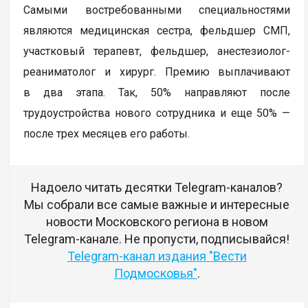
Самыми востребованными специальностями
являются медицинская сестра, фельдшер СМП,
участковый терапевт, фельдшер, анестезиолог-
реаниматолог и хирург. Премию выплачивают
в два этапа. Так, 50% направляют после
трудоустройства нового сотрудника и еще 50% —
после трех месяцев его работы.
Надоело читать десятки Telegram-каналов?
Мы собрали все самые важные и интересные
новости Московского региона в новом
Telegram-канале. Не пропусти, подписывайся!
Telegram-канал издания "Вести
Подмосковья"
.