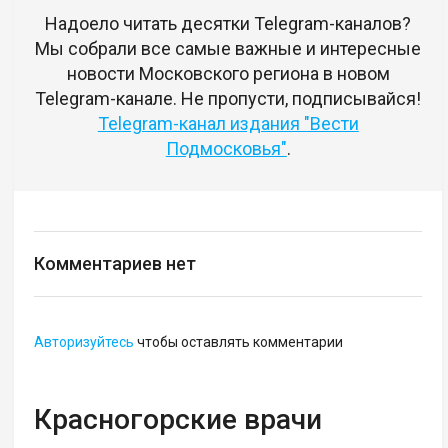
Надоело читать десятки Telegram-каналов?
Мы собрали все самые важные и интересные
новости Московского региона в новом
Telegram-канале. Не пропусти, подписывайся!
Telegram-канал издания "Вести
Подмосковья"
.
Комментариев нет
Авторизуйтесь
чтобы оставлять комментарии
Красногорские врачи