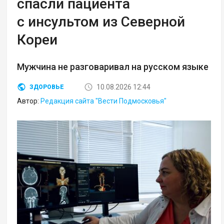
спасли пациента
с инсультом из Северной
Кореи
Мужчина не разговаривал на русском языке
10.08.2026 12:44
ЗДОРОВЬЕ
Автор:
Редакция сайта "Вести Подмосковья"