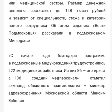
или медицинской сестры. Размер денежной
выплаты составляет до 128 тысяч рублей
и зависит от специальности, стажа и категории
нового сотрудника. Об этом изданию «Вести
Подмосковья» рассказали в подмосковном
Минздраве.
«С начала года благодаря программе
в подмосковные медучреждения трудоустроились
222 медицинских работника. Из них 86 — это врачи,
а 136 — средний медперсонал», — отметил
зампред областного правительства — министр
здравоохранения Московской области Максим
Забелин.