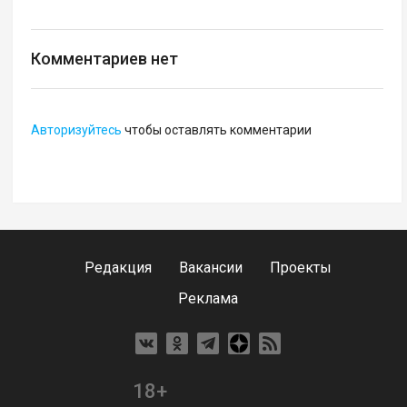
Комментариев нет
Авторизуйтесь
чтобы оставлять комментарии
Редакция
Вакансии
Проекты
Реклама
18+