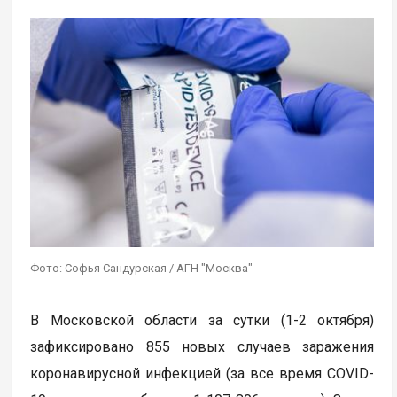
Фото: Софья Сандурская / АГН "Москва"
В Московской области за сутки (1-2 октября)
зафиксировано 855 новых случаев заражения
коронавирусной инфекцией (за все время COVID-