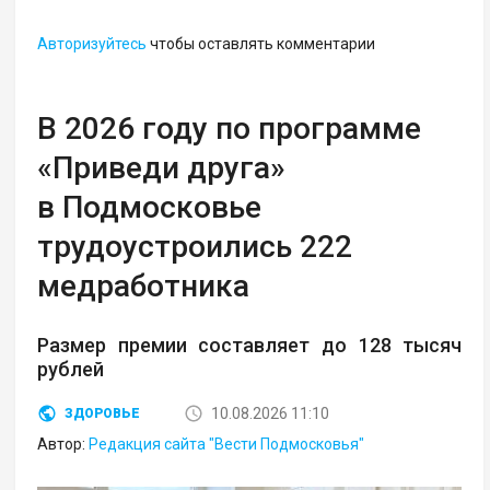
Авторизуйтесь
чтобы оставлять комментарии
В 2026 году по программе
«Приведи друга»
в Подмосковье
трудоустроились 222
медработника
Размер премии составляет до 128 тысяч
рублей
10.08.2026 11:10
ЗДОРОВЬЕ
Автор:
Редакция сайта "Вести Подмосковья"