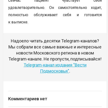
Сейчас пациент чувствует себя
удовлетворительно. Он самостоятельно ходит,
полностью обслуживает себя и готовится
к выписке.
Надоело читать десятки Telegram-каналов?
Мы собрали все самые важные и интересные
новости Московского региона в новом
Telegram-канале. Не пропусти, подписывайся!
Telegram-канал издания "Вести
Подмосковья"
.
Комментариев нет