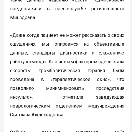
предоставили в пресс-службе регионального
Минздрава.
«Даже когда пациент не может рассказать о своих
ощущениях, мы опираемся на объективные
данные, стандарты диагностики и слаженную
работу команды. Ключевым фактором здесь стала
скорость: тромболитическая терапия была
проведена в «терапевтическое окно», что
позволило минимизировать последствия
инсульта», — отметила заведующая
неврологическим отделением медучреждения
Светлана Александрова.