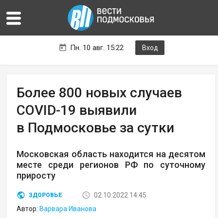
Пн. 10 авг. 15:22
Вход
Более 800 новых случаев
COVID-19 выявили
в Подмосковье за сутки
Московская область находится на десятом
месте среди регионов РФ по суточному
приросту
02.10.2022 14:45
ЗДОРОВЬЕ
Автор:
Варвара Иванова