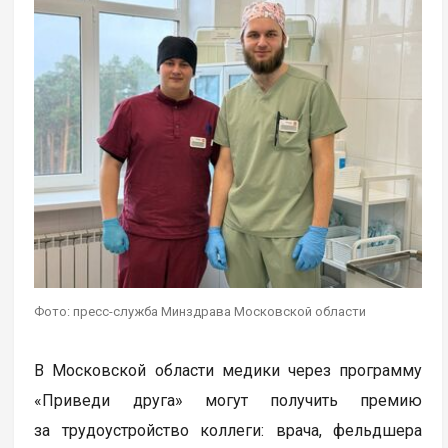
Фото: пресс-служба Минздрава Московской области
В Московской области медики через программу
«Приведи друга» могут получить премию
за трудоустройство коллеги: врача, фельдшера