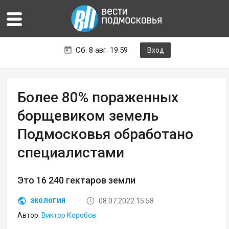
Сб. 8 авг. 19:59
Вход
Более 80% пораженных
борщевиком земель
Подмосковья обработано
специалистами
Это 16 240 гектаров земли
08.07.2022 15:58
ЭКОЛОГИЯ
Автор:
Виктор Коробов