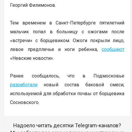
Георгий Филимонов.
Тем временем в Санкт-Петербурге пятилетний
мальчик попал в больницу с ожогами после
«встречи» с борщевиком. Ожоги покрыли лицо,
левое предплечье и ноги ребенка,
сообщают
«Невские новости».
Ранее сообщалось, что в Подмосковье
разработали
новый состав баковой смеси,
используемой для обработки почвы от борщевика
Сосновского.
Надоело читать десятки Telegram-каналов?