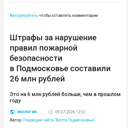
Авторизуйтесь
чтобы оставлять комментарии
Штрафы за нарушение
правил пожарной
безопасности
в Подмосковье составили
26 млн рублей
Это на 6 млн рублей больше, чем в прошлом
году
09.07.2026 12:51
ЭКОЛОГИЯ
Автор:
Редакция сайта "Вести Подмосковья"