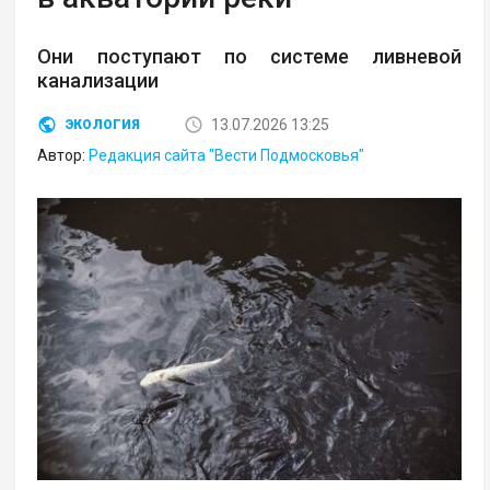
Они поступают по системе ливневой
канализации
13.07.2026 13:25
ЭКОЛОГИЯ
Автор:
Редакция сайта "Вести Подмосковья"