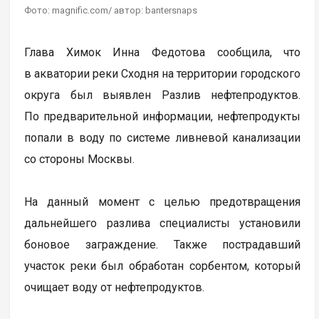
Фото: magnific.com/ автор: bantersnaps
Глава Химок Инна Федотова сообщила, что
в акватории реки Сходня на территории городского
округа был выявлен Разлив нефтепродуктов.
По предварительной информации, нефтепродукты
попали в воду по системе ливневой канализации
со стороны Москвы.
На данный момент с целью предотвращения
дальнейшего разлива специалисты установили
боновое заграждение. Также пострадавший
участок реки был обработан сорбентом, который
очищает воду от нефтепродуктов.