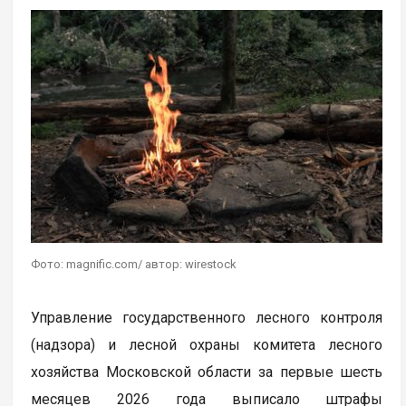
Фото: magnific.com/ автор: wirestock
Управление государственного лесного контроля
(надзора) и лесной охраны комитета лесного
хозяйства Московской области за первые шесть
месяцев 2026 года выписало штрафы