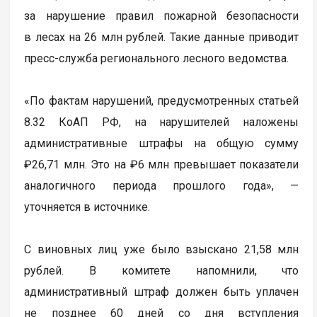
за нарушение правил пожарной безопасности
в лесах на 26 млн рублей. Такие данные приводит
пресс-служба регионального лесного ведомства.
«По фактам нарушений, предусмотренных статьей
8.32 КоАП РФ, на нарушителей наложены
административные штрафы на общую сумму
₽26,71 млн. Это на ₽6 млн превышает показатели
аналогичного периода прошлого года», —
уточняется в источнике.
С виновных лиц уже было взыскано 21,58 млн
рублей. В комитете напомнили, что
административный штраф должен быть уплачен
не позднее 60 дней со дня вступления