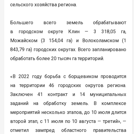
сельского хозяйства региона.
Большего всего земель обрабатывают
в городском округе Клин — 3 318,05 га,
Можайском (3 154,04 га) и Волоколамском (1
843,79 га) городских округах. Всего запланировано
обработать более 20 тысяч га территорий.
«В 2022 году борьба с борщевиком проводится
на территории 46 городских округов региона.
Заключен 41 контракт и 14 муниципальных
заданий на обработку земель. В комплексе
мероприятий несколько этапов, до 10 июля длится
второй этап, с 11 июля по 10 августа — третий», —
отметил зампред областного правительства