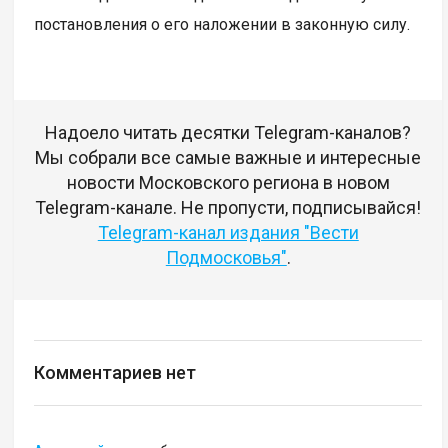
постановления о его наложении в законную силу.
Надоело читать десятки Telegram-каналов?
Мы собрали все самые важные и интересные
новости Московского региона в новом
Telegram-канале. Не пропусти, подписывайся!
Telegram-канал издания "Вести
Подмосковья"
.
Комментариев нет