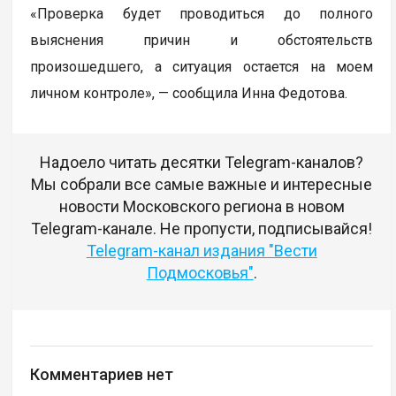
«Проверка будет проводиться до полного
выяснения причин и обстоятельств
произошедшего, а ситуация остается на моем
личном контроле», — сообщила Инна Федотова.
Надоело читать десятки Telegram-каналов?
Мы собрали все самые важные и интересные
новости Московского региона в новом
Telegram-канале. Не пропусти, подписывайся!
Telegram-канал издания "Вести
Подмосковья"
.
Комментариев нет