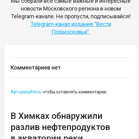
Мы собрали все самые важные и интересные
новости Московского региона в новом
Telegram-канале. Не пропусти, подписывайся!
Telegram-канал издания "Вести
Подмосковья"
.
Комментариев нет
Авторизуйтесь
чтобы оставлять комментарии
В Химках обнаружили
разлив нефтепродуктов
в акватории реки