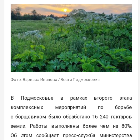
Фото: Варвара Иванова / Вести Подмосковья
В Подмосковье в рамках второго этапа
комплексных мероприятий по борьбе
с борщевиком было обработано 16 240 гектаров
земли. Работы выполнены более чем на 80%.
Об этом сообщает пресс-служба министерства