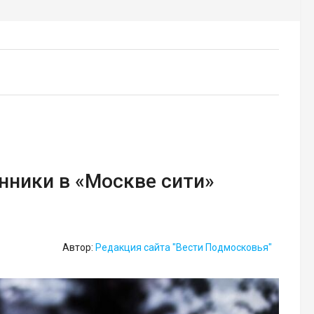
ники в «Москве сити»
Автор:
Редакция сайта "Вести Подмосковья"