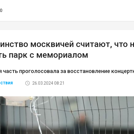
30
инство москвичей считают, что н
ть парк с мемориалом
 часть проголосовала за восстановление концерт
26.03.2024 08:21
СТВИЯ