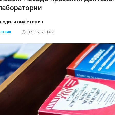
лаборатории
зводили амфетамин
07.08.2026 14:28
СТВИЯ