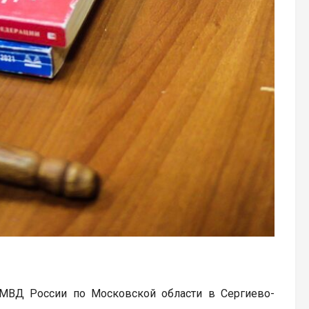
 МВД России по Московской области в Сергиево-