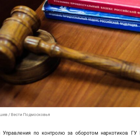
ушев / Вести Подмосковья
и Управления по контролю за оборотом наркотиков ГУ