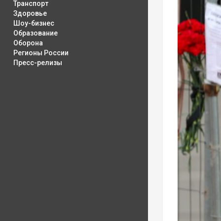
Транспорт
Здоровье
Шоу-бизнес
Образование
Оборона
Регионы России
Пресс-релизы