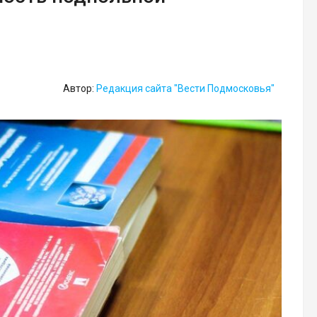
Автор:
Редакция сайта "Вести Подмосковья"