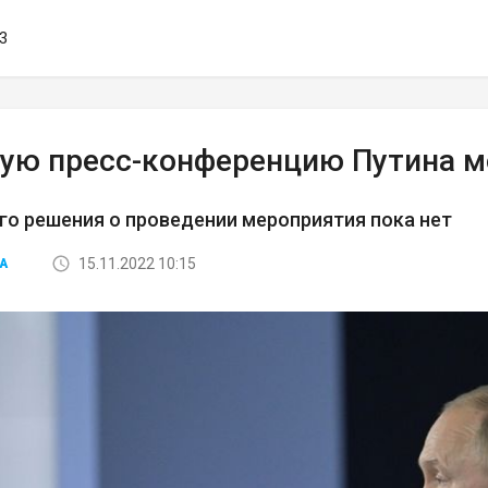
13
ую пресс-конференцию Путина мо
о решения о проведении мероприятия пока нет
15.11.2022 10:15
А