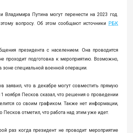
 Владимира Путина могут перенести на 2023 год.
этому вопросу. Об этом сообщают источники
РБК
бщения президента с населением. Она проводится
 не проходит подготовка к мероприятию. Возможно,
в зоне специальной военной операции.
ов заявил, что в декабре могут совместить прямую
11 ноября Песков сказал, что решения о проведении
делится со своим графиком. Также нет информации,
 Песков отметил, что работа над этим уже идет.
рой раз когда президент не проводит мероприятие