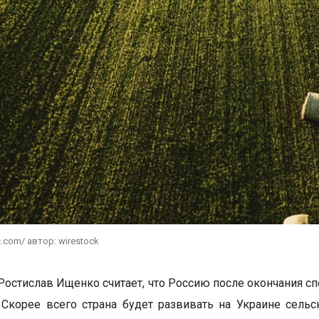
c.com/ автор: wirestock
Ростислав Ищенко считает, что Россию после окончания с
 Скорее всего страна будет развивать на Украине сел