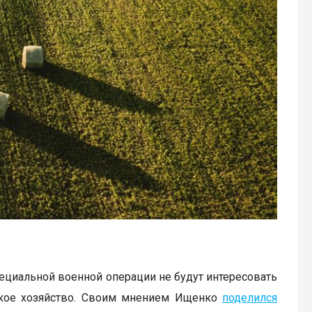
пециальной военной операции не будут интересовать
ьское хозяйство. Своим мнением Ищенко
поделился