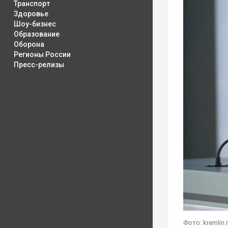
Транспорт
Здоровье
Шоу-бизнес
Образование
Оборона
Регионы России
Пресс-релизы
Фото: kremlin.