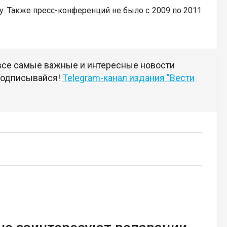
у. Также пресс-конференций не было с 2009 по 2011
 все самые важные и интересные новости
 подписывайся!
Telegram-канал издания "Вести