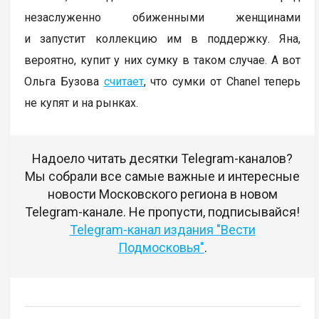
незаслуженно обиженными женщинами
и запустит коллекцию им в поддержку. Яна,
вероятно, купит у них сумку в таком случае. А вот
Ольга Бузова
считает
, что сумки от Chanel теперь
не купят и на рынках.
Надоело читать десятки Telegram-каналов?
Мы собрали все самые важные и интересные
новости Московского региона в новом
Telegram-канале. Не пропусти, подписывайся!
Telegram-канал издания "Вести
Подмосковья"
.