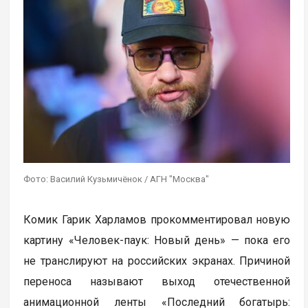
Фото: Василий Кузьмичёнок / АГН "Москва"
Комик Гарик Харламов прокомментировал новую
картину «Человек-паук: Новый день» — пока его
не транслируют на российских экранах. Причиной
переноса называют выход отечественной
анимационной ленты «Последний богатырь: