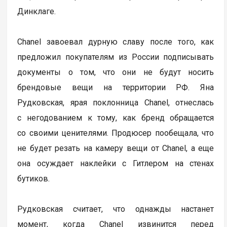
Динклаге.
Chanel завоевал дурную славу после того, как
предложил покупателям из России подписывать
документы о том, что они не будут носить
брендовые вещи на территории РФ. Яна
Рудковская, ярая поклонница Chanel, отнеслась
с негодованием к тому, как бренд обращается
со своими ценителями. Продюсер пообещала, что
не будет резать на камеру вещи от Chanel, а еще
она осуждает наклейки с Гитлером на стенах
бутиков.
Рудковская считает, что однажды настанет
момент, когда Chanel извинится перед