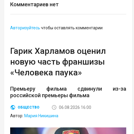
Комментариев нет
Авторизуйтесь
чтобы оставлять комментарии
Гарик Харламов оценил
новую часть франшизы
«Человека паука»
Премьеру фильма сдвинули из-за
российской премьеры фильма
06.08.2026 16:00
ОБЩЕСТВО
Автор:
Мария Никишина