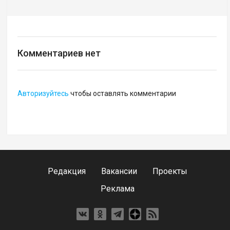
Комментариев нет
Авторизуйтесь
чтобы оставлять комментарии
Редакция
Вакансии
Проекты
Реклама