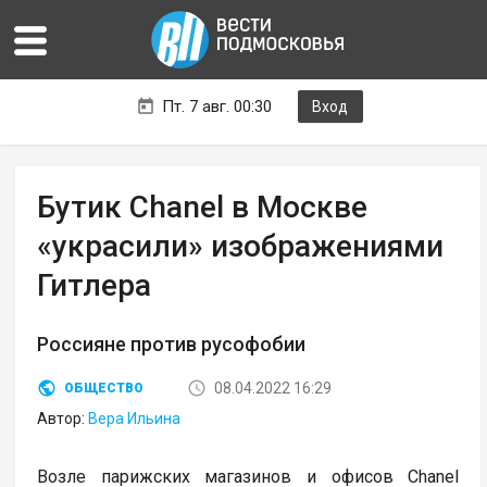
Пт. 7 авг. 00:30
Вход
Бутик Chanel в Москве
«украсили» изображениями
Гитлера
Россияне против русофобии
08.04.2022 16:29
ОБЩЕСТВО
Автор:
Вера Ильина
Возле парижских магазинов и офисов Chanel