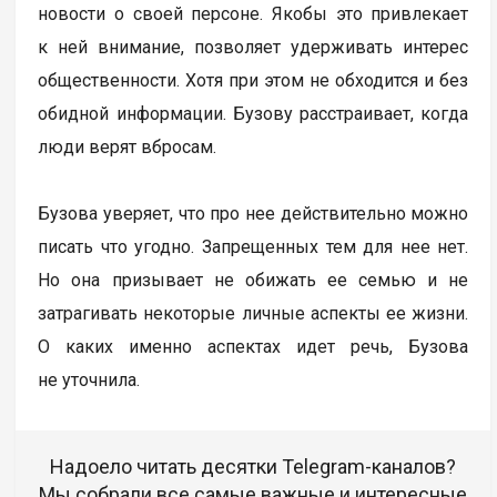
новости о своей персоне. Якобы это привлекает
к ней внимание, позволяет удерживать интерес
общественности. Хотя при этом не обходится и без
обидной информации. Бузову расстраивает, когда
люди верят вбросам.
Бузова уверяет, что про нее действительно можно
писать что угодно. Запрещенных тем для нее нет.
Но она призывает не обижать ее семью и не
затрагивать некоторые личные аспекты ее жизни.
О каких именно аспектах идет речь, Бузова
не уточнила.
Надоело читать десятки Telegram-каналов?
Мы собрали все самые важные и интересные