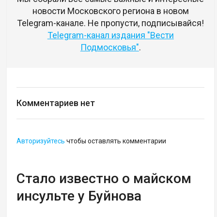
новости Московского региона в новом
Telegram-канале. Не пропусти, подписывайся!
Telegram-канал издания "Вести
Подмосковья"
.
Комментариев нет
Авторизуйтесь
чтобы оставлять комментарии
Стало известно о майском
инсульте у Буйнова