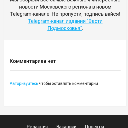
новости Московского региона в новом
Telegram-канале. Не пропусти, подписывайся!
Telegram-канал издания "Вести
Подмосковья"
.
Комментариев нет
Авторизуйтесь
чтобы оставлять комментарии
Редакция
Вакансии
Проекты