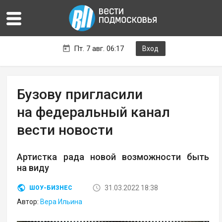
Пт. 7 авг. 06:17
Вход
Бузову пригласили
на федеральный канал
вести новости
Артистка рада новой возможности быть
на виду
31.03.2022 18:38
ШОУ-БИЗНЕС
Автор:
Вера Ильина