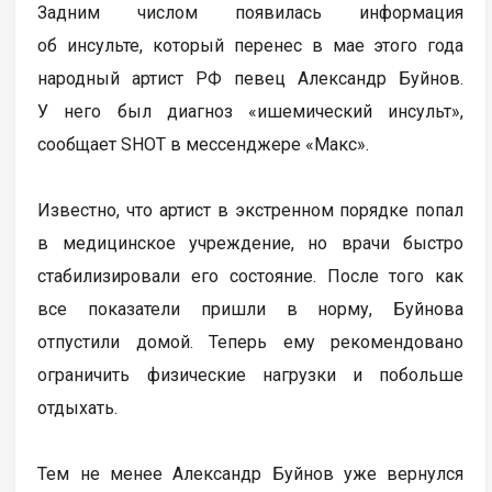
Задним числом появилась информация
об инсульте, который перенес в мае этого года
народный артист РФ певец Александр Буйнов.
У него был диагноз «ишемический инсульт»,
сообщает SHOT в мессенджере «Макс».
Известно, что артист в экстренном порядке попал
в медицинское учреждение, но врачи быстро
стабилизировали его состояние. После того как
все показатели пришли в норму, Буйнова
отпустили домой. Теперь ему рекомендовано
ограничить физические нагрузки и побольше
отдыхать.
Тем не менее Александр Буйнов уже вернулся