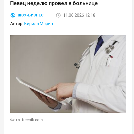
Певец неделю провел в больнице
11.06.2026 12:18
ШОУ-БИЗНЕС
Автор:
Кирилл Морин
Фото: freepik.com