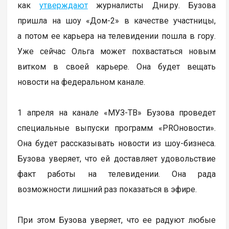
как
утверждают
журналисты Дни.ру. Бузова
пришла на шоу «Дом-2» в качестве участницы,
а потом ее карьера на телевидении пошла в гору.
Уже сейчас Ольга может похвастаться новым
витком в своей карьере. Она будет вещать
новости на федеральном канале.
1 апреля на канале «МУЗ-ТВ» Бузова проведет
специальные выпуски программ «PROновости».
Она будет рассказывать новости из шоу-бизнеса.
Бузова уверяет, что ей доставляет удовольствие
факт работы на телевидении. Она рада
возможности лишний раз показаться в эфире.
При этом Бузова уверяет, что ее радуют любые