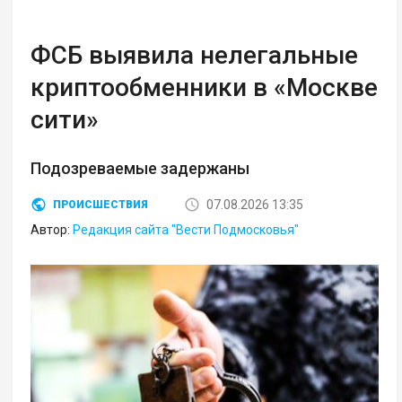
ФСБ выявила нелегальные
криптообменники в «Москве
сити»
Подозреваемые задержаны
07.08.2026 13:35
ПРОИСШЕСТВИЯ
Автор:
Редакция сайта "Вести Подмосковья"