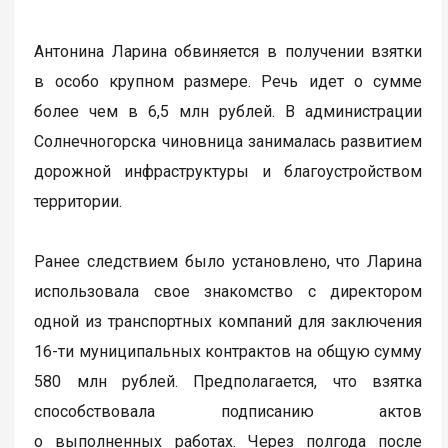
Антонина Ларина обвиняется в получении взятки
в особо крупном размере. Речь идет о сумме
более чем в 6,5 млн рублей. В администрации
Солнечногорска чиновница занималась развитием
дорожной инфраструктуры и благоустройством
территории.
Ранее следствием было установлено, что Ларина
использовала свое знакомство с директором
одной из транспортных компаний для заключения
16-ти муниципальных контрактов на общую сумму
580 млн рублей. Предполагается, что взятка
способствовала подписанию актов
о выполненных работах. Через полгода после