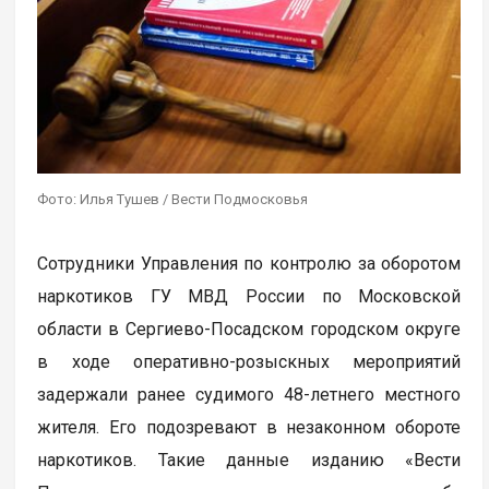
Фото: Илья Тушев / Вести Подмосковья
Сотрудники Управления по контролю за оборотом
наркотиков ГУ МВД России по Московской
области в Сергиево-Посадском городском округе
в ходе оперативно-розыскных мероприятий
задержали ранее судимого 48-летнего местного
жителя. Его подозревают в незаконном обороте
наркотиков. Такие данные изданию «Вести