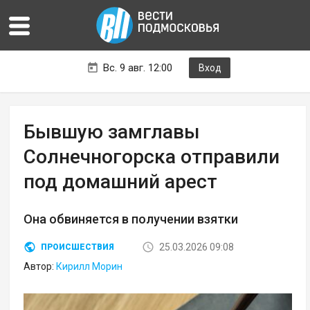
Вс. 9 авг. 12:00
Вход
Бывшую замглавы
Солнечногорска отправили
под домашний арест
Она обвиняется в получении взятки
25.03.2026 09:08
ПРОИСШЕСТВИЯ
Автор:
Кирилл Морин