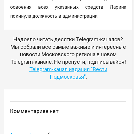
освоения всех указанных средств Ларина
покинула должность в администрации.
Надоело читать десятки Telegram-каналов?
Мы собрали все самые важные и интересные
новости Московского региона в новом
Telegram-канале. Не пропусти, подписывайся!
Telegram-канал издания "Вести
Подмосковья"
.
Комментариев нет