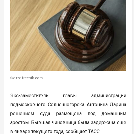
Фото: freepik.com
Экс-заместитель главы администрации
подмосковного Солнечногорска Антонина Ларина
решением суда размещена под домашним
арестом. Бывшая чиновница была задержана еще
в январе текущего года, сообщает ТАСС.