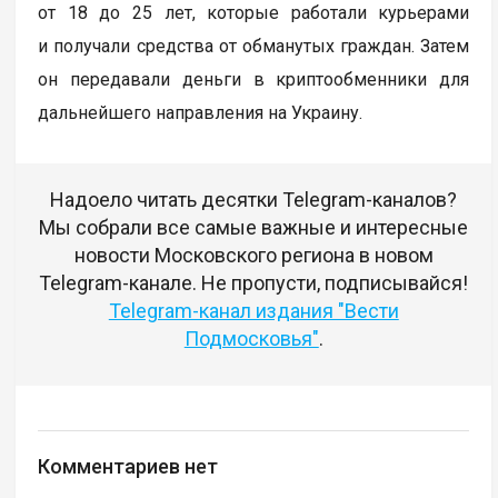
от 18 до 25 лет, которые работали курьерами
и получали средства от обманутых граждан. Затем
он передавали деньги в криптообменники для
дальнейшего направления на Украину.
Надоело читать десятки Telegram-каналов?
Мы собрали все самые важные и интересные
новости Московского региона в новом
Telegram-канале. Не пропусти, подписывайся!
Telegram-канал издания "Вести
Подмосковья"
.
Комментариев нет