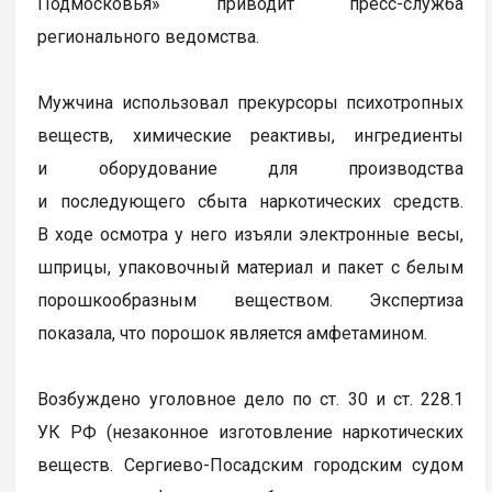
Подмосковья» приводит пресс-служба
регионального ведомства.
Мужчина использовал прекурсоры психотропных
веществ, химические реактивы, ингредиенты
и оборудование для производства
и последующего сбыта наркотических средств.
В ходе осмотра у него изъяли электронные весы,
шприцы, упаковочный материал и пакет с белым
порошкообразным веществом. Экспертиза
показала, что порошок является амфетамином.
Возбуждено уголовное дело по ст. 30 и ст. 228.1
УК РФ (незаконное изготовление наркотических
веществ. Сергиево-Посадским городским судом