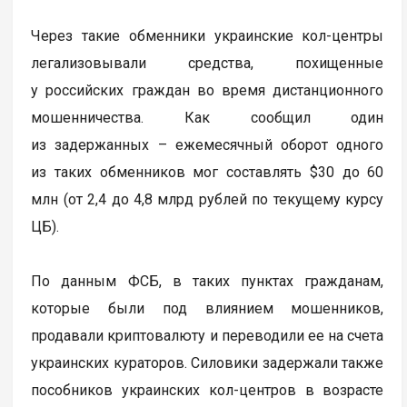
Через такие обменники украинские кол-центры
легализовывали средства, похищенные
у российских граждан во время дистанционного
мошенничества. Как сообщил один
из задержанных – ежемесячный оборот одного
из таких обменников мог составлять $30 до 60
млн (от 2,4 до 4,8 млрд рублей по текущему курсу
ЦБ).
По данным ФСБ, в таких пунктах гражданам,
которые были под влиянием мошенников,
продавали криптовалюту и переводили ее на счета
украинских кураторов. Силовики задержали также
пособников украинских кол-центров в возрасте