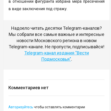
в отношении фигуранта избрана мера пресечения
в виде заключения под стражу.
Надоело читать десятки Telegram-каналов?
Мы собрали все самые важные и интересные
новости Московского региона в новом
Telegram-канале. Не пропусти, подписывайся!
Telegram-канал издания "Вести
Подмосковья"
.
Комментариев нет
Авторизуйтесь
чтобы оставлять комментарии