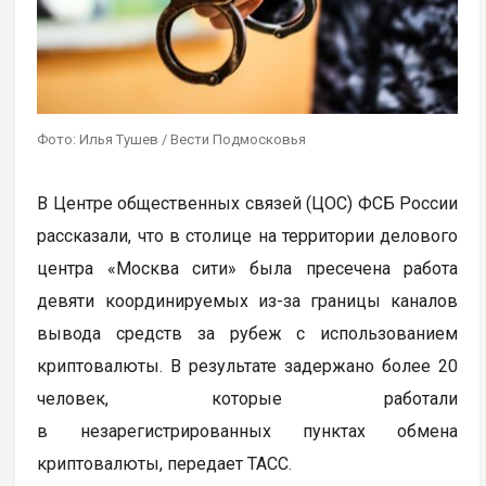
Фото: Илья Тушев / Вести Подмосковья
В Центре общественных связей (ЦОС) ФСБ России
рассказали, что в столице на территории делового
центра «Москва сити» была пресечена работа
девяти координируемых из-за границы каналов
вывода средств за рубеж с использованием
криптовалюты. В результате задержано более 20
человек, которые работали
в незарегистрированных пунктах обмена
криптовалюты, передает ТАСС.