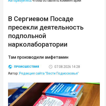
Авторизуйтесь
чтобы оставлять комментарии
В Сергиевом Посаде
пресекли деятельность
подпольной
нарколаборатории
Там производили амфетамин
07.08.2026 14:28
ПРОИСШЕСТВИЯ
Автор:
Редакция сайта "Вести Подмосковья"