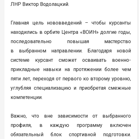
ЛНР Виктор Водолацкий.
Главная цель нововведений – чтобы курсанты
находились в орбите Центра «ВОИН» долгие годы,
последовательно повышая мастерство
в выбранном направлении. Благодаря новой
системе курсант сможет осваивать военно-
прикладные навыки на протяжении более чем
пяти лет, переходя от первого ко второму уровню,
углубляя специализацию и приобретая смежные
компетенции.
Важно, что вне зависимости от выбранного
профиля, в каждую программу включен
обязательный блок спортивной подготовки.