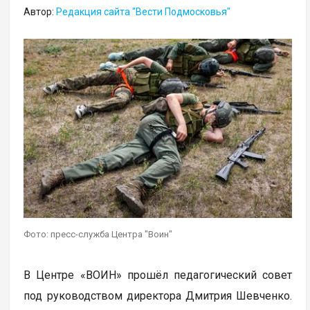
Автор:
Редакция сайта "Вести Подмосковья"
Фото: пресс-служба Центра "Воин"
В Центре «ВОИН» прошёл педагогический совет
под руководством директора Дмитрия Шевченко.