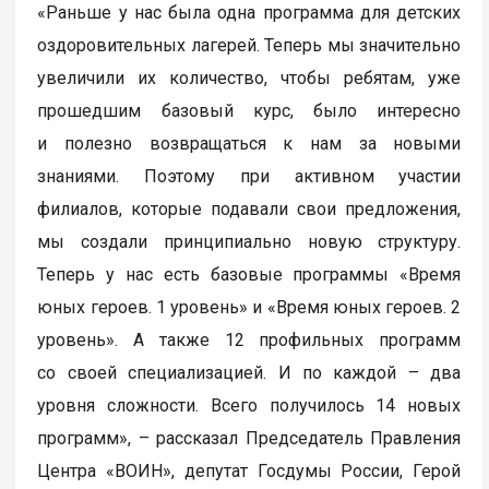
«Раньше у нас была одна программа для детских
оздоровительных лагерей. Теперь мы значительно
увеличили их количество, чтобы ребятам, уже
прошедшим базовый курс, было интересно
и полезно возвращаться к нам за новыми
знаниями. Поэтому при активном участии
филиалов, которые подавали свои предложения,
мы создали принципиально новую структуру.
Теперь у нас есть базовые программы «Время
юных героев. 1 уровень» и «Время юных героев. 2
уровень». А также 12 профильных программ
со своей специализацией. И по каждой – два
уровня сложности. Всего получилось 14 новых
программ», – рассказал Председатель Правления
Центра «ВОИН», депутат Госдумы России, Герой