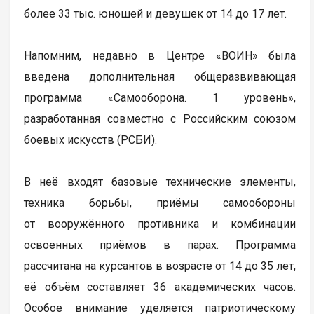
более 33 тыс. юношей и девушек от 14 до 17 лет.
Напомним, недавно в Центре «ВОИН» была
введена дополнительная общеразвивающая
программа «Самооборона. 1 уровень»,
разработанная совместно с Российским союзом
боевых искусств (РСБИ).
В неё входят базовые технические элементы,
техника борьбы, приёмы самообороны
от вооружённого противника и комбинации
освоенных приёмов в парах. Программа
рассчитана на курсантов в возрасте от 14 до 35 лет,
её объём составляет 36 академических часов.
Особое внимание уделяется патриотическому