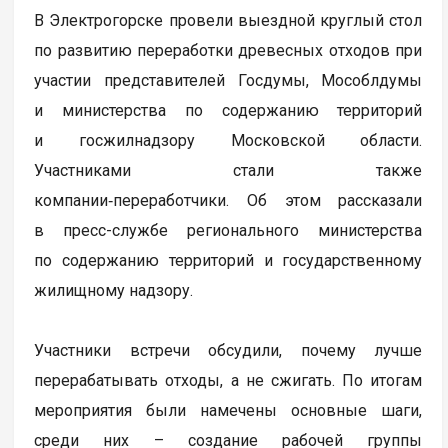
В Электрогорске провели выездной круглый стол
по развитию переработки древесных отходов при
участии представителей Госдумы, Мособлдумы
и министерства по содержанию территорий
и госжилнадзору Московской области.
Участниками стали также
компании‑переработчики. Об этом рассказали
в пресс-службе регионального министерства
по содержанию территорий и государственному
жилищному надзору.
Участники встречи обсудили, почему лучше
перерабатывать отходы, а не сжигать. По итогам
мероприятия были намечены основные шаги,
среди них – создание рабочей группы