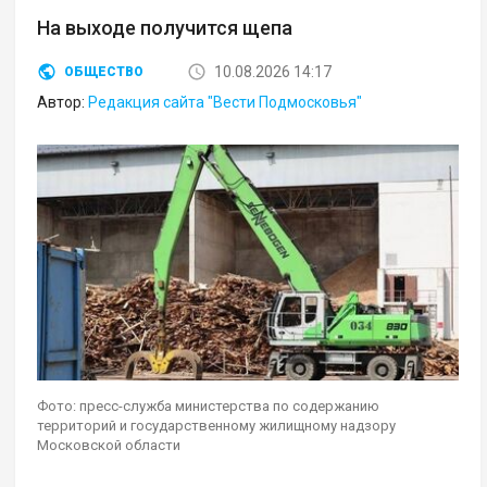
На выходе получится щепа
10.08.2026 14:17
ОБЩЕСТВО
Автор:
Редакция сайта "Вести Подмосковья"
Фото: пресс-служба министерства по содержанию
территорий и государственному жилищному надзору
Московской области