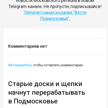
новости Московского региона в новом
Telegram-канале. Не пропусти, подписывайся!
Telegram-канал издания "Вести
Подмосковья"
.
Комментариев нет
Авторизуйтесь
чтобы оставлять комментарии
Старые доски и щепки
начнут перерабатывать
в Подмосковье