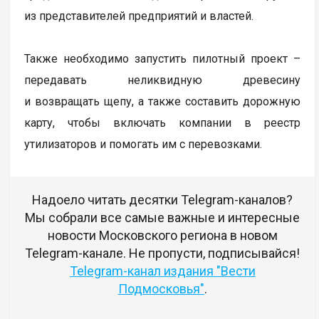
из представителей предприятий и властей.
Также необходимо запустить пилотный проект –
передавать неликвидную древесину
и возвращать щепу, а также составить дорожную
карту, чтобы включать компании в реестр
утилизаторов и помогать им с перевозками.
Надоело читать десятки Telegram-каналов?
Мы собрали все самые важные и интересные
новости Московского региона в новом
Telegram-канале. Не пропусти, подписывайся!
Telegram-канал издания "Вести
Подмосковья"
.