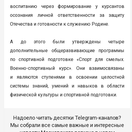
воспитанию через формирование у курсантов
осознания личной ответственности за защиту
Отечества и готовности к служению Родине.
А до этого были утверждены четыре
дополнительные общеразвивающие программы
по спортивной подготовке «Спорт для смелых.
Военно-спортивный курс». Они взаимосвязаны
и являются ступенями в освоении целостной
системы знаний, умений и навыков в области
физической культуры и спортивной подготовки.
Надоело читать десятки Telegram-каналов?
Мы собрали все самые важные и интересные