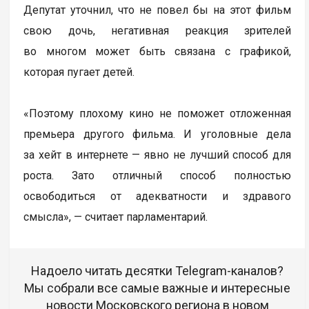
Депутат уточнил, что не повел бы на этот фильм
свою дочь, негативная реакция зрителей
во многом может быть связана с графикой,
которая пугает детей.
«Поэтому плохому кино не поможет отложенная
премьера другого фильма. И уголовные дела
за хейт в интернете — явно не лучший способ для
роста. Зато отличный способ полностью
освободиться от адекватности и здравого
смысла», — считает парламентарий.
Надоело читать десятки Telegram-каналов?
Мы собрали все самые важные и интересные
новости Московского региона в новом