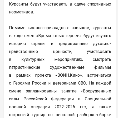
Курсанты будут участвовать в сдаче спортивных
нормативов.
Помимо военно-прикладных навыков, курсанты
в ходе смен «Время юных героев» будут изучать
историю страны и традиционные духовно-
нравственные ценности, участвовать
в культурных мероприятиях, смотреть
патриотические художественные фильмы
в рамках проекта «ВОИН.Кино», встречаться
с Героями России и ветеранами СВО. На каждой
смене запланированы занятие «Вооруженные
силы Российской Федерации в Специальной
военной операции 2022-2026 гг.», а также
открытый турнир по неполной разборке-сборке