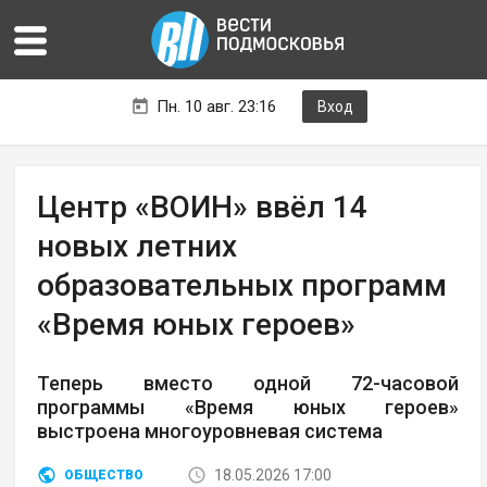
Пн. 10 авг. 23:16
Вход
Центр «ВОИН» ввёл 14
новых летних
образовательных программ
«Время юных героев»
Теперь вместо одной 72-часовой
программы «Время юных героев»
выстроена многоуровневая система
18.05.2026 17:00
ОБЩЕСТВО