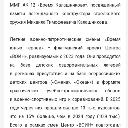
ММГ АК-12 «Время Калашникова», посвященный
памяти легендарного конструктора стрелкового
оружия Михаила Тимофеевича Калашникова.
Летние военно-патриотические смены «Время
юных героев» – флагманский проект Центра
«ВОИН», реализуемый с 2023 года. Они проводятся
на базе детских оздоровительных лагерей
в регионах присутствия и на базе всероссийских
детских центров («Смена», «Океан») в формате
практических учебно-тренировочных сборов
и военно-спортивных игр и соревнований. В 2025
году через них прошли свыше 13 тыс. курсантов,
что на 15% больше, чем в 2024 году (10,9 тыс.).
Всего в рамках смен Центр «ВОИН» подготовил