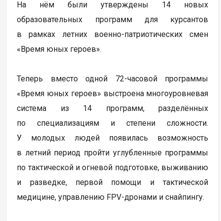
На нём были утверждены 14 новых
образовательных программ для курсантов
в рамках летних военно-патриотических смен
«Время юных героев».
Теперь вместо одной 72-часовой программы
«Время юных героев» выстроена многоуровневая
система из 14 программ, разделённых
по специализациям и степени сложности.
У молодых людей появилась возможность
в летний период пройти углубленные программы
по тактической и огневой подготовке, выживанию
и разведке, первой помощи и тактической
медицине, управлению FPV-дронами и снайпингу.