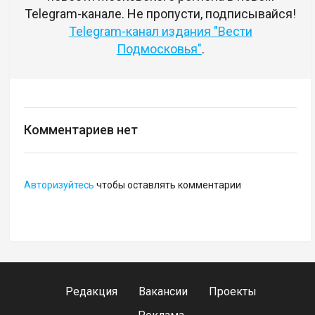
Telegram-канале. Не пропусти, подписывайся!
Telegram-канал издания "Вести
Подмосковья"
.
Комментариев нет
Авторизуйтесь
чтобы оставлять комментарии
Редакция
Вакансии
Проекты