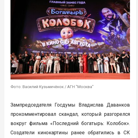
Фото: Василий Кузьмичёнок / АГН "Москва"
Зампредседателя Госдумы Владислав Даванков
прокомментировал скандал, который разгорелся
вокруг фильма «Последний богатырь: Колобок».
Создатели кинокартины ранее обратились в СК