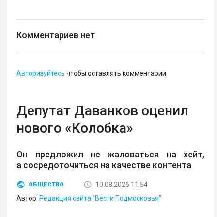
Комментариев нет
Авторизуйтесь
чтобы оставлять комментарии
Депутат Даванков оценил
нового «Колобка»
Он предложил не жаловаться на хейт,
а сосредоточиться на качестве контента
10.08.2026 11:54
ОБЩЕСТВО
Автор:
Редакция сайта "Вести Подмосковья"