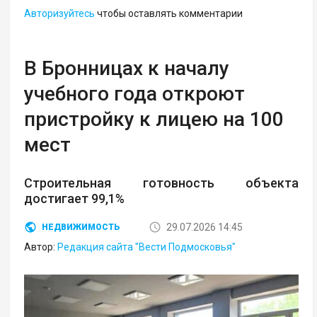
Авторизуйтесь
чтобы оставлять комментарии
В Бронницах к началу
учебного года откроют
пристройку к лицею на 100
мест
Строительная готовность объекта
достигает 99,1%
29.07.2026 14:45
НЕДВИЖИМОСТЬ
Автор:
Редакция сайта "Вести Подмосковья"