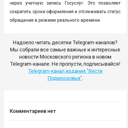
через учетную запись Госуслуг. Это позволяет
сократить сроки оформления и отслеживать статус
обращения в режиме реального времени.
Надоело читать десятки Telegram-каналов?
Мы собрали все самые важные и интересные
новости Московского региона в новом
Telegram-канале. Не пропусти, подписывайся!
Telegram-канал издания "Вести
Подмосковья"
.
Комментариев нет