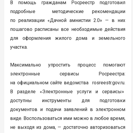
В помощь гражданам Росреестр подготовил
подробные методические рекомендации
по реализации «Дачной амнистии 2.0» — в них
пошагово расписаны все необходимые действия
для оформления жилого дома и земельного
участка.
Максимально упростить процесс помогают
электронные сервисы Росреестра:
на официальном сайте ведомства rosreestr.gov.ru.
В разделе «Электронные услуги и сервисы»
доступны инструменты для подготовки
документов и подачи заявлений в электронном
виде. Воспользоваться ими можно в любое время,
не выходя из дома, — достаточно авторизоваться