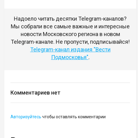
Надоело читать десятки Telegram-каналов?
Мы собрали все самые важные и интересные
новости Московского региона в новом
Telegram-канале. Не пропусти, подписывайся!
Telegram-канал издания "Вести
Подмосковья"
.
Комментариев нет
Авторизуйтесь
чтобы оставлять комментарии