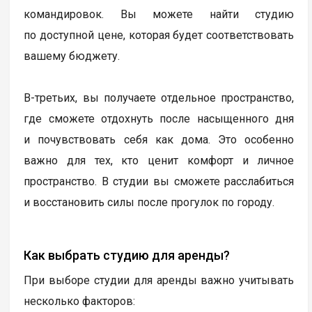
командировок. Вы можете найти студию
по доступной цене, которая будет соответствовать
вашему бюджету.
В-третьих, вы получаете отдельное пространство,
где сможете отдохнуть после насыщенного дня
и почувствовать себя как дома. Это особенно
важно для тех, кто ценит комфорт и личное
пространство. В студии вы сможете расслабиться
и восстановить силы после прогулок по городу.
Как выбрать студию для аренды?
При выборе студии для аренды важно учитывать
несколько факторов: