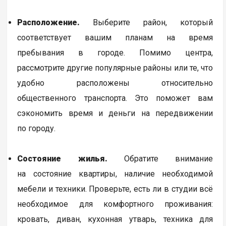
Расположение.
Выберите район, который
соответствует вашим планам на время
пребывания в городе. Помимо центра,
рассмотрите другие популярные районы или те, что
удобно расположены относительно
общественного транспорта. Это поможет вам
сэкономить время и деньги на передвижении
по городу.
Состояние жилья.
Обратите внимание
на состояние квартиры, наличие необходимой
мебели и техники. Проверьте, есть ли в студии всё
необходимое для комфортного проживания:
кровать, диван, кухонная утварь, техника для