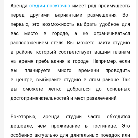
Аренда
студии посуточно
имеет ряд преимуществ
перед другими вариантами размещения. Во-
первых, это возможность выбрать удобное для
вас место в городе, а не ограничиваться
расположением отеля. Вы можете найти студию
в районе, который соответствует вашим планам
на время пребывания в городе. Например, если
вы планируете много времени проводить
в центре, выбирайте студию в этом районе. Так
вы сможете легко добраться до основных
достопримечательностей и мест развлечений.
Во-вторых, аренда студии часто обходится
дешевле, чем проживание в гостинице. Это
особенно актуально для длительных поездок или