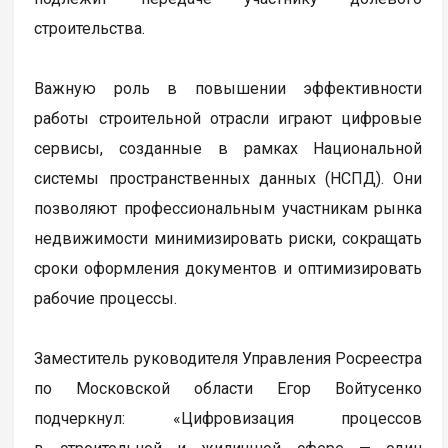
строительства.
Важную роль в повышении эффективности
работы строительной отрасли играют цифровые
сервисы, созданные в рамках Национальной
системы пространственных данных (НСПД). Они
позволяют профессиональным участникам рынка
недвижимости минимизировать риски, сокращать
сроки оформления документов и оптимизировать
рабочие процессы.
Заместитель руководителя Управления Росреестра
по Московской области Егор Войтусенко
подчеркнул: «Цифровизация процессов