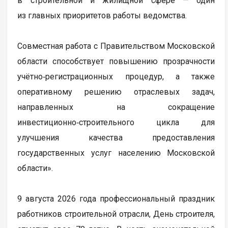
в строительной и жилищной сфере — один
из главных приоритетов работы ведомства.
Совместная работа с Правительством Московской
области способствует повышению прозрачности
учётно‑регистрационных процедур, а также
оперативному решению отраслевых задач,
направленных на сокращение
инвестиционно‑строительного цикла для
улучшения качества предоставления
государственных услуг населению Московской
области».
9 августа 2026 года профессиональный праздник
работников строительной отрасли, День строителя,