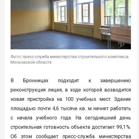
Фото: пресс-служба министерства строительного комплекса
Московской области
В Бронницах подходит к завершению
реконструкция лицея, в ходе которой возводится
новая пристройка на 100 учебных мест. Здание
площадью почти 4,6 тысячи кв. м начнет работать
с начала учебного года. На сегодняшний день
строительная готовность объекта достигает 99,1 %.
Об этом сообщает пресс-служба министерства