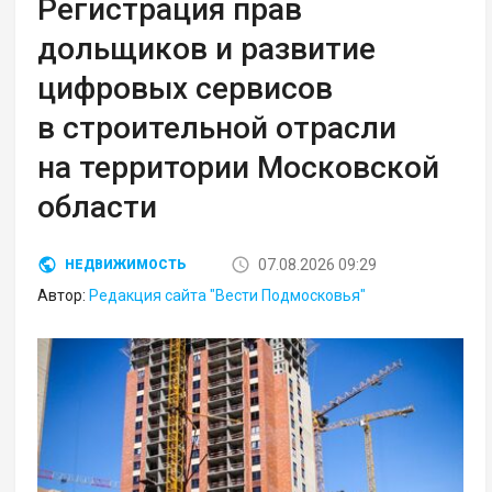
Регистрация прав
дольщиков и развитие
цифровых сервисов
в строительной отрасли
на территории Московской
области
07.08.2026 09:29
НЕДВИЖИМОСТЬ
Автор:
Редакция сайта "Вести Подмосковья"