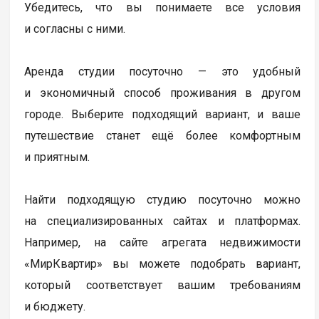
Убедитесь, что вы понимаете все условия
и согласны с ними.
Аренда студии посуточно — это удобный
и экономичный способ проживания в другом
городе. Выберите подходящий вариант, и ваше
путешествие станет ещё более комфортным
и приятным.
Найти подходящую студию посуточно можно
на специализированных сайтах и платформах.
Например, на сайте агрегата недвижимости
«МирКвартир» вы можете подобрать вариант,
который соответствует вашим требованиям
и бюджету.