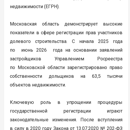
недвижимости (ЕГРН).
Московская область демонстрирует высокие
показатели в сфере регистрации прав участников
долевого строительства. С начала 2025 года
по июнь 2026 года на основании заявлений
застройщиков Управлением Росреестра
по Московской области зарегистрировано право
собственности дольщиков на 63,5 тысячи
объектов недвижимости.
Ключевую роль в упрощении процедуры
государственной регистрации играют
законодательные изменения. После вступления
в силу в 2020 году Закона от 13.07.2020 № 202‑ФЗ