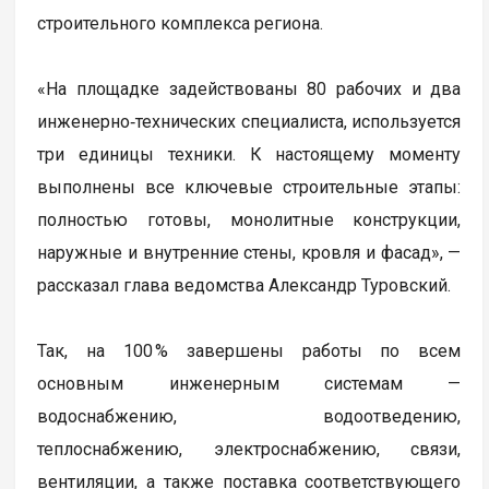
строительного комплекса региона.
«На площадке задействованы 80 рабочих и два
инженерно‑технических специалиста, используется
три единицы техники. К настоящему моменту
выполнены все ключевые строительные этапы:
полностью готовы, монолитные конструкции,
наружные и внутренние стены, кровля и фасад», —
рассказал глава ведомства Александр Туровский.
Так, на 100 % завершены работы по всем
основным инженерным системам —
водоснабжению, водоотведению,
теплоснабжению, электроснабжению, связи,
вентиляции, а также поставка соответствующего