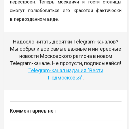
перестроен. Теперь москвичи и гости столицы
смогут полюбоваться его красотой фактически
в первозданном виде.
Надоело читать десятки Telegram-каналов?
Мы собрали все самые важные и интересные
новости Московского региона в новом
Telegram-канале. Не пропусти, подписывайся!
Telegram-канал издания "Вести
Подмосковья"
.
Комментариев нет