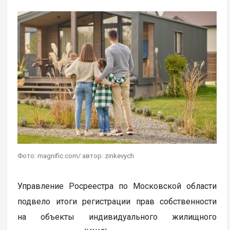
Фото: magnific.com/ автор: zinkevych
Управление Росреестра по Московской области
подвело итоги регистрации прав собственности
на объекты индивидуального жилищного