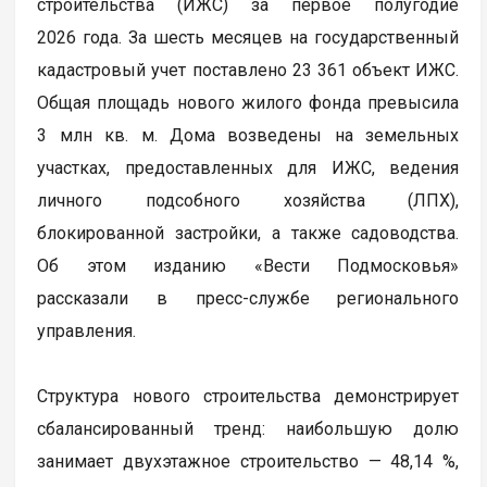
строительства (ИЖС) за первое полугодие
2026 года. За шесть месяцев на государственный
кадастровый учет поставлено 23 361 объект ИЖС.
Общая площадь нового жилого фонда превысила
3 млн кв. м. Дома возведены на земельных
участках, предоставленных для ИЖС, ведения
личного подсобного хозяйства (ЛПХ),
блокированной застройки, а также садоводства.
Об этом изданию «Вести Подмосковья»
рассказали в пресс-службе регионального
управления.
Структура нового строительства демонстрирует
сбалансированный тренд: наибольшую долю
занимает двухэтажное строительство — 48,14 %,