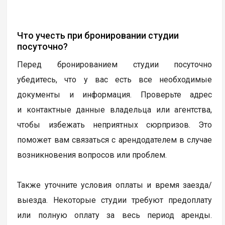
Что учесть при бронировании студии
посуточно?
Перед бронированием студии посуточно
убедитесь, что у вас есть все необходимые
документы и информация. Проверьте адрес
и контактные данные владельца или агентства,
чтобы избежать неприятных сюрпризов. Это
поможет вам связаться с арендодателем в случае
возникновения вопросов или проблем.
Также уточните условия оплаты и время заезда/
выезда. Некоторые студии требуют предоплату
или полную оплату за весь период аренды.