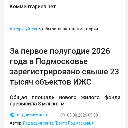
Комментариев нет
Авторизуйтесь
чтобы оставлять комментарии
За первое полугодие 2026
года в Подмосковье
зарегистрировано свыше 23
тысяч объектов ИЖС
Общая площадь нового жилого фонда
превысила 3 млн кв. м
05.08.2026 09:08
НЕДВИЖИМОСТЬ
Автор:
Редакция сайта "Вести Подмосковья"