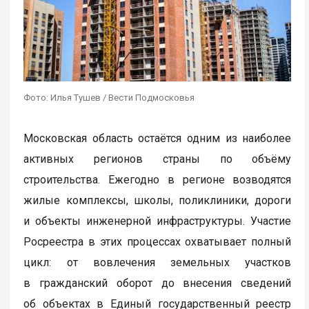
Фото: Илья Тушев / Вести Подмосковья
Московская область остаётся одним из наиболее
активных регионов страны по объёму
строительства. Ежегодно в регионе возводятся
жилые комплексы, школы, поликлиники, дороги
и объекты инженерной инфраструктуры. Участие
Росреестра в этих процессах охватывает полный
цикл: от вовлечения земельных участков
в гражданский оборот до внесения сведений
об объектах в Единый государственный реестр