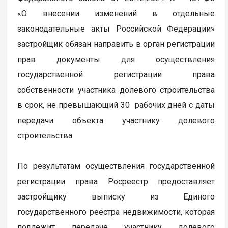
«О внесении изменений в отдельные
законодательные акты Российской Федерации»
застройщик обязан направить в орган регистрации
прав документы для осуществления
государственной регистрации права
собственности участника долевого строительства
в срок, не превышающий 30 рабочих дней с даты
передачи объекта участнику долевого
строительства.
По результатам осуществления государственной
регистрации права Росреестр предоставляет
застройщику выписку из Единого
государственного реестра недвижимости, которая
подлежит передаче участнику долевого