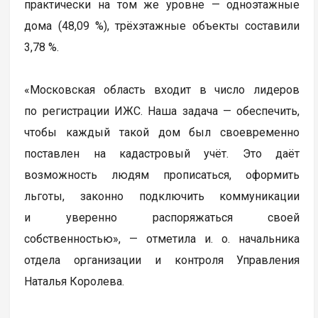
практически на том же уровне — одноэтажные
дома (48,09 %), трёхэтажные объекты составили
3,78 %.
«Московская область входит в число лидеров
по регистрации ИЖС. Наша задача — обеспечить,
чтобы каждый такой дом был своевременно
поставлен на кадастровый учёт. Это даёт
возможность людям прописаться, оформить
льготы, законно подключить коммуникации
и уверенно распоряжаться своей
собственностью», — отметила и. о. начальника
отдела организации и контроля Управления
Наталья Королева.