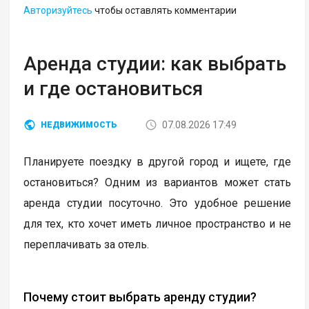
Авторизуйтесь
чтобы оставлять комментарии
Аренда студии: как выбрать
и где остановиться
07.08.2026 17:49
НЕДВИЖИМОСТЬ
Планируете поездку в другой город и ищете, где
остановиться? Одним из вариантов может стать
аренда студии посуточно. Это удобное решение
для тех, кто хочет иметь личное пространство и не
переплачивать за отель.
Почему стоит выбрать аренду студии?