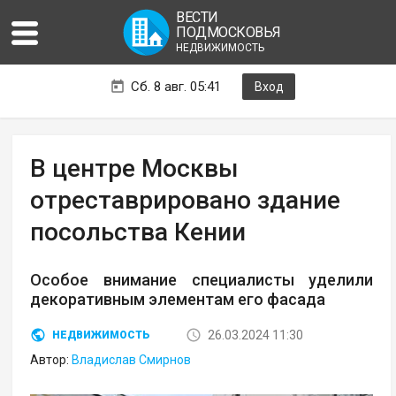
ВЕСТИ
ПОДМОСКОВЬЯ
НЕДВИЖИМОСТЬ
Сб. 8 авг. 05:41
Вход
В центре Москвы
отреставрировано здание
посольства Кении
Особое внимание специалисты уделили
декоративным элементам его фасада
26.03.2024 11:30
НЕДВИЖИМОСТЬ
Автор:
Владислав Смирнов