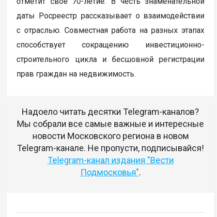
отметит свое 70-летие. В честь знаменательной
даты Росреестр рассказывает о взаимодействии
с отраслью. Совместная работа на разных этапах
способствует сокращению инвестиционно-
строительного цикла и бесшовной регистрации
прав граждан на недвижимость.
Надоело читать десятки Telegram-каналов?
Мы собрали все самые важные и интересные
новости Московского региона в новом
Telegram-канале. Не пропусти, подписывайся!
Telegram-канал издания "Вести
Подмосковья"
.