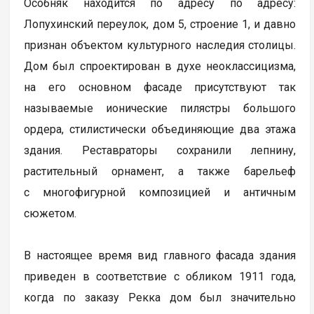
Особняк находится по адресу по адресу:
Лопухинский переулок, дом 5, строение 1, и давно
признан объектом культурного наследия столицы.
Дом был спроектирован в духе неоклассицизма,
на его основном фасаде присутствуют так
называемые ионические пилястры большого
ордера, стилистически объединяющие два этажа
здания. Реставраторы сохранили лепнину,
растительный орнамент, а также барельеф
с многофигурной композицией и античным
сюжетом.
В настоящее время вид главного фасада здания
приведен в соответствие с обликом 1911 года,
когда по заказу Рекка дом был значительно