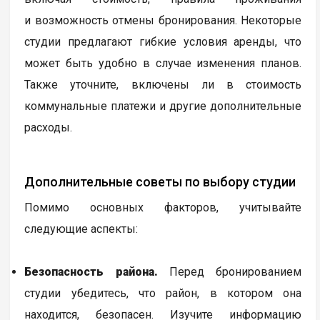
и возможность отмены бронирования. Некоторые
студии предлагают гибкие условия аренды, что
может быть удобно в случае изменения планов.
Также уточните, включены ли в стоимость
коммунальные платежи и другие дополнительные
расходы.
Дополнительные советы по выбору студии
Помимо основных факторов, учитывайте
следующие аспекты:
Безопасность района.
Перед бронированием
студии убедитесь, что район, в котором она
находится, безопасен. Изучите информацию