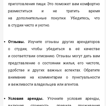
приготовления пищи. Это поможет вам комфортно
разместиться и не тратить время
на дополнительные покупки. Убедитесь, что
в студии чисто и уютно.
Отзывы.
Изучите отзывы других арендаторов
о студии, чтобы убедиться в её качестве
и соответствии описанию. Отзывы могут дать вам
представление о состоянии жилья, его чистоте,
удобстве и других важных аспектах. Обратите
внимание на комментарии о пунктуальности
и вежливости владельцев или агентов.
Условия аренды.
Уточните условия аренды,
включая стоимость, правила проживания