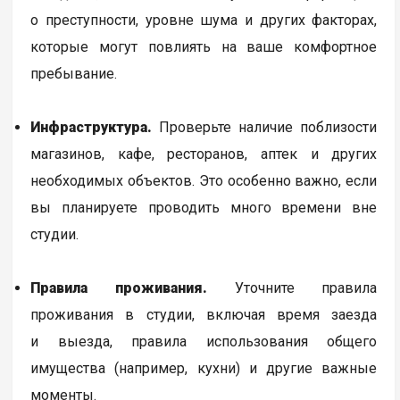
о преступности, уровне шума и других факторах,
которые могут повлиять на ваше комфортное
пребывание.
Инфраструктура.
Проверьте наличие поблизости
магазинов, кафе, ресторанов, аптек и других
необходимых объектов. Это особенно важно, если
вы планируете проводить много времени вне
студии.
Правила проживания.
Уточните правила
проживания в студии, включая время заезда
и выезда, правила использования общего
имущества (например, кухни) и другие важные
моменты.