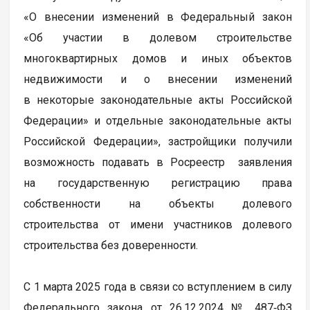
«О внесении изменений в Федеральный закон
«Об участии в долевом строительстве
многоквартирных домов и иных объектов
недвижимости и о внесении изменений
в некоторые законодательные акты Российской
Федерации» и отдельные законодательные акты
Российской Федерации», застройщики получили
возможность подавать в Росреестр заявления
на государственную регистрацию права
собственности на объекты долевого
строительства от имени участников долевого
строительства без доверенности.
С 1 марта 2025 года в связи со вступлением в силу
Федерального закона от 26.12.2024 № 487‑ФЗ