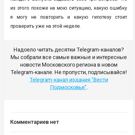
из этого похоже на мою ситуацию, какую ошибку
я могу не повторить и какую гипотезу стоит
проверить уже на этой неделе.
Надоело читать десятки Telegram-каналов?
Мы собрали все самые важные и интересные
новости Московского региона в новом
Telegram-канале. Не пропусти, подписывайся!
Telegram-канал издания "Вести
Подмосковья"
.
Комментариев нет