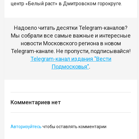
центр «Белый раст» в Дмитровском горокруге.
Надоело читать десятки Telegram-каналов?
Мы собрали все самые важные и интересные
новости Московского региона в новом
Telegram-канале. Не пропусти, подписывайся!
Telegram-канал издания "Вести
Подмосковья"
.
Комментариев нет
Авторизуйтесь
чтобы оставлять комментарии