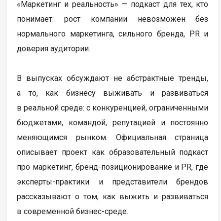
«Маркетинг и реальность» — подкаст для тех, кто
понимает: рост компании невозможен без
нормального маркетинга, сильного бренда, PR и
доверия аудитории.
В выпусках обсуждают не абстрактные тренды,
а то, как бизнесу выживать и развиваться
в реальной среде: с конкуренцией, ограниченными
бюджетами, командой, репутацией и постоянно
меняющимся рынком. Официальная страница
описывает проект как образовательный подкаст
про маркетинг, бренд-позиционирование и PR, где
эксперты-практики и представители брендов
рассказывают о том, как выжить и развиваться
в современной бизнес-среде.