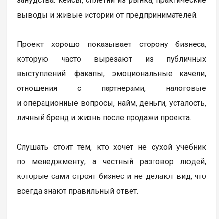
занудства: кейсы, сплетни из рынка, практические
выводы и живые истории от предпринимателей.
Проект хорошо показывает сторону бизнеса,
которую часто вырезают из публичных
выступлений: факапы, эмоциональные качели,
отношения с партнерами, налоговые
и операционные вопросы, найм, деньги, усталость,
личный бренд и жизнь после продажи проекта.
Слушать стоит тем, кто хочет не сухой учебник
по менеджменту, а честный разговор людей,
которые сами строят бизнес и не делают вид, что
всегда знают правильный ответ.