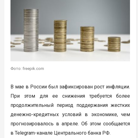
Фото: freepik.com
В мае в России был зафиксирован рост инфляции.
При этом для ее снижения требуется более
продолжительный период поддержания жестких
денежно-кредитных условий в экономике, чем
прогнозировалось в апреле. Об этом сообщается
в Telegram-канале Центрального банка РФ.