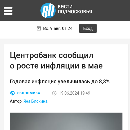
Вс. 9 авг. 01:24
Вход
Центробанк сообщил
о росте инфляции в мае
Годовая инфляция увеличилась до 8,3%
19.06.2024 19:49
ЭКОНОМИКА
Автор:
Яна Блохина