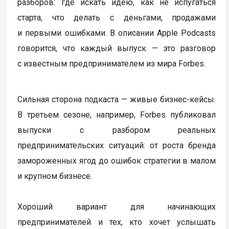
разборов: где искать идею, как не испугаться
старта, что делать с деньгами, продажами
и первыми ошибками. В описании Apple Podcasts
говорится, что каждый выпуск — это разговор
с известным предпринимателем из мира Forbes.
Сильная сторона подкаста — живые бизнес-кейсы.
В третьем сезоне, например, Forbes публиковал
выпуски с разбором реальных
предпринимательских ситуаций: от роста бренда
замороженных ягод до ошибок стратегии в малом
и крупном бизнесе.
Хороший вариант для начинающих
предпринимателей и тех, кто хочет услышать