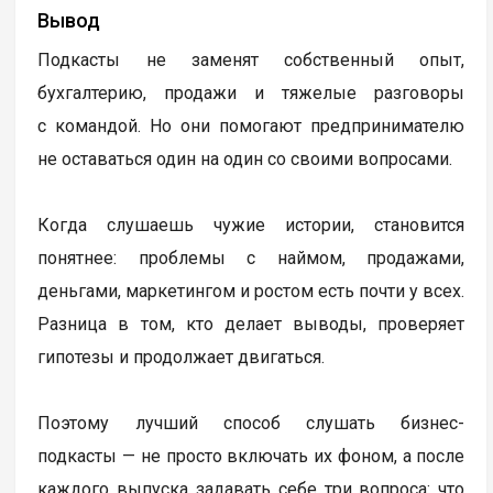
Вывод
Подкасты не заменят собственный опыт,
бухгалтерию, продажи и тяжелые разговоры
с командой. Но они помогают предпринимателю
не оставаться один на один со своими вопросами.
Когда слушаешь чужие истории, становится
понятнее: проблемы с наймом, продажами,
деньгами, маркетингом и ростом есть почти у всех.
Разница в том, кто делает выводы, проверяет
гипотезы и продолжает двигаться.
Поэтому лучший способ слушать бизнес-
подкасты — не просто включать их фоном, а после
каждого выпуска задавать себе три вопроса: что