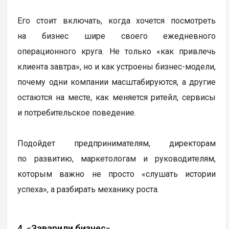
Его стоит включать, когда хочется посмотреть
на бизнес шире своего ежедневного
операционного круга. Не только «как привлечь
клиента завтра», но и как устроены бизнес-модели,
почему одни компании масштабируются, а другие
остаются на месте, как меняется ритейл, сервисы
и потребительское поведение.
Подойдет предпринимателям, директорам
по развитию, маркетологам и руководителям,
которым важно не просто «слушать истории
успеха», а разбирать механику роста.
4. «Заварили бизнес»