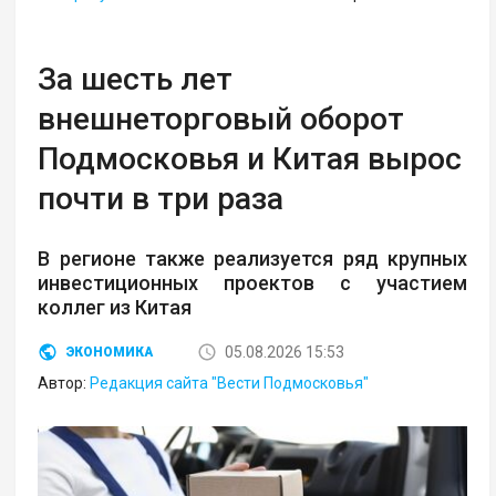
За шесть лет
внешнеторговый оборот
Подмосковья и Китая вырос
почти в три раза
В регионе также реализуется ряд крупных
инвестиционных проектов с участием
коллег из Китая
05.08.2026 15:53
ЭКОНОМИКА
Автор:
Редакция сайта "Вести Подмосковья"