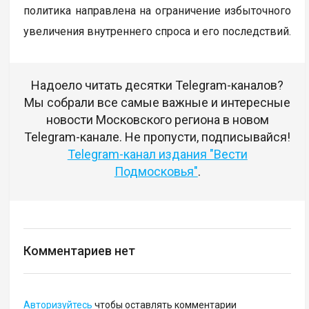
политика направлена на ограничение избыточного
увеличения внутреннего спроса и его последствий.
Надоело читать десятки Telegram-каналов?
Мы собрали все самые важные и интересные
новости Московского региона в новом
Telegram-канале. Не пропусти, подписывайся!
Telegram-канал издания "Вести
Подмосковья"
.
Комментариев нет
Авторизуйтесь
чтобы оставлять комментарии