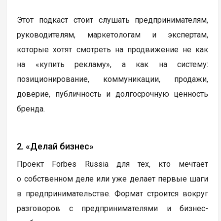
Этот подкаст стоит слушать предпринимателям,
руководителям, маркетологам и экспертам,
которые хотят смотреть на продвижение не как
на «купить рекламу», а как на систему:
позиционирование, коммуникации, продажи,
доверие, публичность и долгосрочную ценность
бренда.
2. «Делай бизнес»
Проект Forbes Russia для тех, кто мечтает
о собственном деле или уже делает первые шаги
в предпринимательстве. Формат строится вокруг
разговоров с предпринимателями и бизнес-