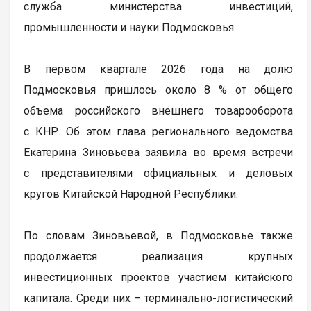
служба министерства инвестиций,
промышленности и науки Подмосковья.
В первом квартале 2026 года на долю
Подмосковья пришлось около 8 % от общего
объема российского внешнего товарооборота
с КНР. Об этом глава регионального ведомства
Екатерина Зиновьева заявила во время встречи
с представителями официальных и деловых
кругов Китайской Народной Республики.
По словам Зиновьевой, в Подмосковье также
продолжается реализация крупных
инвестиционных проектов участием китайского
капитала. Среди них – терминально-логистический