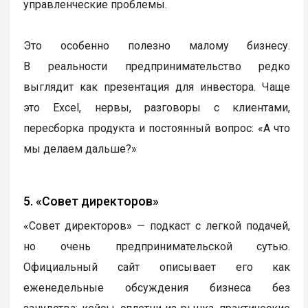
управленческие проблемы.
Это особенно полезно малому бизнесу.
В реальности предпринимательство редко
выглядит как презентация для инвестора. Чаще
это Excel, нервы, разговоры с клиентами,
пересборка продукта и постоянный вопрос: «А что
мы делаем дальше?»
5. «Совет директоров»
«Совет директоров» — подкаст с легкой подачей,
но очень предпринимательской сутью.
Официальный сайт описывает его как
еженедельные обсуждения бизнеса без