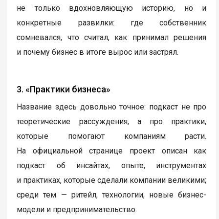
не только вдохновляющую историю, но и
конкретные развилки: где собственник
сомневался, что считал, как принимал решения
и почему бизнес в итоге вырос или застрял.
3. «Практики бизнеса»
Название здесь довольно точное: подкаст не про
теоретические рассуждения, а про практики,
которые помогают компаниям расти.
На официальной странице проект описан как
подкаст об инсайтах, опыте, инструментах
и практиках, которые сделали компании великими;
среди тем — ритейл, технологии, новые бизнес-
модели и предпринимательство.