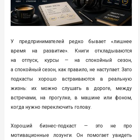
У предпринимателей редко бывает «лишнее
время на развитие». Книги откладываются
на отпуск, курсы — на спокойный сезон,
а спокойный сезон, как правило, не наступает. Зато
подкасты хорошо встраиваются в реальную
жизнь: их можно слушать в дороге, между
встречами, на прогулке, в машине или фоном,
когда нужно переключить голову.
Хороший бизнес-подкаст — это не про
мотивационные лозунги. Он помогает увидеть