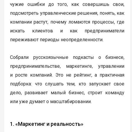
чужие ошибки до того, как совершишь свои,
подсмотреть управленческие решения, понять, как
компании растут, почему ломаются процессы, где
искать клиентов и как предприниматели
переживают периоды неопределенности.
Собрали русскоязычные подкасты о бизнесе,
предпринимательстве, маркетинге, управлении
и росте компаний. Это не рейтинг, а практичная
подборка: что слушать тем, кто запускает свое
дело, развивает малый бизнес, строит команду
или уже думает о масштабировании.
1. «Маркетинг и реальность»