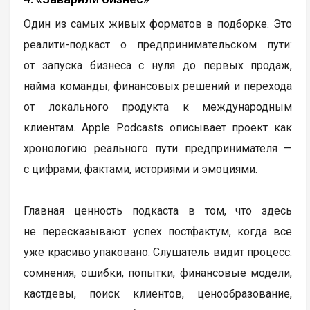
Один из самых живых форматов в подборке. Это
реалити-подкаст о предпринимательском пути:
от запуска бизнеса с нуля до первых продаж,
найма команды, финансовых решений и перехода
от локального продукта к международным
клиентам. Apple Podcasts описывает проект как
хронологию реального пути предпринимателя —
с цифрами, фактами, историями и эмоциями.
Главная ценность подкаста в том, что здесь
не пересказывают успех постфактум, когда все
уже красиво упаковано. Слушатель видит процесс:
сомнения, ошибки, попытки, финансовые модели,
кастдевы, поиск клиентов, ценообразование,