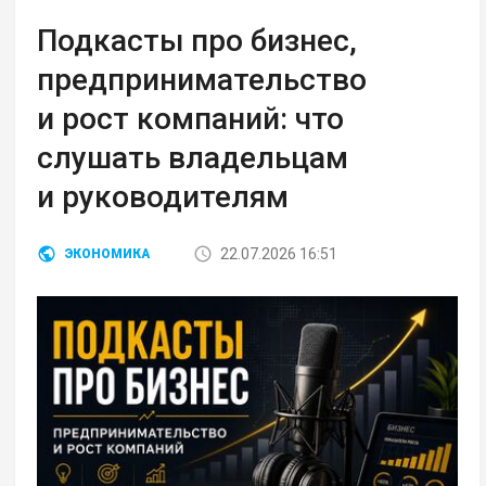
Подкасты про бизнес,
предпринимательство
и рост компаний: что
слушать владельцам
и руководителям
22.07.2026 16:51
ЭКОНОМИКА