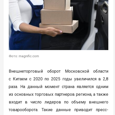
Фото: magnific.com
Внешнеторговый оборот Московской области
с Китаем с 2020 по 2025 годы увеличился в 2,8
раза. На данный момент страна является одним
из основных торговых партнеров региона, а также
входит в число лидеров по объему внешнего
товарооборота. Такие данные приводит пресс-