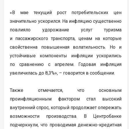
«В мае текущий рост потребительских цен
значительно ускорился. На инфляцию существенно
повлияло удорожание услуг туризма
и пассажирского транспорта, ценам на которые
свойственна повышенная волатильность. Но и
устойчивые компоненты инфляции ускорились
по сравнению с апрелем. Годовая инфляция
увеличилась до 8,3%», – говорится в сообщении.
Также отмечается, что основным
проинфляционным фактором стал высокий
внутренний спрос, который продолжает опережать
возможности производства. В Центробанке
подчеркнули, что проводимая денежно-кредитная