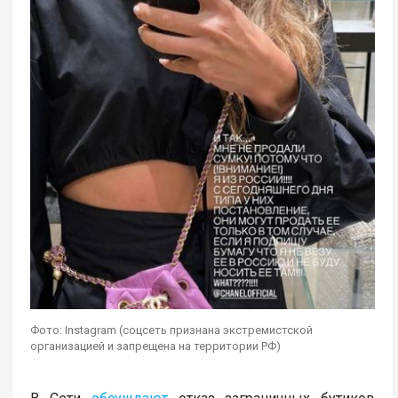
Фото: Instagram (соцсеть признана экстремистской
организацией и запрещена на территории РФ)