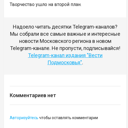
Творчество ушло на второй план.
Надоело читать десятки Telegram-каналов?
Мы собрали все самые важные и интересные
новости Московского региона в новом
Telegram-канале. Не пропусти, подписывайся!
Telegram-канал издания "Вести
Подмосковья"
.
Комментариев нет
Авторизуйтесь
чтобы оставлять комментарии