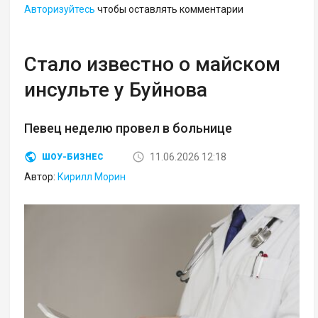
Авторизуйтесь
чтобы оставлять комментарии
Стало известно о майском
инсульте у Буйнова
Певец неделю провел в больнице
11.06.2026 12:18
ШОУ-БИЗНЕС
Автор:
Кирилл Морин