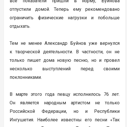
все показатели пришли в норму, Буйнова
отпустили домой. Теперь ему рекомендовано
ограничить физические нагрузки и побольше
отдыхать.
Тем не менее Александр Буйнов уже вернулся
к творческой деятельности. В частности, он не
только пишет дома новую песню, но и провел
несколько выступлений перед своими
поклонниками.
В марте этого года певцу исполнилось 76 лет.
Он является народным артистом не только
Российской Федерации, но и Республики
Ингушетия. Наиболее известны его песни «Так