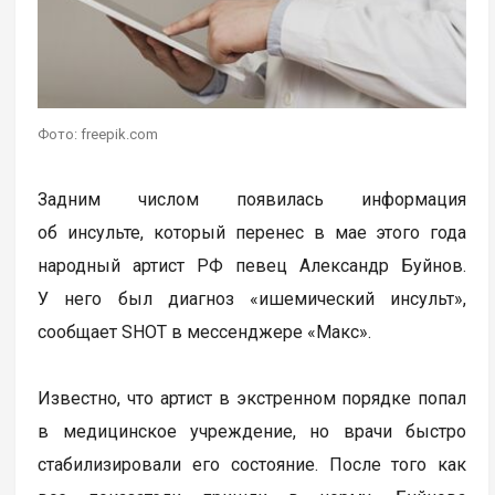
Фото: freepik.com
Задним числом появилась информация
об инсульте, который перенес в мае этого года
народный артист РФ певец Александр Буйнов.
У него был диагноз «ишемический инсульт»,
сообщает SHOT в мессенджере «Макс».
Известно, что артист в экстренном порядке попал
в медицинское учреждение, но врачи быстро
стабилизировали его состояние. После того как