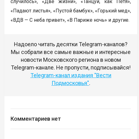
случилось», «Две жизни», «Танцуй, как Петя»,
«Падают листья», «Пустой бамбук», «Горький мед»,
«ВДВ — С неба привет», «В Париже ночь» и другие.
Надоело читать десятки Telegram-каналов?
Мы собрали все самые важные и интересные
новости Московского региона в новом
Telegram-канале. Не пропусти, подписывайся!
Telegram-канал издания "Вести
Подмосковья"
.
Комментариев нет