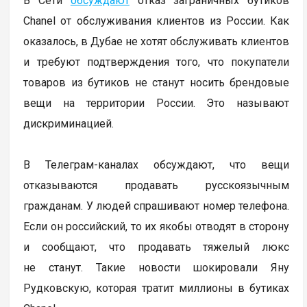
В Сети
обсуждают
отказ заграничных бутиков
Chanel от обслуживания клиентов из России. Как
оказалось, в Дубае не хотят обслуживать клиентов
и требуют подтверждения того, что покупатели
товаров из бутиков не станут носить брендовые
вещи на территории России. Это называют
дискриминацией.
В Телеграм-каналах обсуждают, что вещи
отказываются продавать русскоязычным
гражданам. У людей спрашивают номер телефона.
Если он российский, то их якобы отводят в сторону
и сообщают, что продавать тяжелый люкс
не станут. Такие новости шокировали Яну
Рудковскую, которая тратит миллионы в бутиках