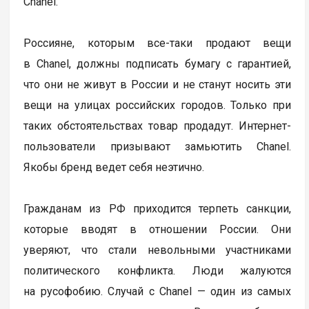
Chanel.
Россияне, которым все-таки продают вещи
в Chanel, должны подписать бумагу с гарантией,
что они не живут в России и не станут носить эти
вещи на улицах российских городов. Только при
таких обстоятельствах товар продадут. Интернет-
пользователи призывают замьютить Chanel.
Якобы бренд ведет себя неэтично.
Гражданам из РФ приходится терпеть санкции,
которые вводят в отношении России. Они
уверяют, что стали невольными участниками
политического конфликта. Люди жалуются
на русофобию. Случай с Chanel — один из самых