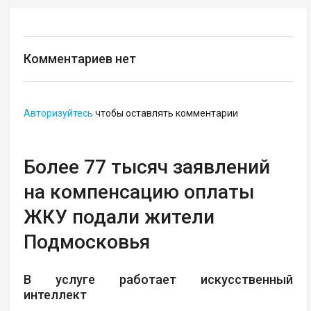
Комментариев нет
Авторизуйтесь
чтобы оставлять комментарии
Более 77 тысяч заявлений
на компенсацию оплаты
ЖКУ подали жители
Подмосковья
В услуге работает искусственный
интеллект