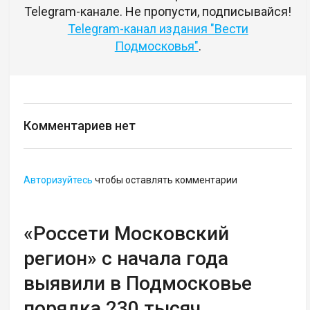
Telegram-канале. Не пропусти, подписывайся!
Telegram-канал издания "Вести
Подмосковья"
.
Комментариев нет
Авторизуйтесь
чтобы оставлять комментарии
«Россети Московский
регион» с начала года
выявили в Подмосковье
порядка 230 тысяч