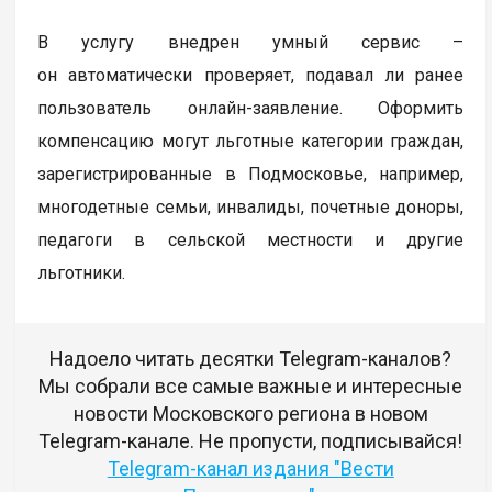
В услугу внедрен умный сервис –
он автоматически проверяет, подавал ли ранее
пользователь онлайн-заявление. Оформить
компенсацию могут льготные категории граждан,
зарегистрированные в Подмосковье, например,
многодетные семьи, инвалиды, почетные доноры,
педагоги в сельской местности и другие
льготники.
Надоело читать десятки Telegram-каналов?
Мы собрали все самые важные и интересные
новости Московского региона в новом
Telegram-канале. Не пропусти, подписывайся!
Telegram-канал издания "Вести