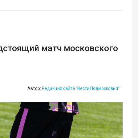
едстоящий матч московского
Автор:
Редакция сайта "Вести Подмосковья"