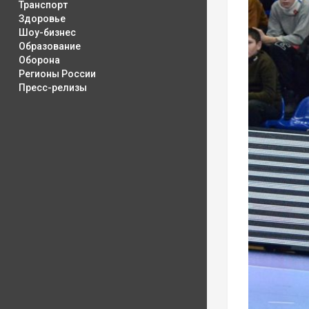
Транспорт
Здоровье
Шоу-бизнес
Образование
Оборона
Регионы России
Пресс-релизы