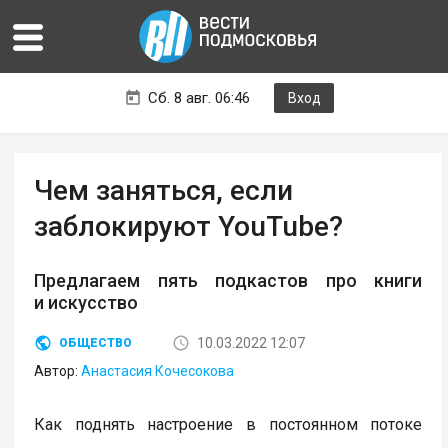
Сб. 8 авг. 06:46
Вход
Чем заняться, если
заблокируют YouTube?
Предлагаем пять подкастов про книги
и искусство
10.03.2022 12:07
ОБЩЕСТВО
Автор:
Анастасия Кочесокова
Как поднять настроение в постоянном потоке