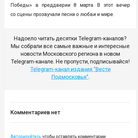
Победы» в преддверии 8 марта. В этот вечер
со сцены прозвучали песни о любви и мире.
Надоело читать десятки Telegram-каналов?
Мы собрали все самые важные и интересные
новости Московского региона в новом
Telegram-канале. Не пропусти, подписывайся!
Telegram-канал издания "Вести
Подмосковья"
.
Комментариев нет
Авторизуйтесь
чтобы оставлять комментарии