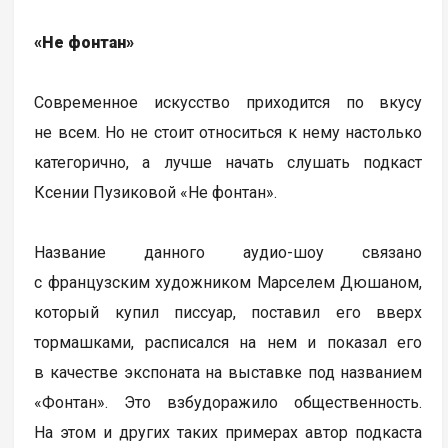
«Не фонтан»
Современное искусство приходится по вкусу
не всем. Но не стоит относиться к нему настолько
категорично, а лучше начать слушать подкаст
Ксении Пузиковой «Не фонтан».
Название данного аудио-шоу связано
с французским художником Марселем Дюшаном,
который купил писсуар, поставил его вверх
тормашками, расписался на нем и показал его
в качестве экспоната на выставке под названием
«Фонтан». Это взбудоражило общественность.
На этом и других таких примерах автор подкаста