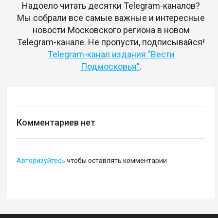
Надоело читать десятки Telegram-каналов?
Мы собрали все самые важные и интересные
новости Московского региона в новом
Telegram-канале. Не пропусти, подписывайся!
Telegram-канал издания "Вести
Подмосковья"
.
Комментариев нет
Авторизуйтесь
чтобы оставлять комментарии