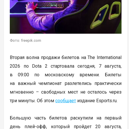
Фото: freepik.com
Вторая волна продажи билетов на The International
2026 по Dota 2 стартовала сегодня, 7 августа,
в 09:00 по московскому времени. Билеты
на важный чемпионат разлетелись практически
мгновенно – свободных мест не осталось через
три минуты. Об этом
сообщает
издание Esports.ru.
Большую часть билетов раскупили на первый
день плей-офф, который пройдет 20 августа,