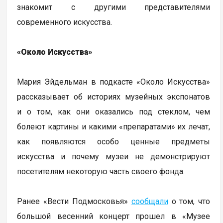
знакомит с другими представителями
современного искусства.
«Около Искусства»
Мария Эйдельман в подкасте «Около Искусства»
рассказывает об историях музейных экспонатов
и о том, как они оказались под стеклом, чем
болеют картины и какими «препаратами» их лечат,
как появляются особо ценные предметы
искусства и почему музеи не демонстрируют
посетителям некоторую часть своего фонда.
Ранее «Вести Подмосковья»
сообщали
о том, что
большой весенний концерт прошел в «Музее