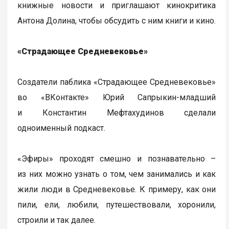
книжные новости и приглашают кинокритика
Антона Долина, чтобы обсудить с ним книги и кино.
«Страдающее Средневековье»
Создатели паблика «Страдающее Средневековье»
во «ВКонтакте» Юрий Сапрыкин-младший
и Константин Мефтахудинов сделали
одноименный подкаст.
«Эфиры» проходят смешно и познавательно –
из них можно узнать о том, чем занимались и как
жили люди в Средневековье. К примеру, как они
пили, ели, любили, путешествовали, хоронили,
строили и так далее.