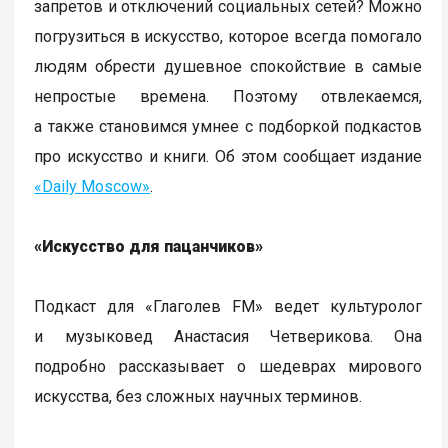
запретов и отключений социальных сетей? Можно
погрузиться в искусство, которое всегда помогало
людям обрести душевное спокойствие в самые
непростые времена. Поэтому отвлекаемся,
а также становимся умнее с подборкой подкастов
про искусство и книги. Об этом сообщает издание
«Daily Moscow»
.
«Искусство для пацанчиков»
Подкаст для «Глаголев FM» ведет культуролог
и музыковед Анастасия Четверикова. Она
подробно рассказывает о шедеврах мирового
искусства, без сложных научных терминов.