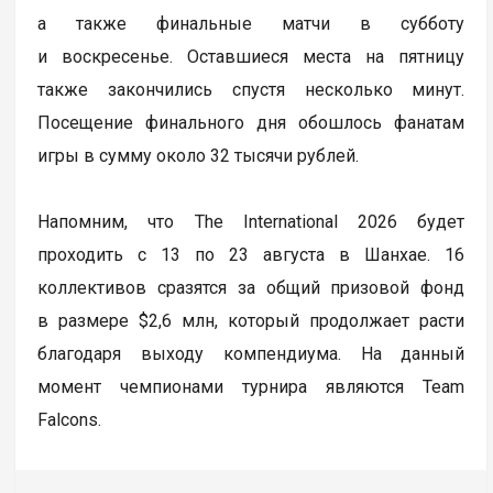
а также финальные матчи в субботу
и воскресенье. Оставшиеся места на пятницу
также закончились спустя несколько минут.
Посещение финального дня обошлось фанатам
игры в сумму около 32 тысячи рублей.
Напомним, что The International 2026 будет
проходить с 13 по 23 августа в Шанхае. 16
коллективов сразятся за общий призовой фонд
в размере $2,6 млн, который продолжает расти
благодаря выходу компендиума. На данный
момент чемпионами турнира являются Team
Falcons.