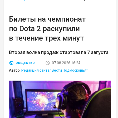
Билеты на чемпионат
по Dota 2 раскупили
в течение трех минут
Вторая волна продаж стартовала 7 августа
07.08.2026 16:24
ОБЩЕСТВО
Автор:
Редакция сайта "Вести Подмосковья"