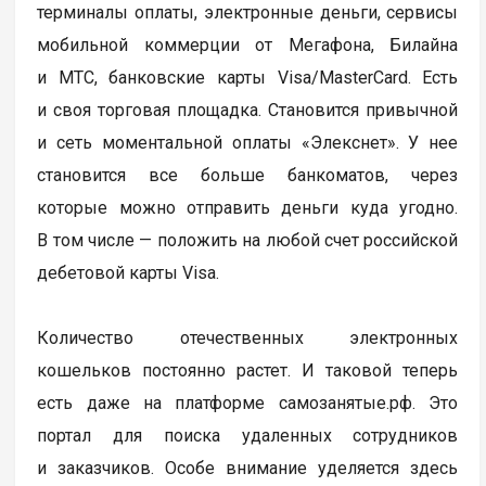
терминалы оплаты, электронные деньги, сервисы
мобильной коммерции от Мегафона, Билайна
и МТС, банковские карты Visa/MasterCard. Есть
и своя торговая площадка. Становится привычной
и сеть моментальной оплаты «Элекснет». У нее
становится все больше банкоматов, через
которые можно отправить деньги куда угодно.
В том числе — положить на любой счет российской
дебетовой карты Visa.
Количество отечественных электронных
кошельков постоянно растет. И таковой теперь
есть даже на платформе самозанятые.рф. Это
портал для поиска удаленных сотрудников
и заказчиков. Особе внимание уделяется здесь