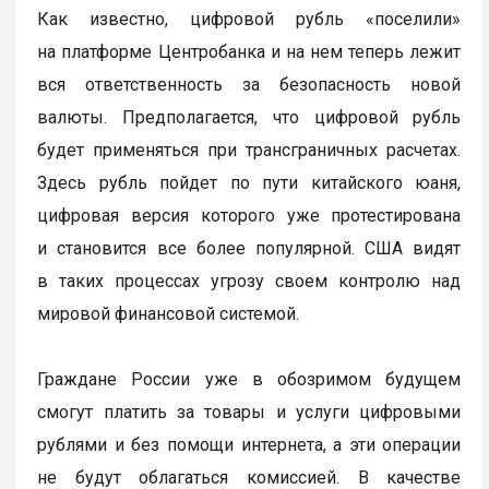
Как известно, цифровой рубль «поселили»
на платформе Центробанка и на нем теперь лежит
вся ответственность за безопасность новой
валюты. Предполагается, что цифровой рубль
будет применяться при трансграничных расчетах.
Здесь рубль пойдет по пути китайского юаня,
цифровая версия которого уже протестирована
и становится все более популярной. США видят
в таких процессах угрозу своем контролю над
мировой финансовой системой.
Граждане России уже в обозримом будущем
смогут платить за товары и услуги цифровыми
рублями и без помощи интернета, а эти операции
не будут облагаться комиссией. В качестве