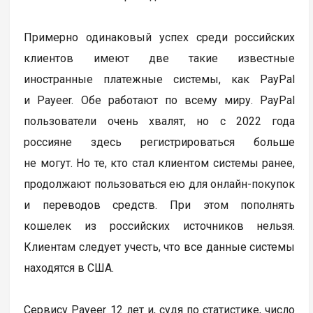
Примерно одинаковый успех среди российских
клиентов имеют две такие известные
иностранные платежные системы, как PayPal
и Payeer. Обе работают по всему миру. PayPal
пользователи очень хвалят, но с 2022 года
россияне здесь регистрироваться больше
не могут. Но те, кто стал клиентом системы ранее,
продолжают пользоваться ею для онлайн-покупок
и переводов средств. При этом пополнять
кошелек из российских источников нельзя.
Клиентам следует учесть, что все данные системы
находятся в США.
Сервису Payeer 12 лет и, судя по статистике, число