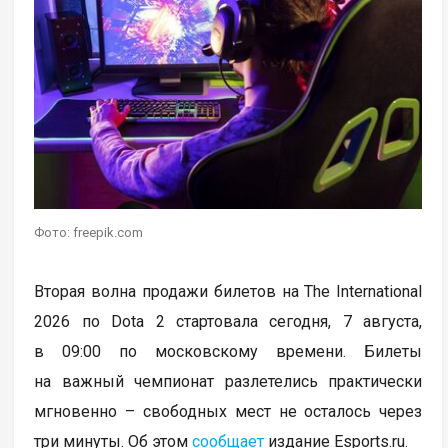
Фото: freepik.com
Вторая волна продажи билетов на The International
2026 по Dota 2 стартовала сегодня, 7 августа,
в 09:00 по московскому времени. Билеты
на важный чемпионат разлетелись практически
мгновенно – свободных мест не осталось через
три минуты. Об этом
сообщает
издание Esports.ru.