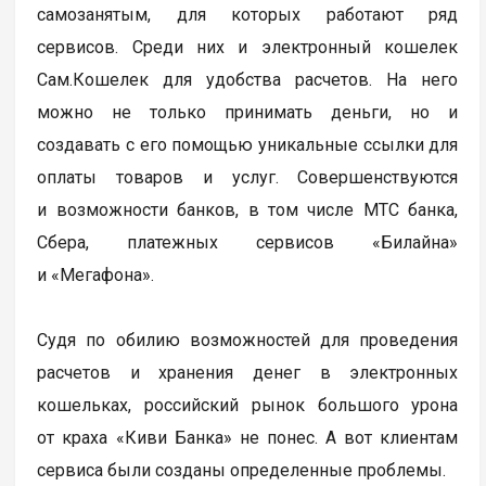
самозанятым, для которых работают ряд
сервисов. Среди них и электронный кошелек
Сам.Кошелек для удобства расчетов. На него
можно не только принимать деньги, но и
создавать с его помощью уникальные ссылки для
оплаты товаров и услуг⁤. Совершенствуются
и возможности банков, в том числе МТС банка,
Сбера, платежных сервисов «Билайна»
и «Мегафона».
Судя по обилию возможностей для проведения
расчетов и хранения денег в электронных
кошельках, российский рынок большого урона
от краха «Киви Банка» не понес. А вот клиентам
сервиса были созданы определенные проблемы.