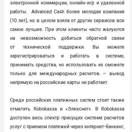
электронной коммерции, онлайн-игр и удаленной
работы. Advanced Cash более молодая компания
(10 лет), но в целом взяла от других сервисов все
самое лучшее. При этом клиенты часто жалуются
на невозможность добиться обратной связи
от технической поддержки. Вы можете
зарегистрироваться и работать в системе,
принимать средства, но использовать их сможете
только для международных расчетов — вывод
напрямую на российские карты не работает.
Среди российских платежных систем стоит также
отметить Robokassa и «Элекснет». В Robokassa
доступен весь спектр присущих системе расчетов
услуг с приемом платежей через интернет-банкинг,