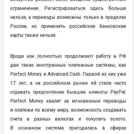
ограничения. Регистрироваться здесь больше
нельзя, а переводы возможны только в пределах
России, но применять российские банковские
карты также нельзя.
Вроде как полностью продолжают работу в РФ
две такие иностранные платежные системы, как
Perfect Money и Advanced Cash. Первой из них уже
17 лет, а на российском рынке ей стали часто
отдавать предпочтение бывшие клиенты PayPal.
Perfect Money хвалят за мгновенные переводы
и платежи по всему миру, возможность создавать
счета в разных валютах и покупать золото.
В основном система пригодилась в сферах