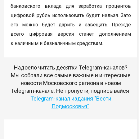
банковского вклада для заработка процентов
цифровой рубль использовать будет нельзя. Зато
его можно будет дарить и завещать. Прежде
всего цифровая версия станет дополнением
к наличным и безналичным средствам.
Надоело читать десятки Telegram-каналов?
Мы собрали все самые важные и интересные
новости Московского региона в новом
Telegram-канале. Не пропусти, подписывайся!
Telegram-канал издания "Вести
Подмосковья"
.