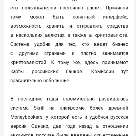
его пользователей постоянно растет. Причиной
тому может быть понятный интерфейс,
возможность хранить и отправлять средства
в нескольких валютах, а также в криптовалюте.
Система удобна для тех, кто ведет бизнес
с другими странами и плотно занимается
криптовалютой. К тому же, здесь принимают
карты российских банков. Комиссии тут
сравнительно небольшие.
В последние годы стремительно развивалась
система Skrill на платформе более древней
Moneybookers, у которой есть и удобная русская
версия. Однако, два года назад в отношении
аккаунтов россиян были введены существенные