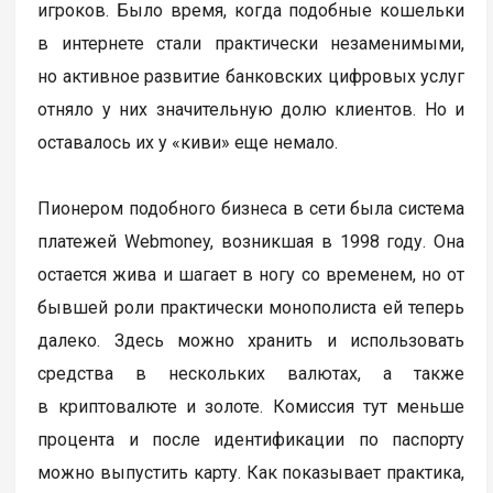
игроков. Было время, когда подобные кошельки
в интернете стали практически незаменимыми,
но активное развитие банковских цифровых услуг
отняло у них значительную долю клиентов. Но и
оставалось их у «киви» еще немало.
Пионером подобного бизнеса в сети была система
платежей Webmoney, возникшая в 1998 году. Она
остается жива и шагает в ногу со временем, но от
бывшей роли практически монополиста ей теперь
далеко. Здесь можно хранить и использовать
средства в нескольких валютах, а также
в криптовалюте и золоте. Комиссия тут меньше
процента и после идентификации по паспорту
можно выпустить карту. Как показывает практика,