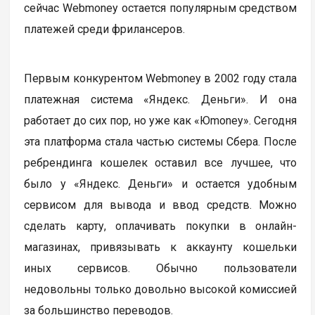
сейчас Webmoney остается популярным средством
платежей среди фрилансеров.
Первым конкурентом Webmoney в 2002 году стала
платежная система «Яндекс. Деньги». И она
работает до сих пор, но уже как «Юmoney». Сегодня
эта платформа стала частью системы Сбера. После
ребрендинга кошелек оставил все лучшее, что
было у «Яндекс. Деньги» и остается удобным
сервисом для вывода и ввод средств. Можно
сделать карту, оплачивать покупки в онлайн-
магазинах, привязывать к аккаунту кошельки
иных сервисов. Обычно пользователи
недовольны только довольно высокой комиссией
за большинство переводов.