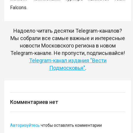
Falcons.
Надоело читать десятки Telegram-каналов?
Мы собрали все самые важные и интересные
новости Московского региона в новом
Telegram-канале. Не пропусти, подписывайся!
Telegram-канал издания "Вести
Подмосковья"
.
Комментариев нет
Авторизуйтесь
чтобы оставлять комментарии