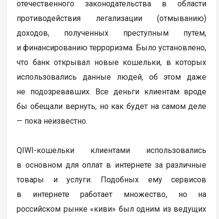
отечественного законодательства в области
противодействия легализации (отмыванию)
доходов, полученных преступным путем,
и финансированию терроризма. Было установлено,
что банк открывал новые кошельки, в которых
использовались данные людей, об этом даже
не подозревавших. Все деньги клиентам вроде
бы обещали вернуть, но как будет на самом деле
— пока неизвестно.
QIWI-кошельки клиентами использовались
в основном для оплат в интернете за различные
товары и услуги. Подобных ему сервисов
в интернете работает множество, но на
российском рынке «киви» был одним из ведущих