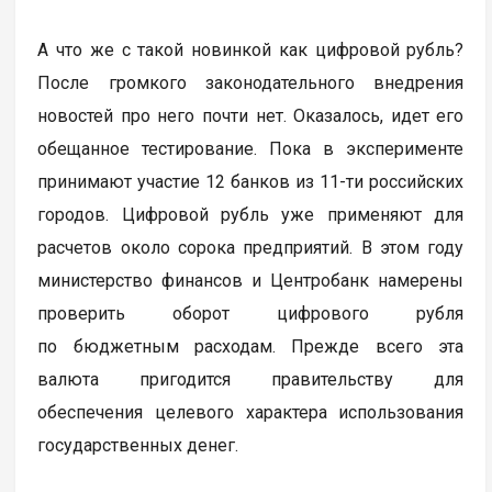
А что же с такой новинкой как цифровой рубль?
После громкого законодательного внедрения
новостей про него почти нет. Оказалось, идет его
обещанное тестирование. Пока в эксперименте
принимают участие 12 банков из 11-ти российских
городов. Цифровой рубль уже применяют для
расчетов около сорока предприятий. В этом году
министерство финансов и Центробанк намерены
проверить оборот цифрового рубля
по бюджетным расходам. Прежде всего эта
валюта пригодится правительству для
обеспечения целевого характера использования
государственных денег.