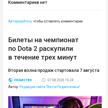
Комментариев нет
Авторизуйтесь
чтобы оставлять комментарии
Билеты на чемпионат
по Dota 2 раскупили
в течение трех минут
Вторая волна продаж стартовала 7 августа
07.08.2026 16:24
ОБЩЕСТВО
Автор:
Редакция сайта "Вести Подмосковья"