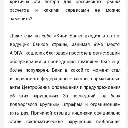
критична эта потеря для российского рынка
расчетов и какими сервисами ее можно
заменить?
Даже сам по себе «Киви Банк» входил в сотню
ведущих банков страны, занимая 89-е место.
А QIWI-кошелек благодаря простоте в регистрации,
обслуживании и проведению платежей был еще
более популярен. Банк в какой-то момент стал
игнорировать федеральные законы, нормативные
акты Центробанка, оповещения и предупреждения
об этих нарушениях. За последний год банк
подвергался крупным штрафам и ограничениям
пять раз. Причиной отзыва лицензии официально
стали систематические нарушения требования