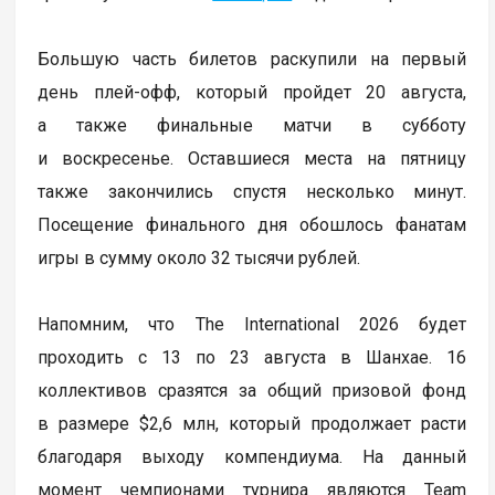
Большую часть билетов раскупили на первый
день плей-офф, который пройдет 20 августа,
а также финальные матчи в субботу
и воскресенье. Оставшиеся места на пятницу
также закончились спустя несколько минут.
Посещение финального дня обошлось фанатам
игры в сумму около 32 тысячи рублей.
Напомним, что The International 2026 будет
проходить с 13 по 23 августа в Шанхае. 16
коллективов сразятся за общий призовой фонд
в размере $2,6 млн, который продолжает расти
благодаря выходу компендиума. На данный
момент чемпионами турнира являются Team