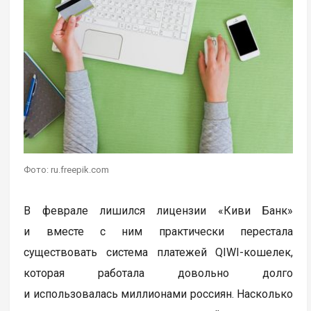
Фото: ru.freepik.com
В феврале лишился лицензии «Киви Банк»
и вместе с ним практически перестала
существовать система платежей QIWI-кошелек,
которая работала довольно долго
и использовалась миллионами россиян. Насколько