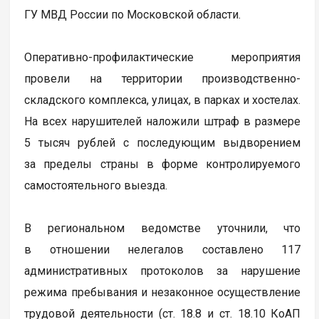
ГУ МВД России по Московской области.
Оперативно-профилактические мероприятия
провели на территории производственно-
складского комплекса, улицах, в парках и хостелах.
На всех нарушителей наложили штраф в размере
5 тысяч рублей с последующим выдворением
за пределы страны в форме контролируемого
самостоятельного выезда.
В региональном ведомстве уточнили, что
в отношении нелегалов составлено 117
административных протоколов за нарушение
режима пребывания и незаконное осуществление
трудовой деятельности (ст. 18.8 и ст. 18.10 КоАП