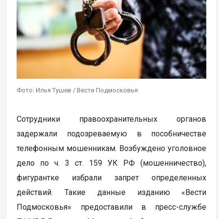
Фото: Илья Тушев / Вести Подмосковья
Сотрудники правоохранительных органов
задержали подозреваемую в пособничестве
телефонным мошенникам. Возбуждено уголовное
дело по ч. 3 ст. 159 УК РФ (мошенничество),
фигурантке избрали запрет определенных
действий. Такие данные изданию «Вести
Подмосковья» предоставили в пресс-службе