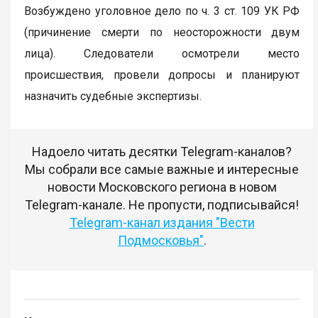
Возбуждено уголовное дело по ч. 3 ст. 109 УК РФ
(причинение смерти по неосторожности двум
лица). Следователи осмотрели место
происшествия, провели допросы и планируют
назначить судебные экспертизы.
Надоело читать десятки Telegram-каналов?
Мы собрали все самые важные и интересные
новости Московского региона в новом
Telegram-канале. Не пропусти, подписывайся!
Telegram-канал издания "Вести
Подмосковья"
.