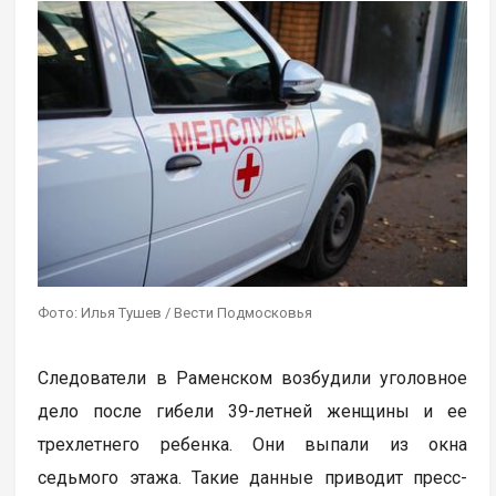
Фото: Илья Тушев / Вести Подмосковья
Следователи в Раменском возбудили уголовное
дело после гибели 39-летней женщины и ее
трехлетнего ребенка. Они выпали из окна
седьмого этажа. Такие данные приводит пресс-