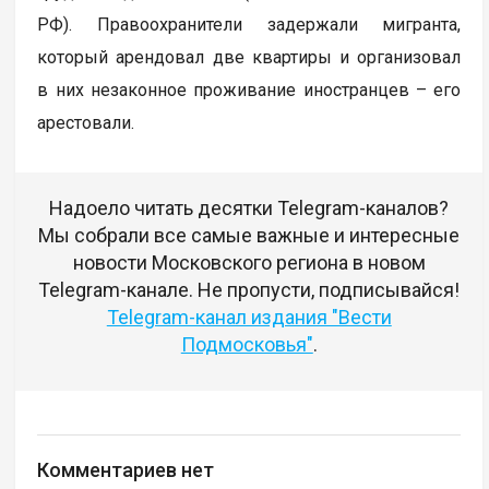
РФ). Правоохранители задержали мигранта,
который арендовал две квартиры и организовал
в них незаконное проживание иностранцев – его
арестовали.
Надоело читать десятки Telegram-каналов?
Мы собрали все самые важные и интересные
новости Московского региона в новом
Telegram-канале. Не пропусти, подписывайся!
Telegram-канал издания "Вести
Подмосковья"
.
Комментариев нет