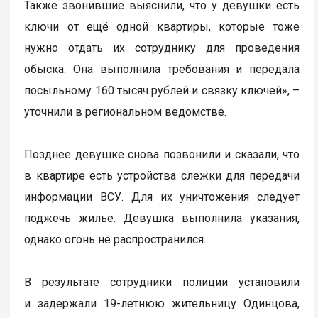
Также звонившие выяснили, что у девушки есть
ключи от ещё одной квартиры, которые тоже
нужно отдать их сотруднику для проведения
обыска. Она выполнила требования и передала
посыльному 160 тысяч рублей и связку ключей», –
уточнили в региональном ведомстве.
Позднее девушке снова позвонили и сказали, что
в квартире есть устройства слежки для передачи
информации ВСУ. Для их уничтожения следует
поджечь жилье. Девушка выполнила указания,
однако огонь не распространился.
В результате сотрудники полиции установили
и задержали 19-летнюю жительницу Одинцова,