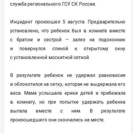
служба регионального ГСУ СК России.
Инцидент произошел 5 августа. Предварительно
установлено, что ребенок был в комнате вместе
с братом и сестрой – залез на подоконник
и повернулся спиной к открытому окну
с установленной москитной сеткой.
В результате ребенок не удержал равновесия
и облокотился на сетку, которая не выдержала его
веса. Мама услышала крики детей и прибежала
в комнату, но при попытке удержать ребенка
выпала вместе с ним. В результате
произошедшего они скончались на месте.