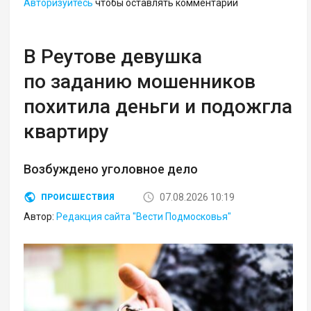
Авторизуйтесь
чтобы оставлять комментарии
В Реутове девушка
по заданию мошенников
похитила деньги и подожгла
квартиру
Возбуждено уголовное дело
07.08.2026 10:19
ПРОИСШЕСТВИЯ
Автор:
Редакция сайта "Вести Подмосковья"