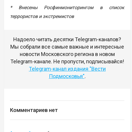
* Внесены Росфинмониторингом в список
террористов и экстремистов
Надоело читать десятки Telegram-каналов?
Мы собрали все самые важные и интересные
новости Московского региона в новом
Telegram-канале. Не пропусти, подписывайся!
Telegram-канал издания "Вести
Подмосковья"
.
Комментариев нет