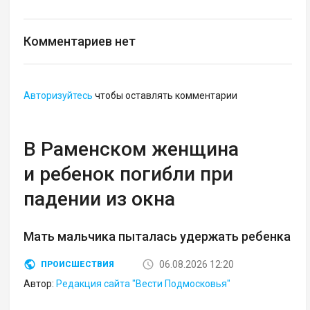
Комментариев нет
Авторизуйтесь
чтобы оставлять комментарии
В Раменском женщина
и ребенок погибли при
падении из окна
Мать мальчика пыталась удержать ребенка
06.08.2026 12:20
ПРОИСШЕСТВИЯ
Автор:
Редакция сайта "Вести Подмосковья"