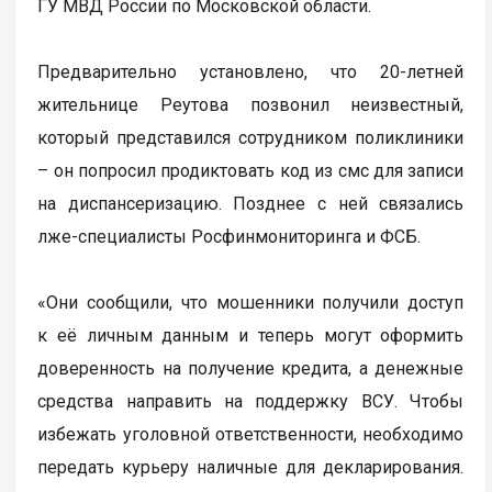
ГУ МВД России по Московской области.
Предварительно установлено, что 20-летней
жительнице Реутова позвонил неизвестный,
который представился сотрудником поликлиники
– он попросил продиктовать код из смс для записи
на диспансеризацию. Позднее с ней связались
лже-специалисты Росфинмониторинга и ФСБ.
«Они сообщили, что мошенники получили доступ
к её личным данным и теперь могут оформить
доверенность на получение кредита, а денежные
средства направить на поддержку ВСУ. Чтобы
избежать уголовной ответственности, необходимо
передать курьеру наличные для декларирования.