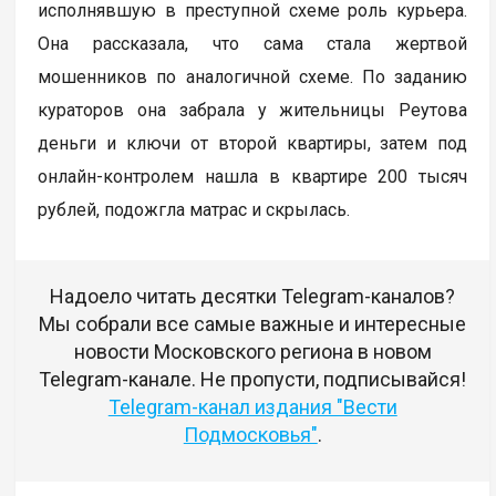
исполнявшую в преступной схеме роль курьера.
Она рассказала, что сама стала жертвой
мошенников по аналогичной схеме. По заданию
кураторов она забрала у жительницы Реутова
деньги и ключи от второй квартиры, затем под
онлайн-контролем нашла в квартире 200 тысяч
рублей, подожгла матрас и скрылась.
Надоело читать десятки Telegram-каналов?
Мы собрали все самые важные и интересные
новости Московского региона в новом
Telegram-канале. Не пропусти, подписывайся!
Telegram-канал издания "Вести
Подмосковья"
.