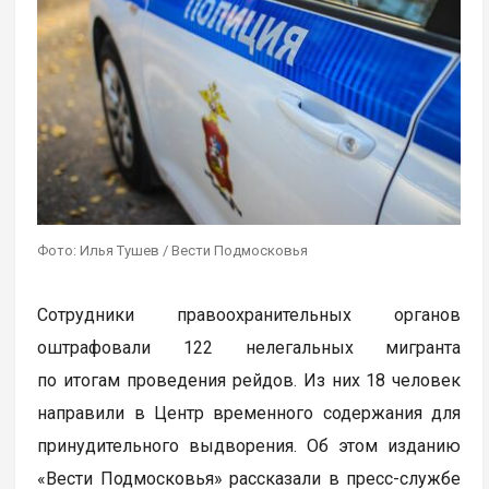
Фото: Илья Тушев / Вести Подмосковья
Сотрудники правоохранительных органов
оштрафовали 122 нелегальных мигранта
по итогам проведения рейдов. Из них 18 человек
направили в Центр временного содержания для
принудительного выдворения. Об этом изданию
«Вести Подмосковья» рассказали в пресс-службе