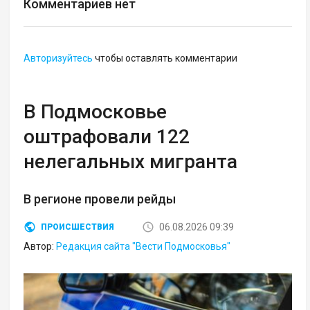
Комментариев нет
Авторизуйтесь
чтобы оставлять комментарии
В Подмосковье
оштрафовали 122
нелегальных мигранта
В регионе провели рейды
06.08.2026 09:39
ПРОИСШЕСТВИЯ
Автор:
Редакция сайта "Вести Подмосковья"