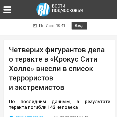
Пт. 7 авг. 10:41
Вход
Четверых фигурантов дела
о теракте в «Крокус Сити
Холле» внесли в список
террористов
и экстремистов
По последним данным, в результате
теракта погибли 143 человека