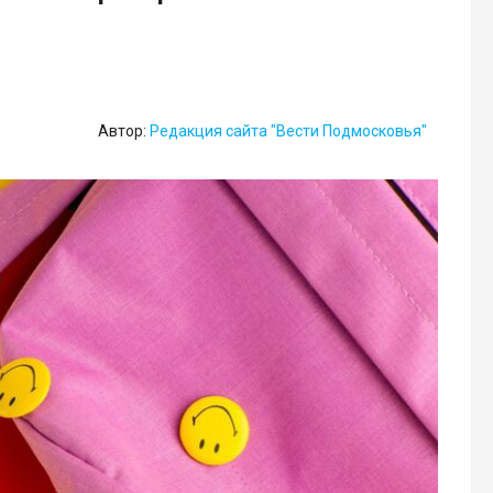
Автор:
Редакция сайта "Вести Подмосковья"