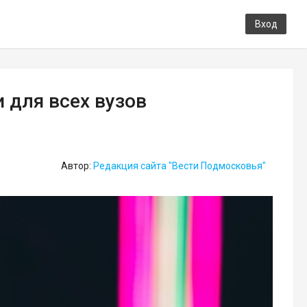
Вход
 для всех вузов
Автор:
Редакция сайта "Вести Подмосковья"