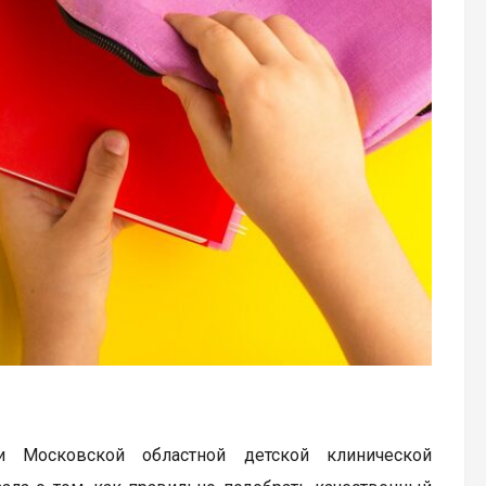
и Московской областной детской клинической