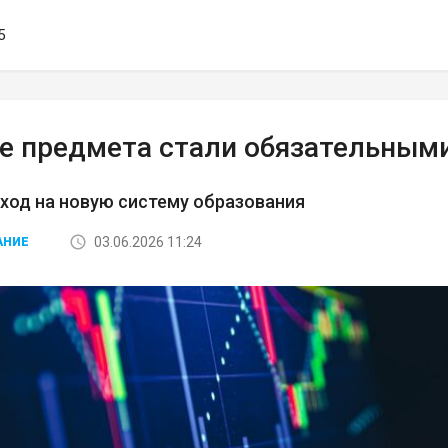
5
е предмета стали обязательными
ход на новую систему образования
03.06.2026 11:24
АНИЕ