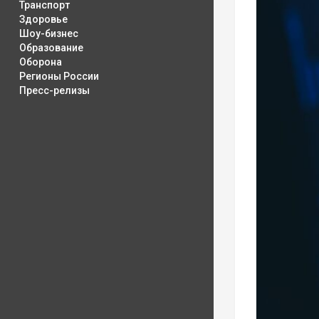
Транспорт
Здоровье
Шоу-бизнес
Образование
Оборона
Регионы России
Пресс-релизы