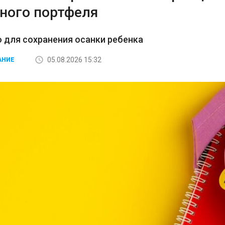
ного портфеля
 для сохранения осанки ребенка
05.08.2026 15:32
АНИЕ