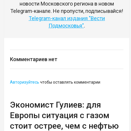
новости Московского региона в новом
Telegram-канале. Не пропусти, подписывайся!
Telegram-канал издания "Вести
Подмосковья"
.
Комментариев нет
Авторизуйтесь
чтобы оставлять комментарии
Экономист Гулиев: для
Европы ситуация с газом
стоит острее, чем с нефтью