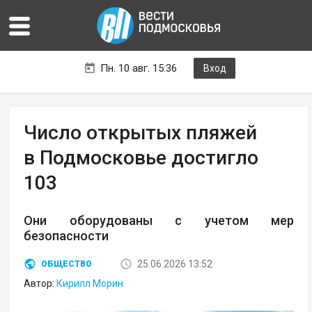
Пн. 10 авг. 15:36
Вход
Число открытых пляжей
в Подмосковье достигло
103
Они оборудованы с учетом мер
безопасности
25.06.2026 13:52
ОБЩЕСТВО
Автор:
Кирилл Морин