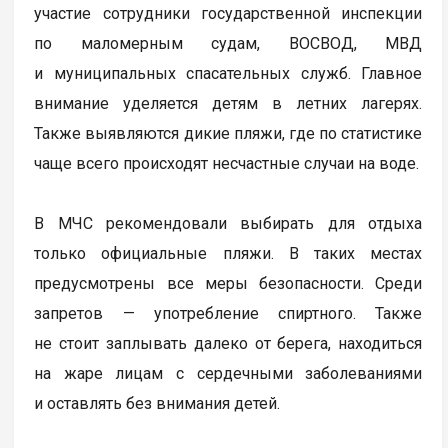
участие сотрудники государственной инспекции
по маломерным судам, ВОСВОД, МВД
и муниципальных спасательных служб. Главное
внимание уделяется детям в летних лагерях.
Также выявляются дикие пляжи, где по статистике
чаще всего происходят несчастные случаи на воде.
В МЧС рекомендовали выбирать для отдыха
только официальные пляжи. В таких местах
предусмотрены все меры безопасности. Среди
запретов — употребление спиртного. Также
не стоит заплывать далеко от берега, находиться
на жаре лицам с сердечными заболеваниями
и оставлять без внимания детей.