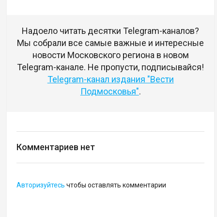
Надоело читать десятки Telegram-каналов?
Мы собрали все самые важные и интересные
новости Московского региона в новом
Telegram-канале. Не пропусти, подписывайся!
Telegram-канал издания "Вести
Подмосковья"
.
Комментариев нет
Авторизуйтесь
чтобы оставлять комментарии