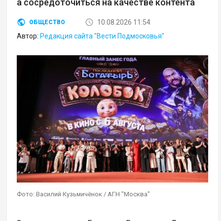
а сосредоточиться на качестве контента
10.08.2026 11:54
ОБЩЕСТВО
Автор:
Редакция сайта "Вести Подмосковья"
Фото: Василий Кузьмичёнок / АГН "Москва"