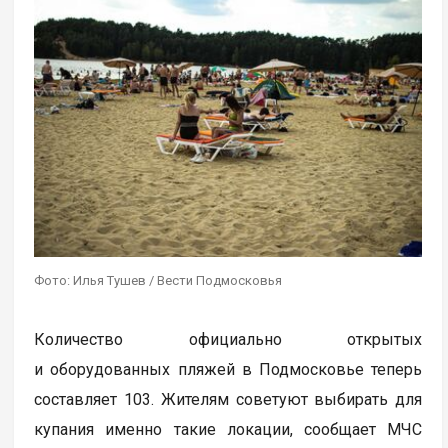
Фото: Илья Тушев / Вести Подмосковья
Количество официально открытых
и оборудованных пляжей в Подмосковье теперь
составляет 103. Жителям советуют выбирать для
купания именно такие локации, сообщает МЧС