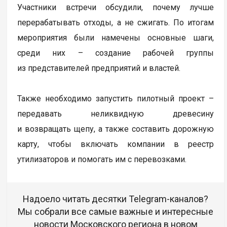
Участники встречи обсудили, почему лучше
перерабатывать отходы, а не сжигать. По итогам
мероприятия были намечены основные шаги,
среди них – создание рабочей группы
из представителей предприятий и властей.
Также необходимо запустить пилотный проект –
передавать неликвидную древесину
и возвращать щепу, а также составить дорожную
карту, чтобы включать компании в реестр
утилизаторов и помогать им с перевозками.
Надоело читать десятки Telegram-каналов?
Мы собрали все самые важные и интересные
новости Московского региона в новом