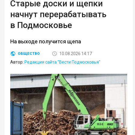
Старые доски и щепки
начнут перерабатывать
в Подмосковье
На выходе получится щепа
10.08.2026 14:17
ОБЩЕСТВО
Автор:
Редакция сайта "Вести Подмосковья"