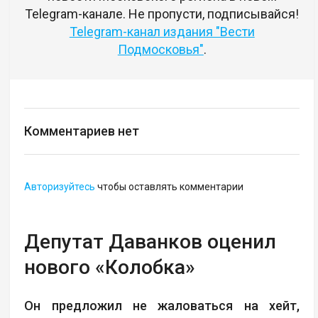
Telegram-канале. Не пропусти, подписывайся!
Telegram-канал издания "Вести
Подмосковья"
.
Комментариев нет
Авторизуйтесь
чтобы оставлять комментарии
Депутат Даванков оценил
нового «Колобка»
Он предложил не жаловаться на хейт,