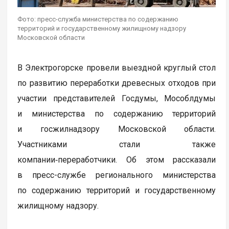
Фото: пресс-служба министерства по содержанию
территорий и государственному жилищному надзору
Московской области
В Электрогорске провели выездной круглый стол
по развитию переработки древесных отходов при
участии представителей Госдумы, Мособлдумы
и министерства по содержанию территорий
и госжилнадзору Московской области.
Участниками стали также
компании‑переработчики. Об этом рассказали
в пресс-службе регионального министерства
по содержанию территорий и государственному
жилищному надзору.