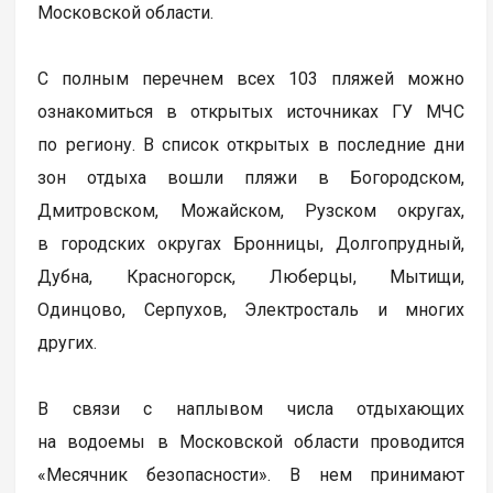
Московской области.
С полным перечнем всех 103 пляжей можно
ознакомиться в открытых источниках ГУ МЧС
по региону. В список открытых в последние дни
зон отдыха вошли пляжи в Богородском,
Дмитровском, Можайском, Рузском округах,
в городских округах Бронницы, Долгопрудный,
Дубна, Красногорск, Люберцы, Мытищи,
Одинцово, Серпухов, Электросталь и многих
других.
В связи с наплывом числа отдыхающих
на водоемы в Московской области проводится
«Месячник безопасности». В нем принимают