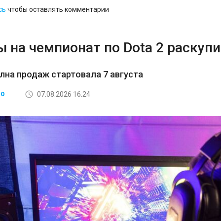
сь
чтобы оставлять комментарии
 на чемпионат по Dota 2 раскупи
лна продаж стартовала 7 августа
07.08.2026 16:24
ВО