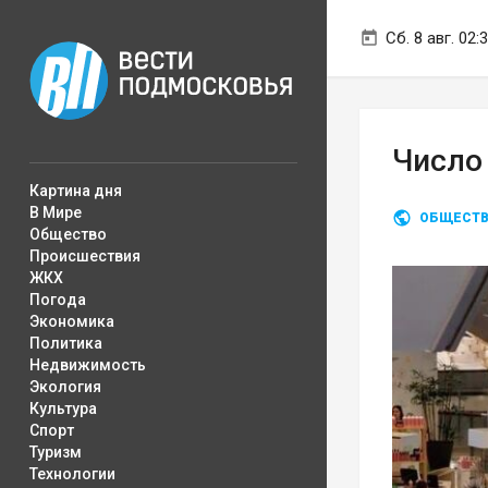
Сб. 8 авг. 02:
Число
Картина дня
В Мире
ОБЩЕСТ
Общество
Происшествия
ЖКХ
Погода
Экономика
Политика
Недвижимость
Экология
Культура
Спорт
Туризм
Технологии