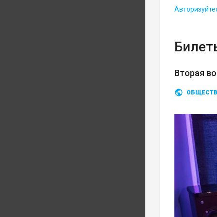
Авторизуйте
Билеты
Вторая во
ОБЩЕСТ