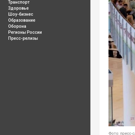
Транспорт
Здоровье
Шоу-бизнес
Образование
Оборона
Регионы России
Пресс-релизы
Фото: пресс-