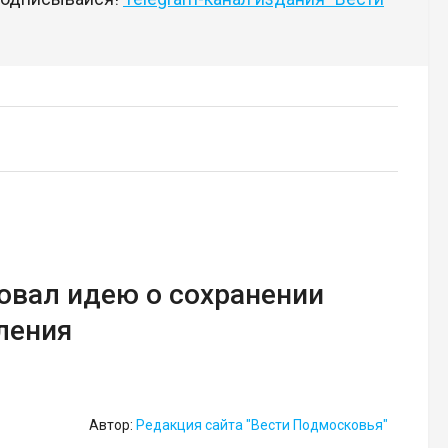
овал идею о сохранении
ления
Автор:
Редакция сайта "Вести Подмосковья"