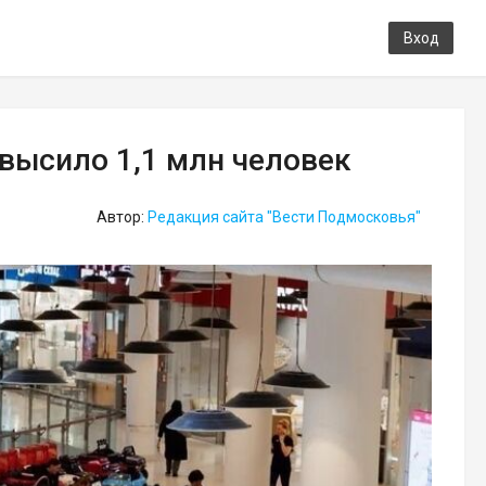
Вход
высило 1,1 млн человек
Автор:
Редакция сайта "Вести Подмосковья"