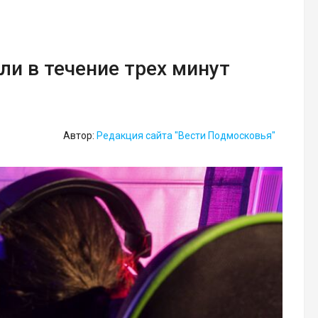
ли в течение трех минут
Автор:
Редакция сайта "Вести Подмосковья"