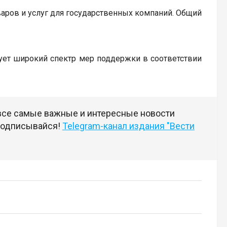
оваров и услуг для государственных компаний. Общий
ует широкий спектр мер поддержки в соответствии
 все самые важные и интересные новости
 подписывайся!
Telegram-канал издания "Вести