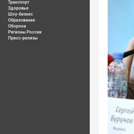
Транспорт
Здоровье
Шоу-бизнес
Образование
Оборона
Регионы России
Пресс-релизы