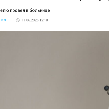
елю провел в больнице
11.06.2026 12:18
НЕС