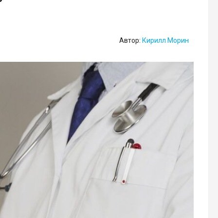
Автор:
Кирилл Морин