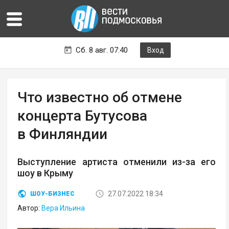
Сб. 8 авг. 07:40
Вход
Что известно об отмене
концерта Бутусова
в Финляндии
Выступление артиста отменили из-за его
шоу в Крыму
27.07.2022 18:34
ШОУ-БИЗНЕС
Автор:
Вера Ильина