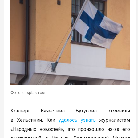
Фото: unsplash.com
Концерт Вячеслава Бутусова отменили
в Хельсинки. Как
удалось узнать
журналистам
«Народных новостей», это произошло из-за его