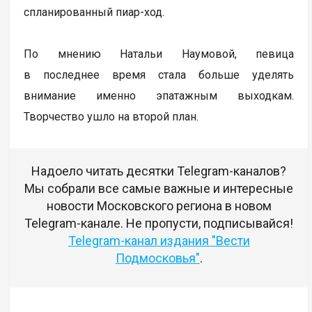
спланированный пиар-ход.
По мнению Натальи Наумовой, певица
в последнее время стала больше уделять
внимание именно эпатажным выходкам.
Творчество ушло на второй план.
Надоело читать десятки Telegram-каналов?
Мы собрали все самые важные и интересные
новости Московского региона в новом
Telegram-канале. Не пропусти, подписывайся!
Telegram-канал издания "Вести
Подмосковья"
.