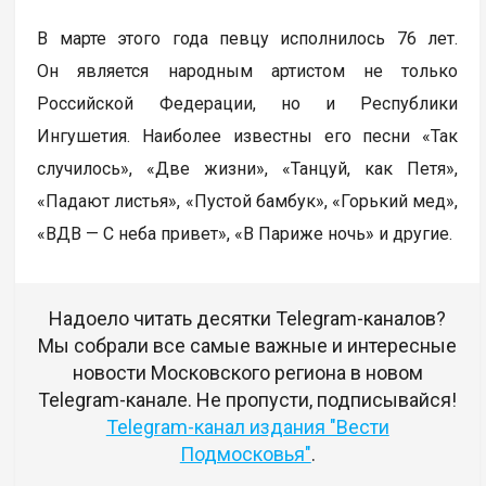
В марте этого года певцу исполнилось 76 лет.
Он является народным артистом не только
Российской Федерации, но и Республики
Ингушетия. Наиболее известны его песни «Так
случилось», «Две жизни», «Танцуй, как Петя»,
«Падают листья», «Пустой бамбук», «Горький мед»,
«ВДВ — С неба привет», «В Париже ночь» и другие.
Надоело читать десятки Telegram-каналов?
Мы собрали все самые важные и интересные
новости Московского региона в новом
Telegram-канале. Не пропусти, подписывайся!
Telegram-канал издания "Вести
Подмосковья"
.