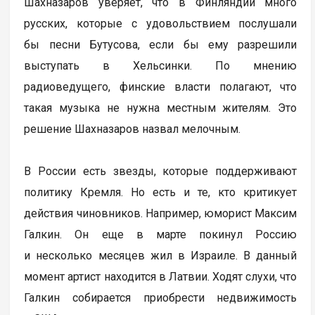
Шахназаров уверяет, что в Финляндии много
русских, которые с удовольствием послушали
бы песни Бутусова, если бы ему разрешили
выступать в Хельсинки. По мнению
радиоведущего, финские власти полагают, что
такая музыка не нужна местным жителям. Это
решение Шахназаров назвал мелочным.
В России есть звезды, которые поддерживают
политику Кремля. Но есть и те, кто критикует
действия чиновников. Например, юморист Максим
Галкин. Он еще в марте покинул Россию
и несколько месяцев жил в Израиле. В данный
момент артист находится в Латвии. Ходят слухи, что
Галкин собирается приобрести недвижимость