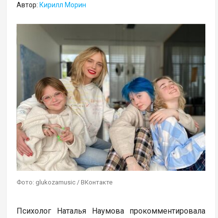
Автор:
Кирилл Морин
Фото: glukozamusic / ВКонтакте
Психолог Наталья Наумова прокомментировала