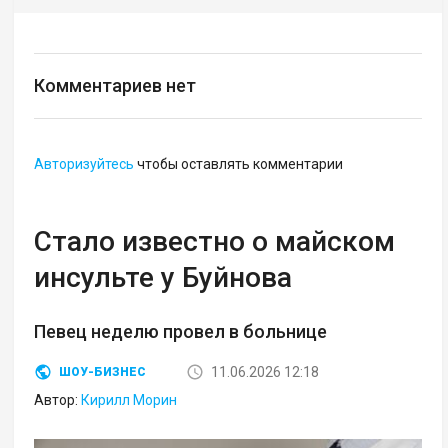
Комментариев нет
Авторизуйтесь
чтобы оставлять комментарии
Стало известно о майском
инсульте у Буйнова
Певец неделю провел в больнице
11.06.2026 12:18
ШОУ-БИЗНЕС
Автор:
Кирилл Морин