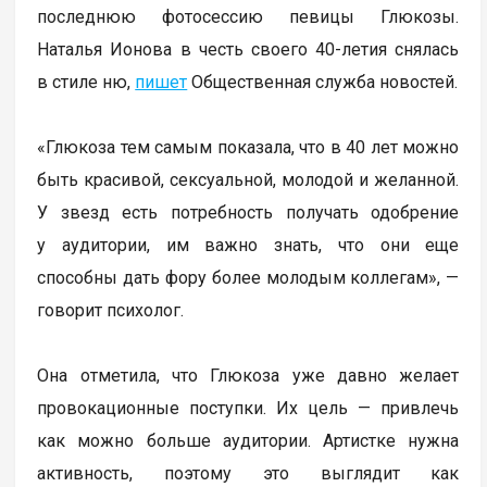
последнюю фотосессию певицы Глюкозы.
Наталья Ионова в честь своего 40-летия снялась
в стиле ню,
пишет
Общественная служба новостей.
«Глюкоза тем самым показала, что в 40 лет можно
быть красивой, сексуальной, молодой и желанной.
У звезд есть потребность получать одобрение
у аудитории, им важно знать, что они еще
способны дать фору более молодым коллегам», —
говорит психолог.
Она отметила, что Глюкоза уже давно желает
провокационные поступки. Их цель — привлечь
как можно больше аудитории. Артистке нужна
активность, поэтому это выглядит как