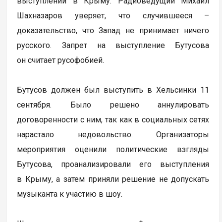
выступлений в Крыму. Радиоведущий Михаил
Шахназаров уверяет, что случившееся –
доказательство, что Запад не принимает ничего
русского. Запрет на выступление Бутусова
он считает русофобией.
Бутусов должен был выступить в Хельсинки 11
сентября. Было решено аннулировать
договоренности с ним, так как в социальных сетях
нарастало недовольство. Организаторы
мероприятия оценили политические взгляды
Бутусова, проанализировали его выступления
в Крыму, а затем приняли решение не допускать
музыканта к участию в шоу.