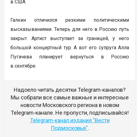
в США.
Галкин отличился резкими политическими
высказываниями. Теперь для него в Россию путь
закрыт. Артист выступает за границей, у него
большой концертный тур. А вот его супруга Алла
Пугачева планирует вернуться в Россию
в сентябре.
Надоело читать десятки Telegram-каналов?
Мы собрали все самые важные и интересные
новости Московского региона в новом
Telegram-канале. Не пропусти, подписывайся!
Telegram-канал издания "Вести
Подмосковья"
.