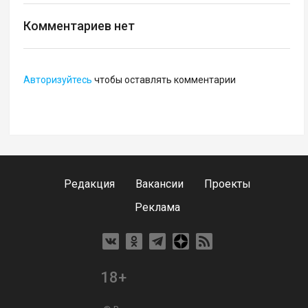
Комментариев нет
Авторизуйтесь
чтобы оставлять комментарии
Редакция
Вакансии
Проекты
Реклама
18+