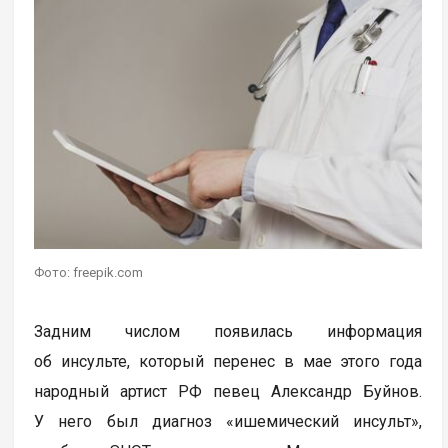
Фото: freepik.com
Задним числом появилась информация
об инсульте, который перенес в мае этого года
народный артист РФ певец Александр Буйнов.
У него был диагноз «ишемический инсульт»,