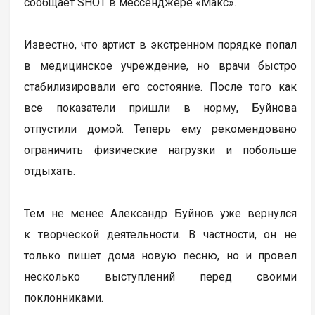
сообщает SHOT в мессенджере «Макс».
Известно, что артист в экстренном порядке попал
в медицинское учреждение, но врачи быстро
стабилизировали его состояние. После того как
все показатели пришли в норму, Буйнова
отпустили домой. Теперь ему рекомендовано
ограничить физические нагрузки и побольше
отдыхать.
Тем не менее Александр Буйнов уже вернулся
к творческой деятельности. В частности, он не
только пишет дома новую песню, но и провел
несколько выступлений перед своими
поклонниками.