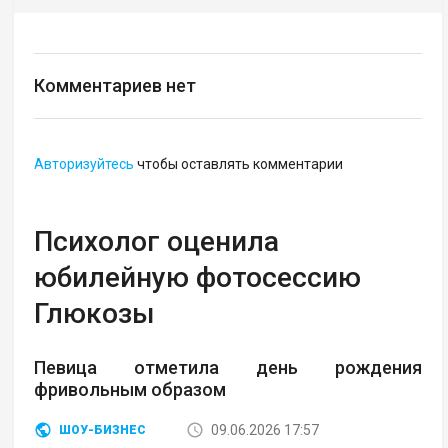
Комментариев нет
Авторизуйтесь
чтобы оставлять комментарии
Психолог оценила
юбилейную фотосессию
Глюкозы
Певица отметила день рождения
фривольным образом
09.06.2026 17:57
ШОУ-БИЗНЕС