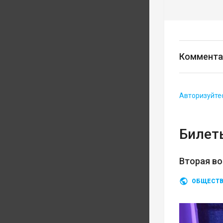
Коммента
Авторизуйте
Билеты
Вторая во
ОБЩЕСТ