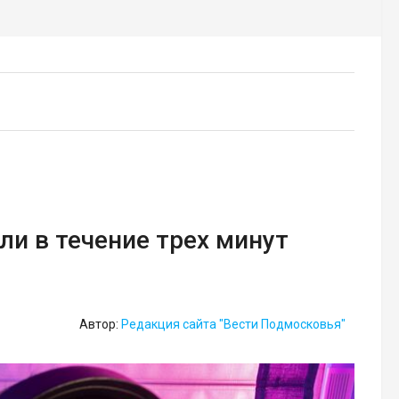
ли в течение трех минут
Автор:
Редакция сайта "Вести Подмосковья"