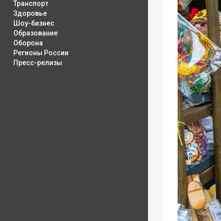
Транспорт
Здоровье
Шоу-бизнес
Образование
Оборона
Регионы России
Пресс-релизы