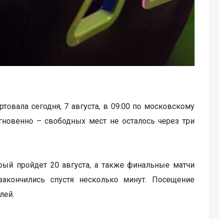
артовала сегодня, 7 августа, в 09:00 по московскому
гновенно – свободных мест не осталось через три
рый пройдет 20 августа, а также финальные матчи
закончились спустя несколько минут. Посещение
лей.