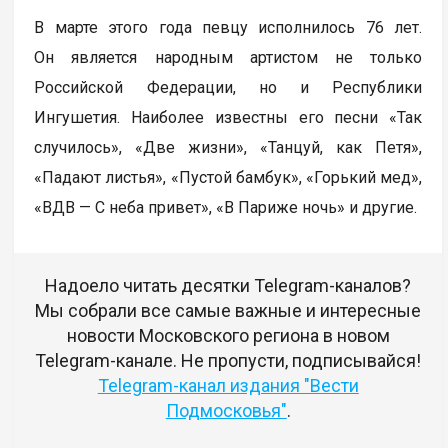
В марте этого года певцу исполнилось 76 лет.
Он является народным артистом не только
Российской Федерации, но и Республики
Ингушетия. Наиболее известны его песни «Так
случилось», «Две жизни», «Танцуй, как Петя»,
«Падают листья», «Пустой бамбук», «Горький мед»,
«ВДВ — С неба привет», «В Париже ночь» и другие.
Надоело читать десятки Telegram-каналов?
Мы собрали все самые важные и интересные
новости Московского региона в новом
Telegram-канале. Не пропусти, подписывайся!
Telegram-канал издания "Вести
Подмосковья"
.