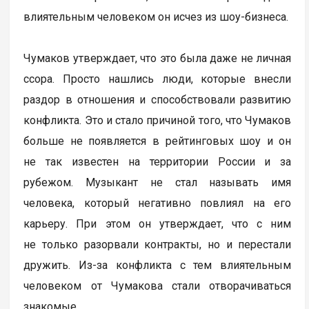
влиятельным человеком он исчез из шоу-бизнеса.
Чумаков утверждает, что это была даже не личная
ссора. Просто нашлись люди, которые внесли
раздор в отношения и способствовали развитию
конфликта. Это и стало причиной того, что Чумаков
больше не появляется в рейтинговых шоу и он
не так известен на территории России и за
рубежом. Музыкант не стал называть имя
человека, который негативно повлиял на его
карьеру. При этом он утверждает, что с ним
не только разорвали контракты, но и перестали
дружить. Из-за конфликта с тем влиятельным
человеком от Чумакова стали отворачиваться
знакомые.