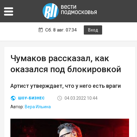
Сб. 8 авг. 07:34
Вход
Чумаков рассказал, как
оказался под блокировкой
Артист утверждает, что у него есть враги
04.03.2022 10:44
ШОУ-БИЗНЕС
Автор:
Вера Ильина