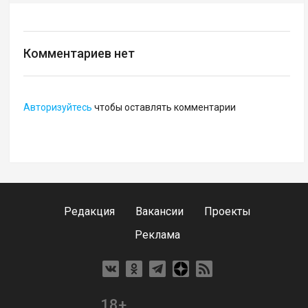
Комментариев нет
Авторизуйтесь
чтобы оставлять комментарии
Редакция
Вакансии
Проекты
Реклама
18+