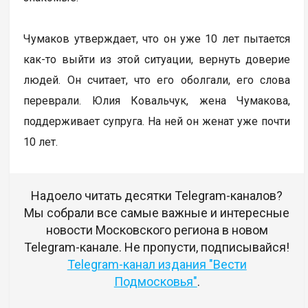
Чумаков утверждает, что он уже 10 лет пытается
как-то выйти из этой ситуации, вернуть доверие
людей. Он считает, что его оболгали, его слова
переврали. Юлия Ковальчук, жена Чумакова,
поддерживает супруга. На ней он женат уже почти
10 лет.
Надоело читать десятки Telegram-каналов?
Мы собрали все самые важные и интересные
новости Московского региона в новом
Telegram-канале. Не пропусти, подписывайся!
Telegram-канал издания "Вести
Подмосковья"
.