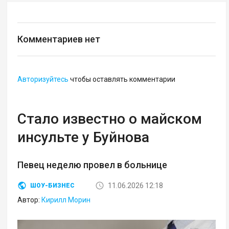
Комментариев нет
Авторизуйтесь
чтобы оставлять комментарии
Стало известно о майском
инсульте у Буйнова
Певец неделю провел в больнице
11.06.2026 12:18
ШОУ-БИЗНЕС
Автор:
Кирилл Морин