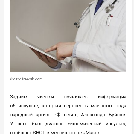
Фото: freepik.com
Задним числом появилась информация
об инсульте, который перенес в мае этого года
народный артист РФ певец Александр Буйнов.
У него был диагноз «ишемический инсульт»,
сообщает SHOT в мессенджере «Макс».