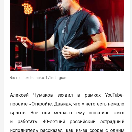
Фото: alexchumakoff / Instagram
Алексей Чумаков заявил в рамках YouTube-
проекте «Откройте, Давид», что у него есть немало
врагов. Все они мешают ему спокойно жить
и работать. 40-летний российский эстрадный
исполнитель рассказал, как из-за ссоры с одним