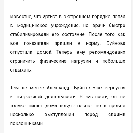
Известно, что артист в экстренном порядке попал
в медицинское учреждение, но врачи быстро
стабилизировали его состояние. После того как
все показатели пришли в норму, Буйнова
отпустили домой. Теперь ему рекомендовано
ограничить физические нагрузки и побольше
отдыхать.
Тем не менее Александр Буйнов уже вернулся
к творческой деятельности. В частности, он не
только пишет дома новую песню, но и провел
несколько выступлений перед своими
поклонниками.