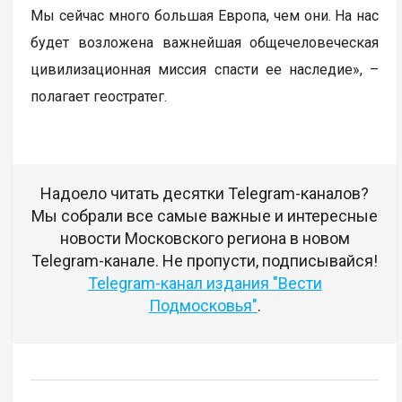
Мы сейчас много большая Европа, чем они. На нас
будет возложена важнейшая общечеловеческая
цивилизационная миссия спасти ее наследие», –
полагает геостратег.
Надоело читать десятки Telegram-каналов?
Мы собрали все самые важные и интересные
новости Московского региона в новом
Telegram-канале. Не пропусти, подписывайся!
Telegram-канал издания "Вести
Подмосковья"
.