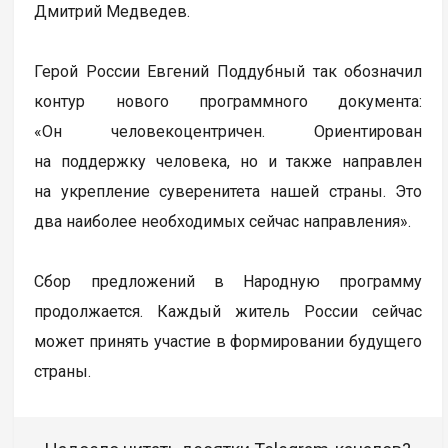
Дмитрий Медведев.
Герой России Евгений Поддубный так обозначил
контур нового программного документа:
«Он человекоцентричен. Ориентирован
на поддержку человека, но и также направлен
на укрепление суверенитета нашей страны. Это
два наиболее необходимых сейчас направления».
Сбор предложений в Народную программу
продолжается. Каждый житель России сейчас
может принять участие в формировании будущего
страны.