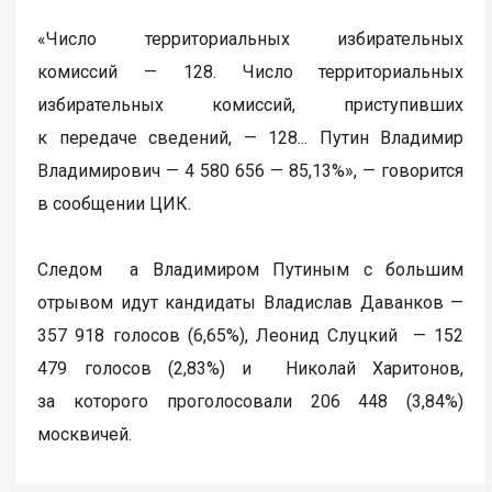
«Число территориальных избирательных
комиссий — 128. Число территориальных
избирательных комиссий, приступивших
к передаче сведений, — 128... Путин Владимир
Владимирович — 4 580 656 — 85,13%», — говорится
в сообщении ЦИК.
Следом а Владимиром Путиным с большим
отрывом идут кандидаты Владислав Даванков —
357 918 голосов (6,65%), Леонид Слуцкий — 152
479 голосов (2,83%) и Николай Харитонов,
за которого проголосовали 206 448 (3,84%)
москвичей.