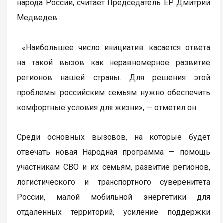
народа России, считает Председатель ЕР Дмитрий
Медведев.
«Наибольшее число инициатив касается ответа
на такой вызов как неравномерное развитие
регионов нашей страны. Для решения этой
проблемы российским семьям нужно обеспечить
комфортные условия для жизни», — отметил он.
Среди основных вызовов, на которые будет
отвечать новая Народная программа — помощь
участникам СВО и их семьям, развитие регионов,
логистического и транспортного суверенитета
России, малой мобильной энергетики для
отдаленных территорий, усиление поддержки