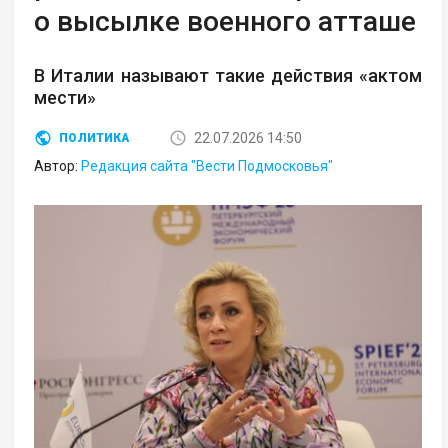
о высылке военного атташе
В Италии называют такие действия «актом
мести»
22.07.2026 14:50
ПОЛИТИКА
Автор:
Редакция сайта "Вести Подмосковья"