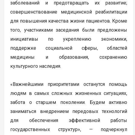
заболеваний и предотвращать их развитие;
совершенствование медицинской реабилитации
для повышения качества жизни пациентов. Кроме
того, участниками заседания были предложены
инициативы по укреплению экономики,
поддержке социальной сферы, областей
медицины и образования, сохранению
культурного наследия.
«Важнейшими приоритетами останутся помощь
людям в самых сложных жизненных ситуациях,
забота о старшем поколении. Будем активно
заниматься внедрением передовых технологий
для обеспечения эффективной работы
государственных структур», — подчеркнул