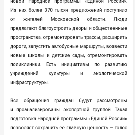
новой Народной программы «Единой России».
Из них более 370 тысяч предложений поступило
от жителей Московской области. Люди
предлагают благоустроить дворы и общественные
пространства, отремонтировать трассы, расширить
дороги, запустить автобусные маршруты, возвести
новые школы и детские сады, отремонтировать
поликлиники. Есть инициативы по развитию
учреждений культуры и экологической
инфраструктуры.
Все обращения граждан будут рассмотрены
и проанализированы экспертной группой. Такая
подготовка Народной программы «Единой России»
позволяет сохранить её главную ценность — голос