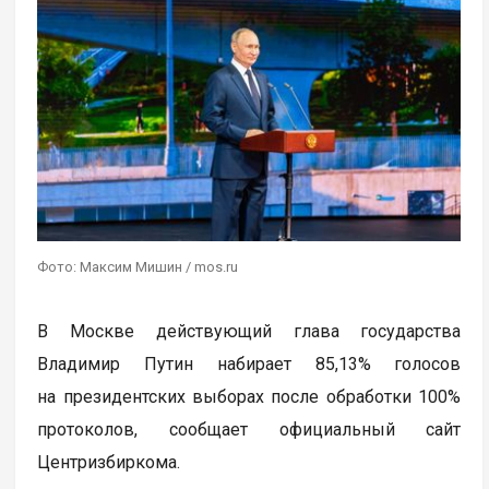
Фото: Максим Мишин / mos.ru
В Москве действующий глава государства
Владимир Путин набирает 85,13% голосов
на президентских выборах после обработки 100%
протоколов, сообщает официальный сайт
Центризбиркома.