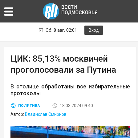
Сб. 8 авг. 02:01
Вход
ЦИК: 85,13% москвичей
проголосовали за Путина
В столице обработаны все избирательные
протоколы
18.03.2024 09:40
ПОЛИТИКА
Автор:
Владислав Смирнов