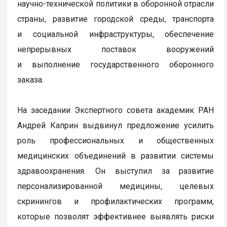
научно-технической политики в оборонной отрасли
страны, развитие городской среды, транспорта
и социальной инфраструктуры, обеспечение
непрерывных поставок вооружений
и выполнение государственного оборонного
заказа.
На заседании Экспертного совета академик РАН
Андрей Каприн выдвинул предложение усилить
роль профессиональных и общественных
медицинских объединений в развитии системы
здравоохранения. Он выступил за развитие
персонализированной медицины, целевых
скринингов и профилактических программ,
которые позволят эффективнее выявлять риски