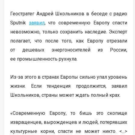
Геостратег Андрей Школьников в беседе с радио
Sputnik
заявил
, что современную Европу спасти
невозможно, только сохранить наследие. Эксперт
полагает, что после того, как Европу отрезали
от дешевых энергоносителей из России,
ее промышленность рухнула.
Из-за этого в странах Европы сильно упал уровень
жизни. Если тенденция продолжится, заявил
Школьников, страны может ждать полный крах.
«Современную Европу, то бишь это скопище
извращенцев, вырожденцев и людей, потерявших
культурные корни, спасти не может никто. <...>