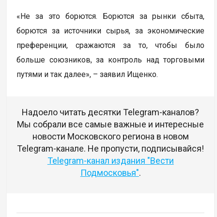
«Не за это борются. Борются за рынки сбыта,
борются за источники сырья, за экономические
преференции, сражаются за то, чтобы было
больше союзников, за контроль над торговыми
путями и так далее», – заявил Ищенко.
Надоело читать десятки Telegram-каналов?
Мы собрали все самые важные и интересные
новости Московского региона в новом
Telegram-канале. Не пропусти, подписывайся!
Telegram-канал издания "Вести
Подмосковья"
.