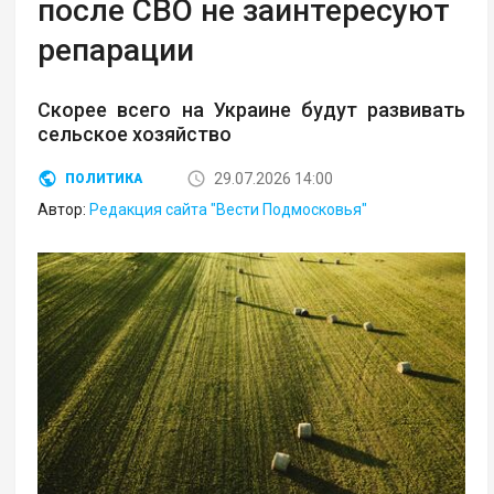
после СВО не заинтересуют
репарации
Скорее всего на Украине будут развивать
сельское хозяйство
29.07.2026 14:00
ПОЛИТИКА
Автор:
Редакция сайта "Вести Подмосковья"