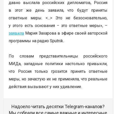
давно выслала российских дипломатов, Россия
в этот же день заявила, что будут приняты
ответные меры. <...> Это не безосновательно,
у этого есть основания – это ответные меры», –
заявила
Мария Захарова в эфире своей авторской
программы на радио Sputnik.
По словам представительницы российского
МИДа, западные политики настолько привыкли,
что Россия только грозится принять ответные
меры, но зачастую их не применяла, что реальные
действия вызывают у них удивление.
Надоело читать десятки Telegram-каналов?
Мы собрали все самые важные и интересные