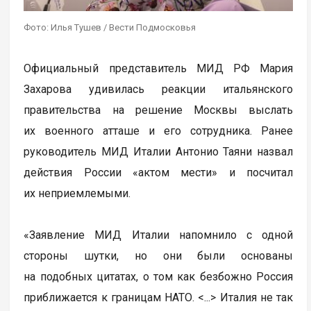
Фото: Илья Тушев / Вести Подмосковья
Официальный представитель МИД РФ Мария
Захарова удивилась реакции итальянского
правительства на решение Москвы выслать
их военного атташе и его сотрудника. Ранее
руководитель МИД Италии Антонио Таяни назвал
действия России «актом мести» и посчитал
их неприемлемыми.
«Заявление МИД Италии напомнило с одной
стороны шутки, но они были основаны
на подобных цитатах, о том как безбожно Россия
приближается к границам НАТО. <...> Италия не так