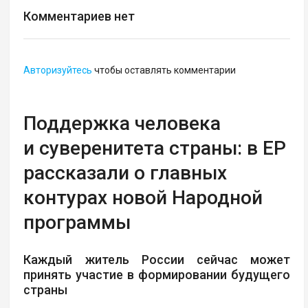
Комментариев нет
Авторизуйтесь
чтобы оставлять комментарии
Поддержка человека
и суверенитета страны: в ЕР
рассказали о главных
контурах новой Народной
программы
Каждый житель России сейчас может
принять участие в формировании будущего
страны