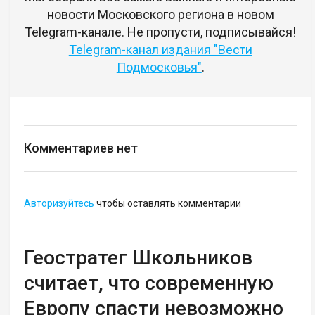
новости Московского региона в новом
Telegram-канале. Не пропусти, подписывайся!
Telegram-канал издания "Вести
Подмосковья"
.
Комментариев нет
Авторизуйтесь
чтобы оставлять комментарии
Геостратег Школьников
считает, что современную
Европу спасти невозможно