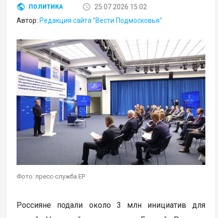
25.07.2026 15:02
ПОЛИТИКА
Автор:
Редакция сайта "Вести Подмосковья"
Фото: пресс-служба ЕР
Россияне подали около 3 млн инициатив для