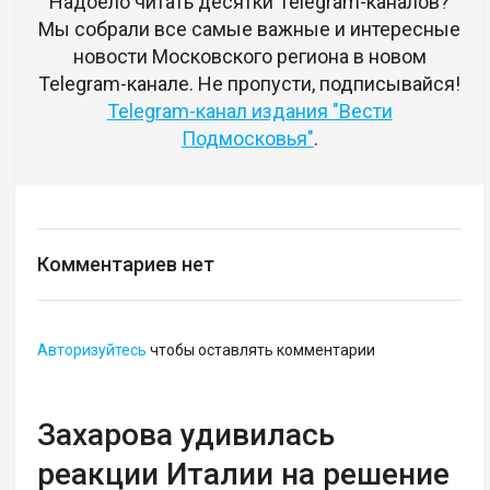
Надоело читать десятки Telegram-каналов?
Мы собрали все самые важные и интересные
новости Московского региона в новом
Telegram-канале. Не пропусти, подписывайся!
Telegram-канал издания "Вести
Подмосковья"
.
Комментариев нет
Авторизуйтесь
чтобы оставлять комментарии
Захарова удивилась
реакции Италии на решение