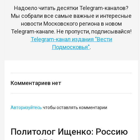
Надоело читать десятки Telegram-каналов?
Мы собрали все самые важные и интересные
новости Московского региона в новом
Telegram-канале. Не пропусти, подписывайся!
Telegram-канал издания "Вести
Подмосковья"
.
Комментариев нет
Авторизуйтесь
чтобы оставлять комментарии
Политолог Ищенко: Россию