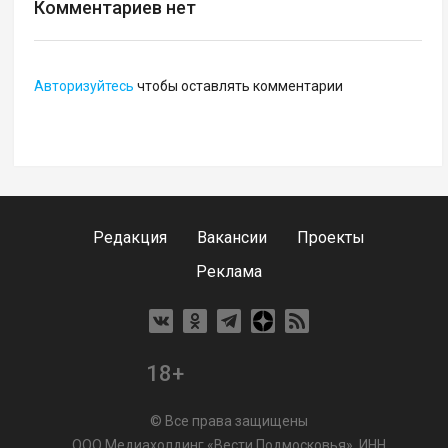
Комментариев нет
Авторизуйтесь
чтобы оставлять комментарии
Редакция
Вакансии
Проекты
Реклама
18+
© Все права защищены
ООО Медиахолдинг «Вести Подмосковья», ИНН