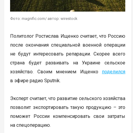
Фото: magnific.com/ автор: wirestock
Политолог Ростислав Ищенко считает, что Россию
после окончания специальной военной операции
не будут интересовать репарации. Скорее всего
страна будет развивать на Украине сельское
хозяйство. Своим мнением Ищенко
поделился
в эфире радио Sputnik.
Эксперт считает, что развитие сельского хозяйства
позволит экспортировать такую продукцию – это
поможет России компенсировать свои затраты
на спецоперацию.