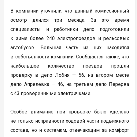
В компании уточнили, что данный комиссионный
осмотр длился три месяца. За это время
специалисты и работники депо подготовили
к зиме более 240 электропоездов и рельсовых
автобусов. Большая часть из них находится
в собственности компании. Сообщается также, что
наибольшее количество поездов прошли
проверку в депо Лобня — 56, на втором месте
депо Апрелевка — 46, на третьем депо Перерва
с 43 проверенными электричками.
Особое внимание при проверке было уделено
не только исправности ходовой части подвижного
состава, но и системам, отвечающим за комфорт