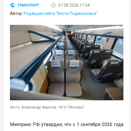
07.08.2026 11:54
ТРАНСПОРТ
Автор:
Редакция сайта "Вести Подмосковья"
Фото: Александр Авилов / АГН "Москва"
Минтранс РФ утвердил, что с 1 сентября 2026 года