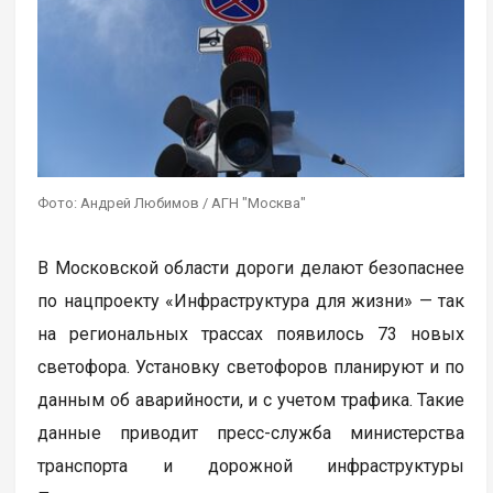
Фото: Андрей Любимов / АГН "Москва"
В Московской области дороги делают безопаснее
по нацпроекту «Инфраструктура для жизни» — так
на региональных трассах появилось 73 новых
светофора. Установку светофоров планируют и по
данным об аварийности, и с учетом трафика. Такие
данные приводит пресс-служба министерства
транспорта и дорожной инфраструктуры