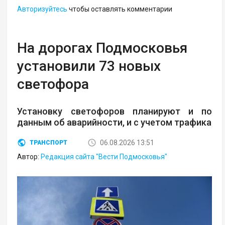
Авторизуйтесь
чтобы оставлять комментарии
На дорогах Подмосковья
установили 73 новых
светофора
Установку светофоров планируют и по
данным об аварийности, и с учетом трафика
06.08.2026 13:51
ТРАНСПОРТ
Автор:
Редакция сайта "Вести Подмосковья"