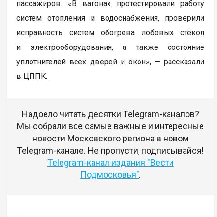
пассажиров. «В вагонах протестировали работу
систем отопления и водоснабжения, проверили
исправность систем обогрева лобовых стёкол
и электрооборудования, а также состояние
уплотнителей всех дверей и окон», — рассказали
в ЦППК.
Надоело читать десятки Telegram-каналов?
Мы собрали все самые важные и интересные
новости Московского региона в новом
Telegram-канале. Не пропусти, подписывайся!
Telegram-канал издания "Вести
Подмосковья"
.