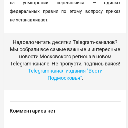
на усмотрении перевозчика — единых
федеральных правил по этому вопросу приказ
не устанавливает.
Надоело читать десятки Telegram-каналов?
Мы собрали все самые важные и интересные
новости Московского региона в новом
Telegram-канале. Не пропусти, подписывайся!
Telegram-канал издания "Вести
Подмосковья"
.
Комментариев нет