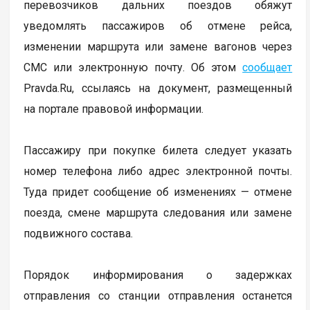
перевозчиков дальних поездов обяжут
уведомлять пассажиров об отмене рейса,
изменении маршрута или замене вагонов через
СМС или электронную почту. Об этом
сообщает
Pravda.Ru, ссылаясь на документ, размещенный
на портале правовой информации.
Пассажиру при покупке билета следует указать
номер телефона либо адрес электронной почты.
Туда придет сообщение об изменениях — отмене
поезда, смене маршрута следования или замене
подвижного состава.
Порядок информирования о задержках
отправления со станции отправления останется