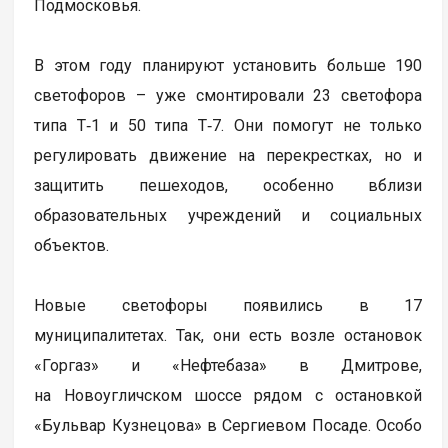
Подмосковья.
В этом году планируют установить больше 190
светофоров – уже смонтировали 23 светофора
типа Т‑1 и 50 типа Т‑7. Они помогут не только
регулировать движение на перекрестках, но и
защитить пешеходов, особенно вблизи
образовательных учреждений и социальных
объектов.
Новые светофоры появились в 17
муниципалитетах. Так, они есть возле остановок
«Горгаз» и «Нефтебаза» в Дмитрове,
на Новоугличском шоссе рядом с остановкой
«Бульвар Кузнецова» в Сергиевом Посаде. Особо