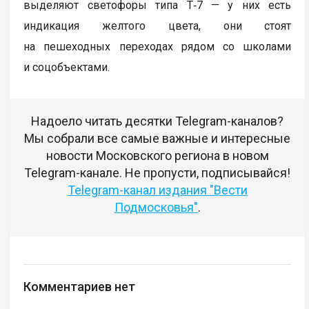
выделяют светофоры типа Т‑7 — у них есть
индикация желтого цвета, они стоят
на пешеходных переходах рядом со школами
и соцобъектами.
Надоело читать десятки Telegram-каналов?
Мы собрали все самые важные и интересные
новости Московского региона в новом
Telegram-канале. Не пропусти, подписывайся!
Telegram-канал издания "Вести
Подмосковья"
.
Комментариев нет