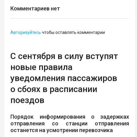
Комментариев нет
Авторизуйтесь
чтобы оставлять комментарии
С сентября в силу вступят
новые правила
уведомления пассажиров
о сбоях в расписании
поездов
Порядок информирования о задержках
отправления со станции отправления
останется на усмотрении перевозчика