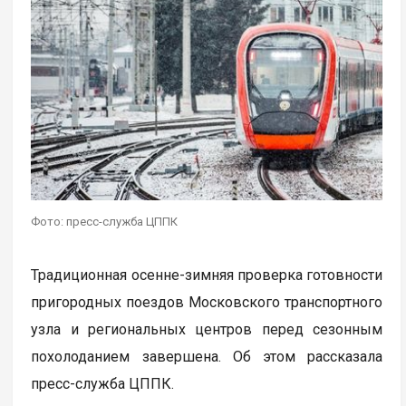
Фото: пресс-служба ЦППК
Традиционная осенне-зимняя проверка готовности
пригородных поездов Московского транспортного
узла и региональных центров перед сезонным
похолоданием завершена. Об этом рассказала
пресс-служба ЦППК.