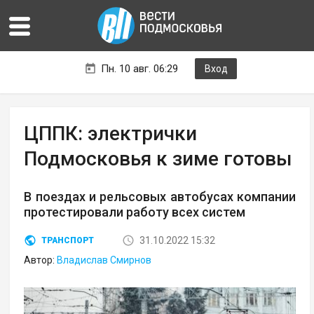
Пн. 10 авг. 06:29
Вход
ЦППК: электрички
Подмосковья к зиме готовы
В поездах и рельсовых автобусах компании
протестировали работу всех систем
31.10.2022 15:32
ТРАНСПОРТ
Автор:
Владислав Смирнов