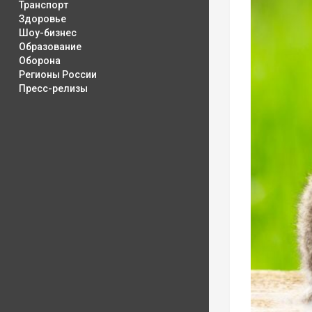
Транспорт
Здоровье
Шоу-бизнес
Образование
Оборона
Регионы России
Пресс-релизы