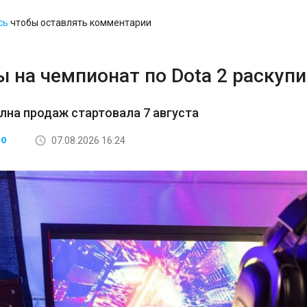
сь
чтобы оставлять комментарии
 на чемпионат по Dota 2 раскупи
лна продаж стартовала 7 августа
07.08.2026 16:24
ВО