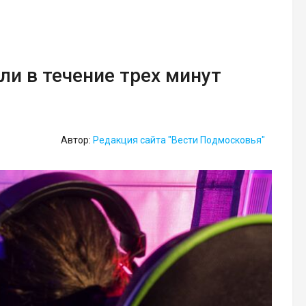
ли в течение трех минут
Автор:
Редакция сайта "Вести Подмосковья"