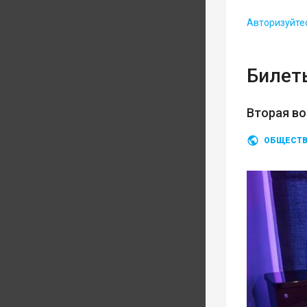
Авторизуйте
Билеты
Вторая во
ОБЩЕСТ