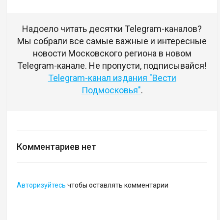
Надоело читать десятки Telegram-каналов?
Мы собрали все самые важные и интересные
новости Московского региона в новом
Telegram-канале. Не пропусти, подписывайся!
Telegram-канал издания "Вести
Подмосковья"
.
Комментариев нет
Авторизуйтесь
чтобы оставлять комментарии