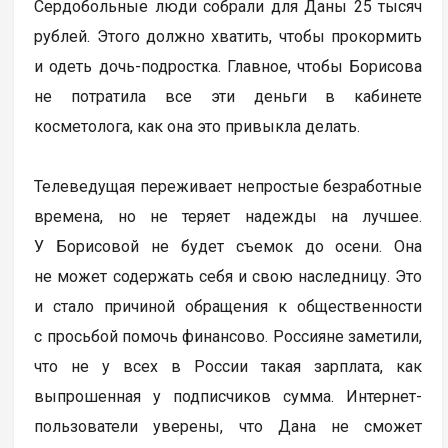
Сердобольные люди собрали для Даны 25 тысяч
рублей. Этого должно хватить, чтобы прокормить
и одеть дочь-подростка. Главное, чтобы Борисова
не потратила все эти деньги в кабинете
косметолога, как она это привыкла делать.
Телеведущая переживает непростые безработные
времена, но не теряет надежды на лучшее.
У Борисовой не будет съемок до осени. Она
не может содержать себя и свою наследницу. Это
и стало причиной обращения к общественности
с просьбой помочь финансово. Россияне заметили,
что не у всех в России такая зарплата, как
выпрошенная у подписчиков сумма. Интернет-
пользователи уверены, что Дана не сможет