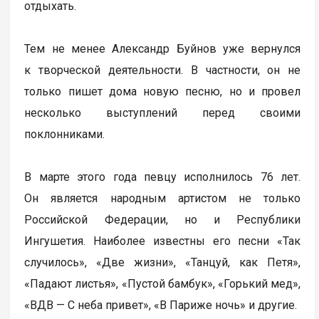
отдыхать.
Тем не менее Александр Буйнов уже вернулся
к творческой деятельности. В частности, он не
только пишет дома новую песню, но и провел
несколько выступлений перед своими
поклонниками.
В марте этого года певцу исполнилось 76 лет.
Он является народным артистом не только
Российской Федерации, но и Республики
Ингушетия. Наиболее известны его песни «Так
случилось», «Две жизни», «Танцуй, как Петя»,
«Падают листья», «Пустой бамбук», «Горький мед»,
«ВДВ — С неба привет», «В Париже ночь» и другие.