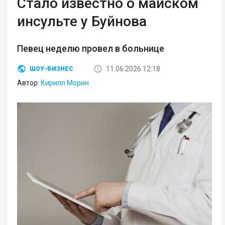
Стало известно о майском
инсульте у Буйнова
Певец неделю провел в больнице
11.06.2026 12:18
ШОУ-БИЗНЕС
Автор:
Кирилл Морин