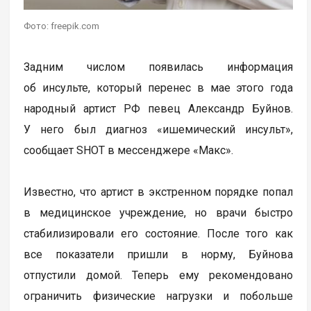
Фото: freepik.com
Задним числом появилась информация
об инсульте, который перенес в мае этого года
народный артист РФ певец Александр Буйнов.
У него был диагноз «ишемический инсульт»,
сообщает SHOT в мессенджере «Макс».
Известно, что артист в экстренном порядке попал
в медицинское учреждение, но врачи быстро
стабилизировали его состояние. После того как
все показатели пришли в норму, Буйнова
отпустили домой. Теперь ему рекомендовано
ограничить физические нагрузки и побольше