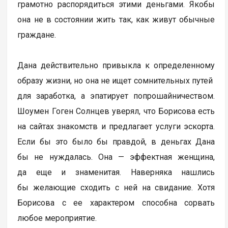
грамотно распорядиться этими деньгами. Якобы
она не в состоянии жить так, как живут обычные
граждане.
Дана действительно привыкла к определенному
образу жизни, но она не ищет сомнительных путей
для заработка, а эпатирует попрошайничеством.
Шоумен Гоген Солнцев уверял, что Борисова есть
на сайтах знакомств и предлагает услуги эскорта.
Если бы это было бы правдой, в деньгах Дана
бы не нуждалась. Она — эффектная женщина,
да еще и знаменитая. Наверняка нашлись
бы желающие сходить с ней на свидание. Хотя
Борисова с ее характером способна сорвать
любое мероприятие.