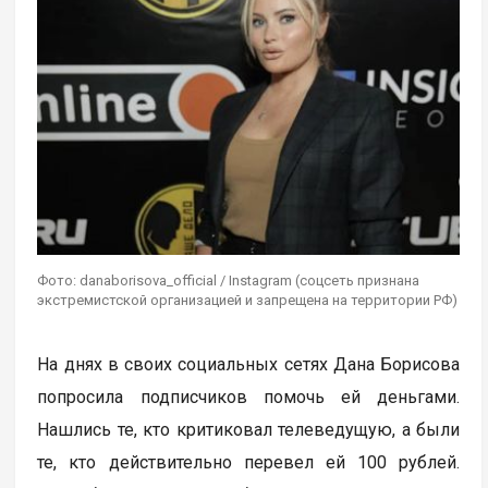
Фото: danaborisova_official / Instagram (соцсеть признана
экстремистской организацией и запрещена на территории РФ)
На днях в своих социальных сетях Дана Борисова
попросила подписчиков помочь ей деньгами.
Нашлись те, кто критиковал телеведущую, а были
те, кто действительно перевел ей 100 рублей.