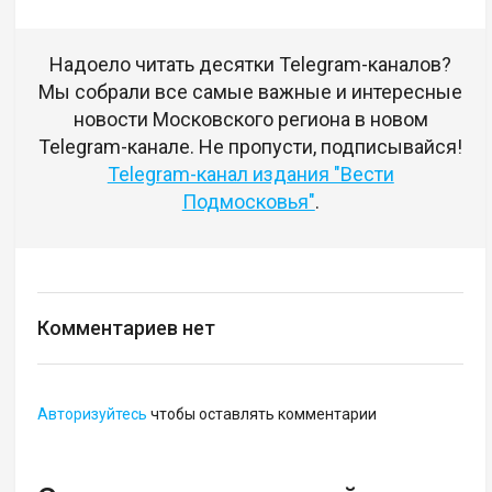
Надоело читать десятки Telegram-каналов?
Мы собрали все самые важные и интересные
новости Московского региона в новом
Telegram-канале. Не пропусти, подписывайся!
Telegram-канал издания "Вести
Подмосковья"
.
Комментариев нет
Авторизуйтесь
чтобы оставлять комментарии