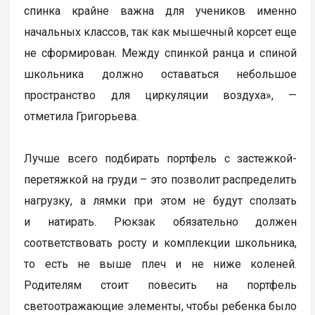
спинка крайне важна для учеников именно
начальных классов, так как мышечный корсет еще
не сформирован. Между спинкой ранца и спиной
школьника должно оставаться небольшое
пространство для циркуляции воздуха», —
отметила Григорьева.
Лучше всего подбирать портфель с застежкой-
перетяжкой на груди – это позволит распределить
нагрузку, а лямки при этом не будут сползать
и натирать. Рюкзак обязательно должен
соответствовать росту и комплекции школьника,
то есть не выше плеч и не ниже коленей.
Родителям стоит повесить на портфель
светоотражающие элементы, чтобы ребенка было