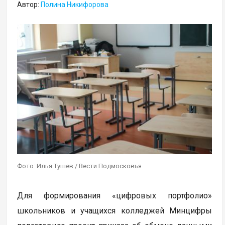
Автор:
Полина Никифорова
Фото: Илья Тушев / Вести Подмосковья
Для формирования «цифровых портфолио»
школьников и учащихся колледжей Минцифры