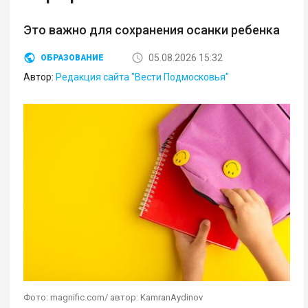
Это важно для сохранения осанки ребенка
05.08.2026 15:32
ОБРАЗОВАНИЕ
Автор:
Редакция сайта "Вести Подмосковья"
Фото: magnific.com/ автор: KamranAydinov