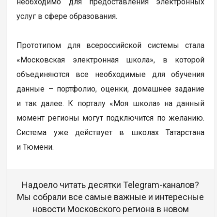
необходимо для предоставления электронных
услуг в сфере образования.
Прототипом для всероссийской системы стала
«Московская электронная школа», в которой
объединяются все необходимые для обучения
данные – портфолио, оценки, домашнее задание
и так далее. К порталу «Моя школа» на данный
момент регионы могут подключится по желанию.
Система уже действует в школах Татарстана
и Тюмени.
Надоело читать десятки Telegram-каналов?
Мы собрали все самые важные и интересные
новости Московского региона в новом