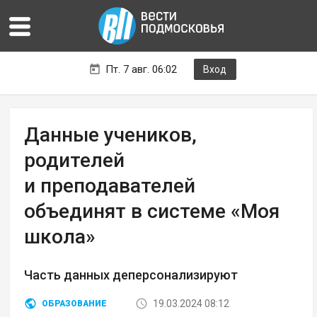
Пт. 7 авг. 06:02
Вход
Данные учеников,
родителей
и преподавателей
объединят в системе «Моя
школа»
Часть данных деперсонализируют
19.03.2024 08:12
ОБРАЗОВАНИЕ