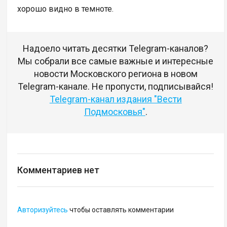
хорошо видно в темноте.
Надоело читать десятки Telegram-каналов?
Мы собрали все самые важные и интересные
новости Московского региона в новом
Telegram-канале. Не пропусти, подписывайся!
Telegram-канал издания "Вести
Подмосковья"
.
Комментариев нет
Авторизуйтесь
чтобы оставлять комментарии