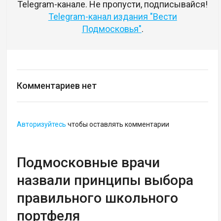
Telegram-канале. Не пропусти, подписывайся!
Telegram-канал издания "Вести
Подмосковья"
.
Комментариев нет
Авторизуйтесь
чтобы оставлять комментарии
Подмосковные врачи
назвали принципы выбора
правильного школьного
портфеля