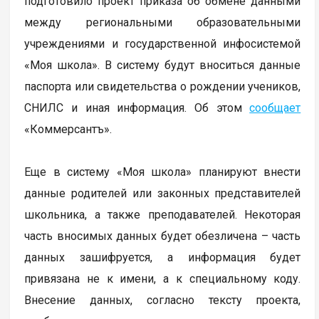
подготовило проект приказа об обмене данными
между региональными образовательными
учреждениями и государственной инфосистемой
«Моя школа». В систему будут вноситься данные
паспорта или свидетельства о рождении учеников,
СНИЛС и иная информация. Об этом
сообщает
«Коммерсантъ».
Еще в систему «Моя школа» планируют внести
данные родителей или законных представителей
школьника, а также преподавателей. Некоторая
часть вносимых данных будет обезличена – часть
данных зашифруется, а информация будет
привязана не к имени, а к специальному коду.
Внесение данных, согласно тексту проекта,