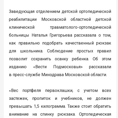
Заведующая отделением детской ортопедической
реабилитации Московской областной детской
клинической травматолого-ортопедической
больницы Наталья Григорьева рассказала о том,
как правильно подобрать качественный рюкзак
для школьника. Соблюдение простых правил
позволит сохранить осанку ребенка. Об этом
изданию «Вести Подмосковья» рассказали
в пресс-службе Минздрава Московской области.
«Вес портфеля первоклашки, с учетом всех
застежек, пропиток и учебников, не должен
превышать 1,5 килограмма. Также стоит обратить
внимание на спинку рюкзака. Ортопедическая