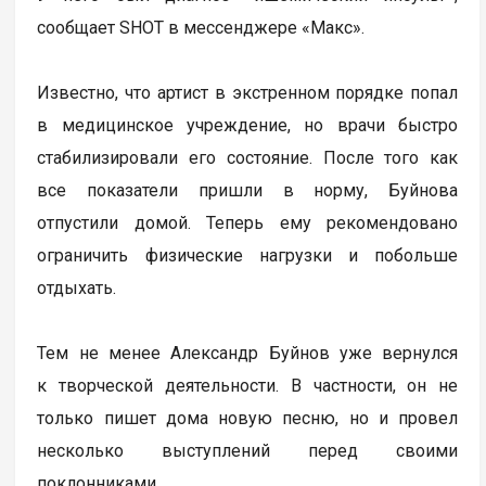
сообщает SHOT в мессенджере «Макс».
Известно, что артист в экстренном порядке попал
в медицинское учреждение, но врачи быстро
стабилизировали его состояние. После того как
все показатели пришли в норму, Буйнова
отпустили домой. Теперь ему рекомендовано
ограничить физические нагрузки и побольше
отдыхать.
Тем не менее Александр Буйнов уже вернулся
к творческой деятельности. В частности, он не
только пишет дома новую песню, но и провел
несколько выступлений перед своими
поклонниками.