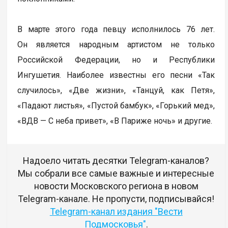
В марте этого года певцу исполнилось 76 лет.
Он является народным артистом не только
Российской Федерации, но и Республики
Ингушетия. Наиболее известны его песни «Так
случилось», «Две жизни», «Танцуй, как Петя»,
«Падают листья», «Пустой бамбук», «Горький мед»,
«ВДВ — С неба привет», «В Париже ночь» и другие.
Надоело читать десятки Telegram-каналов?
Мы собрали все самые важные и интересные
новости Московского региона в новом
Telegram-канале. Не пропусти, подписывайся!
Telegram-канал издания "Вести
Подмосковья"
.