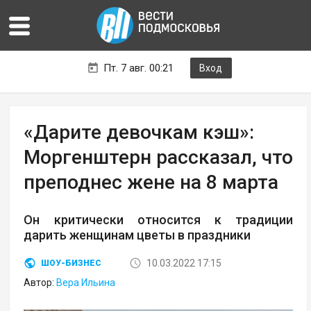
Пт. 7 авг. 00:21
Вход
«Дарите девочкам кэш»:
Моргенштерн рассказал, что
преподнес жене на 8 марта
Он критически относится к традиции
дарить женщинам цветы в праздники
10.03.2022 17:15
ШОУ-БИЗНЕС
Автор:
Вера Ильина