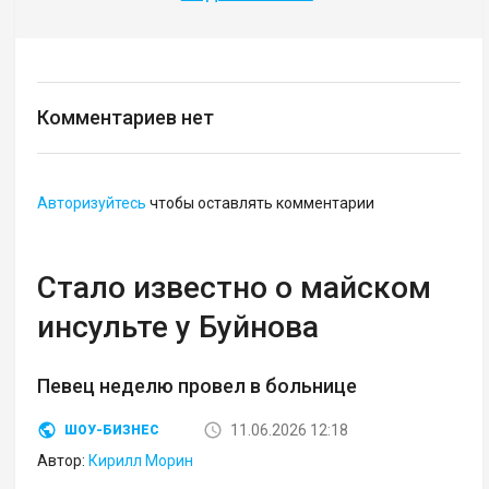
Комментариев нет
Авторизуйтесь
чтобы оставлять комментарии
Стало известно о майском
инсульте у Буйнова
Певец неделю провел в больнице
11.06.2026 12:18
ШОУ-БИЗНЕС
Автор:
Кирилл Морин