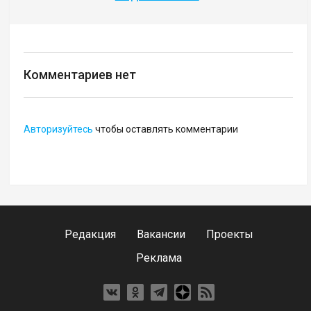
Комментариев нет
Авторизуйтесь
чтобы оставлять комментарии
Редакция
Вакансии
Проекты
Реклама