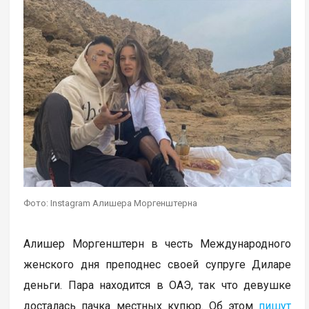
Фото: Instagram Алишера Моргенштерна
Алишер Моргенштерн в честь Международного
женского дня преподнес своей супруге Диларе
деньги. Пара находится в ОАЭ, так что девушке
досталась пачка местных купюр. Об этом
пишут