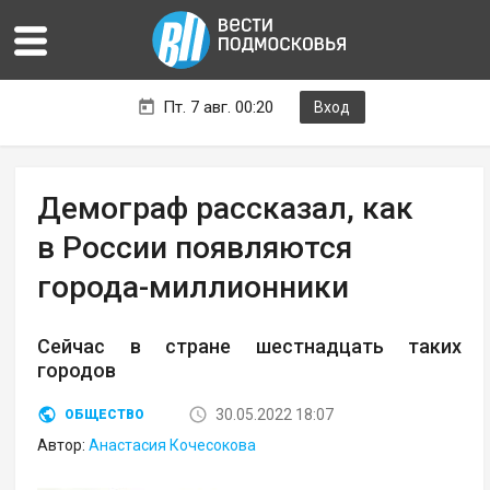
Пт. 7 авг. 00:20
Вход
Демограф рассказал, как
в России появляются
города-миллионники
Сейчас в стране шестнадцать таких
городов
30.05.2022 18:07
ОБЩЕСТВО
Автор:
Анастасия Кочесокова