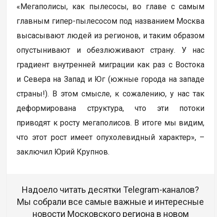
«Мегаполисы, как пылесосы, во главе с самым
главным гипер-пылесосом под названием Москва
высасывают людей из регионов, и таким образом
опустынивают и обезлюживают страну. У нас
градиент внутренней миграции как раз с Востока
и Севера на Запад и Юг (южные города на западе
страны!). В этом смысле, к сожалению, у нас так
деформирована структура, что эти потоки
приводят к росту мегаполисов. В итоге мы видим,
что этот рост имеет опухолевидный характер», –
заключил Юрий Крупнов.
Надоело читать десятки Telegram-каналов?
Мы собрали все самые важные и интересные
новости Московского региона в новом