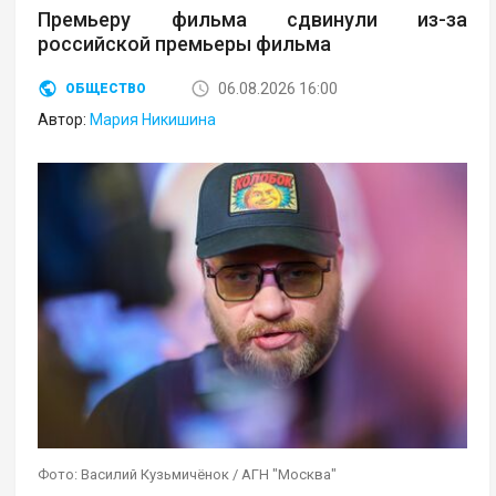
Премьеру фильма сдвинули из-за
российской премьеры фильма
06.08.2026 16:00
ОБЩЕСТВО
Автор:
Мария Никишина
Фото: Василий Кузьмичёнок / АГН "Москва"