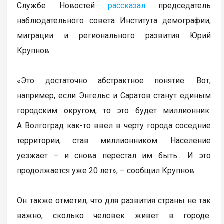
Службе Новостей
рассказал
председатель
наблюдательного совета Института демографии,
миграции и регионального развития Юрий
Крупнов.
«Это достаточно абстрактное понятие. Вот,
например, если Энгельс и Саратов станут единым
городским округом, то это будет миллионник.
А Волгоград как-то ввел в черту города соседние
территории, став миллионником. Население
уезжает – и снова перестал им быть... И это
продолжается уже 20 лет», – сообщил Крупнов.
Он также отметил, что для развития страны не так
важно, сколько человек живет в городе.