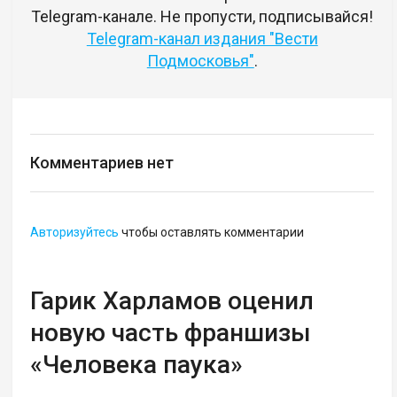
Telegram-канале. Не пропусти, подписывайся!
Telegram-канал издания "Вести
Подмосковья"
.
Комментариев нет
Авторизуйтесь
чтобы оставлять комментарии
Гарик Харламов оценил
новую часть франшизы
«Человека паука»