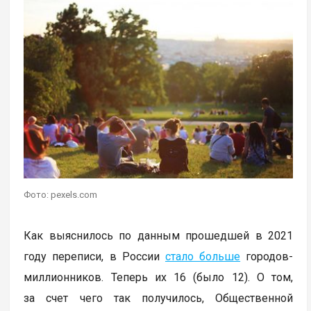
Фото: pexels.com
Как выяснилось по данным прошедшей в 2021
году переписи, в России
стало больше
городов-
миллионников. Теперь их 16 (было 12). О том,
за счет чего так получилось, Общественной