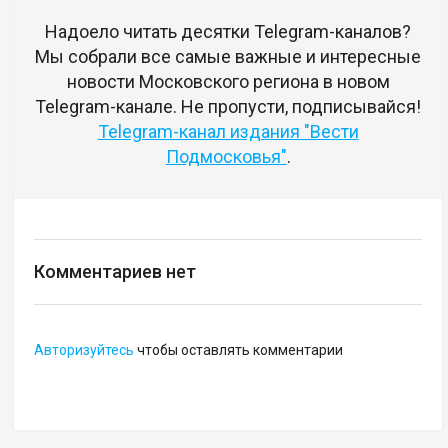
Надоело читать десятки Telegram-каналов?
Мы собрали все самые важные и интересные
новости Московского региона в новом
Telegram-канале. Не пропусти, подписывайся!
Telegram-канал издания "Вести
Подмосковья"
.
Комментариев нет
Авторизуйтесь
чтобы оставлять комментарии