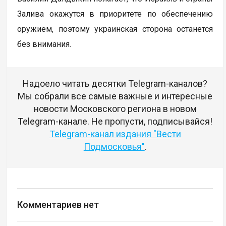
Залива окажутся в приоритете по обеспечению
оружием, поэтому украинская сторона останется
без внимания.
Надоело читать десятки Telegram-каналов?
Мы собрали все самые важные и интересные
новости Московского региона в новом
Telegram-канале. Не пропусти, подписывайся!
Telegram-канал издания "Вести
Подмосковья"
.
Комментариев нет