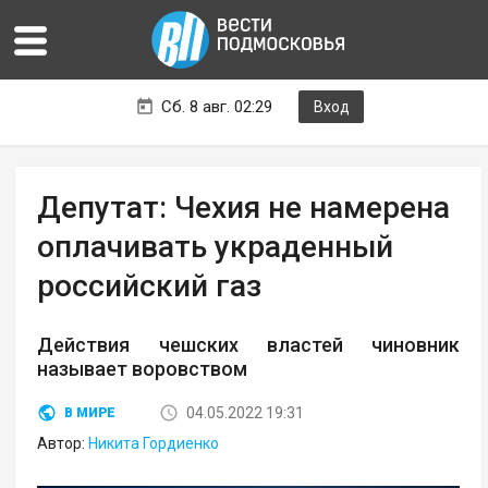
Сб. 8 авг. 02:29
Вход
Депутат: Чехия не намерена
оплачивать украденный
российский газ
Действия чешских властей чиновник
называет воровством
04.05.2022 19:31
В МИРЕ
Автор:
Никита Гордиенко