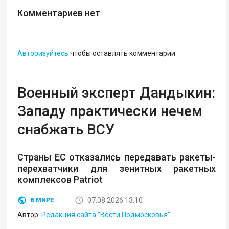
Комментариев нет
Авторизуйтесь
чтобы оставлять комментарии
Военный эксперт Дандыкин:
Западу практически нечем
снабжать ВСУ
Страны ЕС отказались передавать ракеты-
перехватчики для зенитных ракетных
комплексов Patriot
07.08.2026 13:10
В МИРЕ
Автор:
Редакция сайта "Вести Подмосковья"