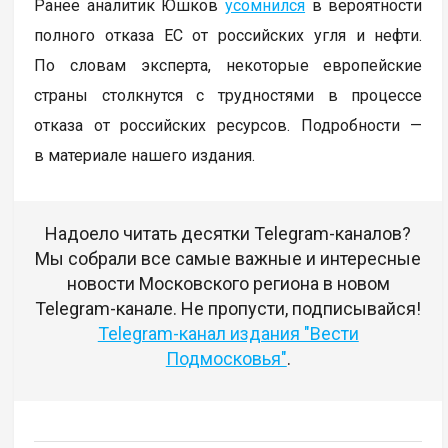
Ранее аналитик Юшков
усомнился
в вероятности
полного отказа ЕС от российских угля и нефти.
По словам эксперта, некоторые европейские
страны столкнутся с трудностями в процессе
отказа от российских ресурсов. Подробности —
в материале нашего издания.
Надоело читать десятки Telegram-каналов?
Мы собрали все самые важные и интересные
новости Московского региона в новом
Telegram-канале. Не пропусти, подписывайся!
Telegram-канал издания "Вести
Подмосковья"
.