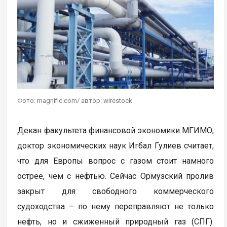
Фото: magnific.com/ автор: wirestock
Декан факультета финансовой экономики МГИМО,
доктор экономических наук Игбал Гулиев считает,
что для Европы вопрос с газом стоит намного
острее, чем с нефтью. Сейчас Ормузский пролив
закрыт для свободного коммерческого
судоходства – по нему переправляют не только
нефть, но и сжиженный природный газ (СПГ).