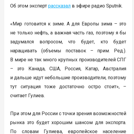
Об этом эксперт
рассказал
в эфире радио Sputnik.
«Мир готовится к зиме. А для Европы зима – это
не только нефть, а важная часть газ, поэтому я бы
задумался вопросом, что будет, кто будет
наращивать (объемы поставок – прим. Ред.).
В мире не так много крупных производителей СПГ
– это Канада, США, Россия, Катар, Австралия
и дальше идут небольшие производители, поэтому
тут ситуация тоже достаточно остро стоит», –
считает Гулиев.
При этом для России с точки зрения возможностей
рынка это будет хорошим шансом для экспорта.
По словам Гулиева, европейское население