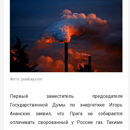
Фото: pixabay.com
Первый заместитель председателя
Государственной Думы по энергетике Игорь
Ананских заявил, что Прага не собирается
оплачивать сворованный у России газ. Такими