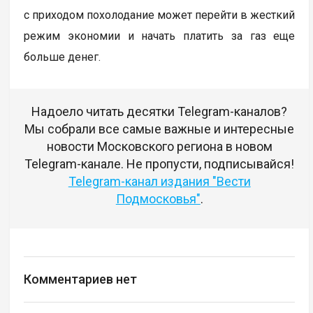
с приходом похолодание может перейти в жесткий
режим экономии и начать платить за газ еще
больше денег.
Надоело читать десятки Telegram-каналов?
Мы собрали все самые важные и интересные
новости Московского региона в новом
Telegram-канале. Не пропусти, подписывайся!
Telegram-канал издания "Вести
Подмосковья"
.
Комментариев нет