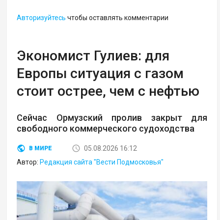
Авторизуйтесь
чтобы оставлять комментарии
Экономист Гулиев: для
Европы ситуация с газом
стоит острее, чем с нефтью
Сейчас Ормузский пролив закрыт для
свободного коммерческого судоходства
05.08.2026 16:12
В МИРЕ
Автор:
Редакция сайта "Вести Подмосковья"