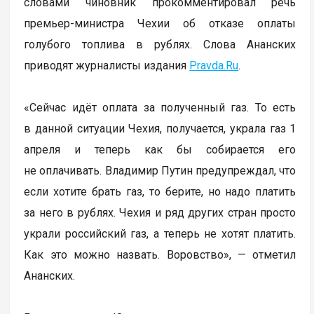
словами чиновник прокомментировал речь
премьер-министра Чехии об отказе оплаты
голубого топлива в рублях. Слова Ананских
приводят журналисты издания
Pravda.Ru
.
«Сейчас идёт оплата за полученный газ. То есть
в данной ситуации Чехия, получается, украла газ 1
апреля и теперь как бы собирается его
не оплачивать. Владимир Путин предупреждал, что
если хотите брать газ, то берите, но надо платить
за него в рублях. Чехия и ряд других стран просто
украли российский газ, а теперь не хотят платить.
Как это можно назвать. Воровство», — отметил
Ананских.