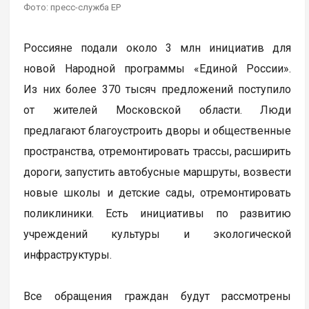
Фото: пресс-служба ЕР
Россияне подали около 3 млн инициатив для
новой Народной программы «Единой России».
Из них более 370 тысяч предложений поступило
от жителей Московской области. Люди
предлагают благоустроить дворы и общественные
пространства, отремонтировать трассы, расширить
дороги, запустить автобусные маршруты, возвести
новые школы и детские сады, отремонтировать
поликлиники. Есть инициативы по развитию
учреждений культуры и экологической
инфраструктуры.
Все обращения граждан будут рассмотрены