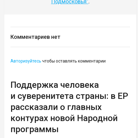
Подмосковья"
.
Комментариев нет
Авторизуйтесь
чтобы оставлять комментарии
Поддержка человека
и суверенитета страны: в ЕР
рассказали о главных
контурах новой Народной
программы