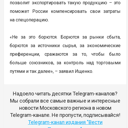
позволит экспортировать такую продукцию – это
поможет России компенсировать свои затраты
на спецоперацию.
«Не за это борются. Борются за рынки сбыта,
борются за источники сырья, за экономические
преференции, сражаются за то, чтобы было
больше союзников, за контроль над торговыми
путями и так далее», – заявил Ищенко.
Надоело читать десятки Telegram-каналов?
Мы собрали все самые важные и интересные
новости Московского региона в новом
Telegram-канале. Не пропусти, подписывайся!
Telegram-канал издания "Вести