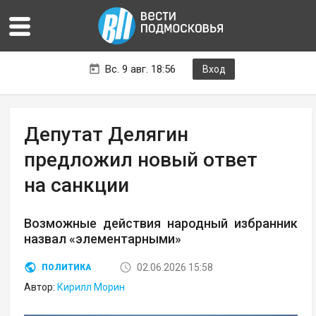
Вс. 9 авг. 18:56
Вход
Депутат Делягин
предложил новый ответ
на санкции
Возможные действия народный избранник
назвал «элементарными»
02.06.2026 15:58
ПОЛИТИКА
Автор:
Кирилл Морин