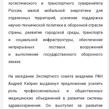
логистического и транспортного суверенитета
России, малой мобильной энергетики для
отдаленных территорий, усиление поддержки
научно-технической политики в оборонной отрасли
страны, развитие городской среды, транспорта
и социальной инфраструктуры, обеспечение
непрерывных поставок вооружений
и выполнение государственного оборонного
заказа.
На заседании Экспертного совета академик РАН
Андрей Каприн выдвинул предложение усилить
роль профессиональных и общественных
медицинских объединений в развитии системы
здравоохранения. Он выступил за развитие