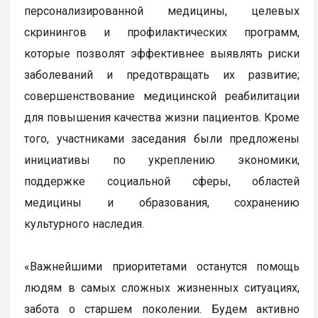
персонализированной медицины, целевых
скринингов и профилактических программ,
которые позволят эффективнее выявлять риски
заболеваний и предотвращать их развитие;
совершенствование медицинской реабилитации
для повышения качества жизни пациентов. Кроме
того, участниками заседания были предложены
инициативы по укреплению экономики,
поддержке социальной сферы, областей
медицины и образования, сохранению
культурного наследия.
«Важнейшими приоритетами останутся помощь
людям в самых сложных жизненных ситуациях,
забота о старшем поколении. Будем активно