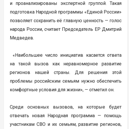
и проанализированы экспертной группой. Такая
подготовка Народной программы «Единой России»
позволяет сохранить её главную ценность — голос
народа России, считает Председатель ЕР Дмитрий
Медведев.
«Наибольшее число инициатив касается ответа
на такой вызов как неравномерное развитие
регионов нашей страны. Для решения этой
проблемы российским семьям нужно обеспечить
комфортные условия для жизни», — отметил он.
Среди основных вызовов, на которые будет
отвечать новая Народная программа — помощь
участникам СВО и их семьям, развитие регионов,