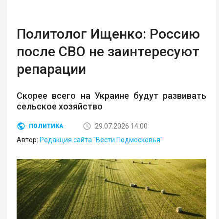
Политолог Ищенко: Россию
после СВО не заинтересуют
репарации
Скорее всего на Украине будут развивать
сельское хозяйство
29.07.2026 14:00
ПОЛИТИКА
Автор:
Редакция сайта "Вести Подмосковья"