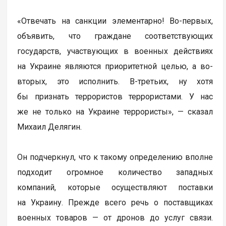
«Отвечать на санкции элементарно! Во-первых,
объявить, что граждане соответствующих
государств, участвующих в военных действиях
на Украине являются приоритетной целью, а во-
вторых, это исполнить. В-третьих, ну хотя
бы признать террористов террористами. У нас
же не только на Украине террористы», — сказал
Михаил Делягин.
Он подчеркнул, что к такому определению вполне
подходит огромное количество западных
компаний, которые осуществляют поставки
на Украину. Прежде всего речь о поставщиках
военных товаров — от дронов до услуг связи.