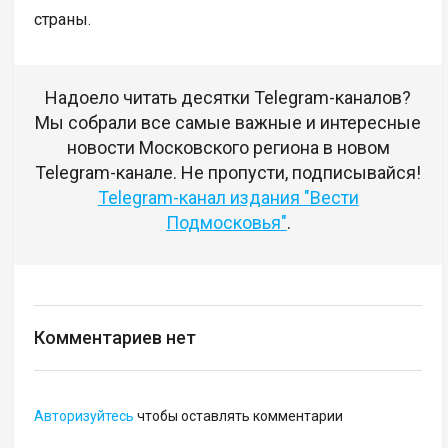
страны.
Надоело читать десятки Telegram-каналов?
Мы собрали все самые важные и интересные
новости Московского региона в новом
Telegram-канале. Не пропусти, подписывайся!
Telegram-канал издания "Вести
Подмосковья"
.
Комментариев нет
Авторизуйтесь
чтобы оставлять комментарии