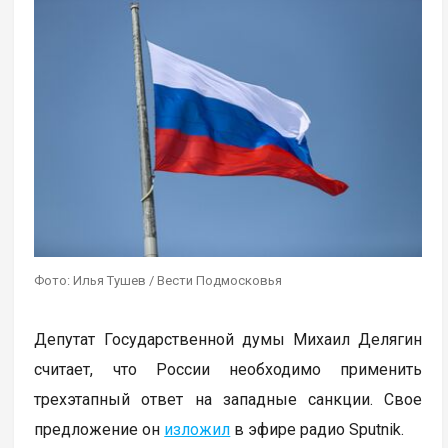
Фото: Илья Тушев / Вести Подмосковья
Депутат Государственной думы Михаил Делягин
считает, что России необходимо применить
трехэтапный ответ на западные санкции. Свое
предложение он
изложил
в эфире радио Sputnik.