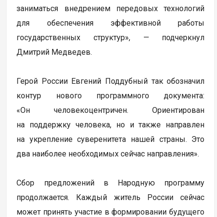
заниматься внедрением передовых технологий
для обеспечения эффективной работы
государственных структур», — подчеркнул
Дмитрий Медведев.
Герой России Евгений Поддубный так обозначил
контур нового программного документа:
«Он человекоцентричен. Ориентирован
на поддержку человека, но и также направлен
на укрепление суверенитета нашей страны. Это
два наиболее необходимых сейчас направления».
Сбор предложений в Народную программу
продолжается. Каждый житель России сейчас
может принять участие в формировании будущего