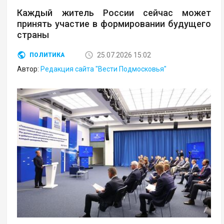
Каждый житель России сейчас может
принять участие в формировании будущего
страны
25.07.2026 15:02
ПОЛИТИКА
Автор:
Редакция сайта "Вести Подмосковья"