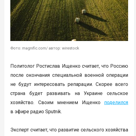
Фото: magnific.com/ автор: wirestock
Политолог Ростислав Ищенко считает, что Россию
после окончания специальной военной операции
не будут интересовать репарации. Скорее всего
страна будет развивать на Украине сельское
хозяйство. Своим мнением Ищенко
поделился
в эфире радио Sputnik.
Эксперт считает, что развитие сельского хозяйства