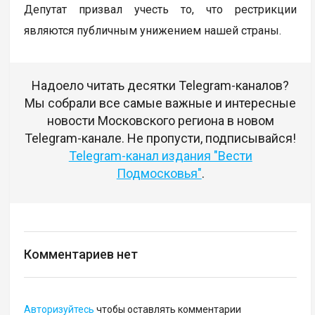
Депутат призвал учесть то, что рестрикции
являются публичным унижением нашей страны.
Надоело читать десятки Telegram-каналов?
Мы собрали все самые важные и интересные
новости Московского региона в новом
Telegram-канале. Не пропусти, подписывайся!
Telegram-канал издания "Вести
Подмосковья"
.
Комментариев нет
Авторизуйтесь
чтобы оставлять комментарии