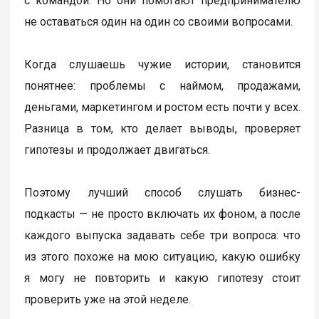
с командой. Но они помогают предпринимателю
не оставаться один на один со своими вопросами.
Когда слушаешь чужие истории, становится
понятнее: проблемы с наймом, продажами,
деньгами, маркетингом и ростом есть почти у всех.
Разница в том, кто делает выводы, проверяет
гипотезы и продолжает двигаться.
Поэтому лучший способ слушать бизнес-
подкасты — не просто включать их фоном, а после
каждого выпуска задавать себе три вопроса: что
из этого похоже на мою ситуацию, какую ошибку
я могу не повторить и какую гипотезу стоит
проверить уже на этой неделе.