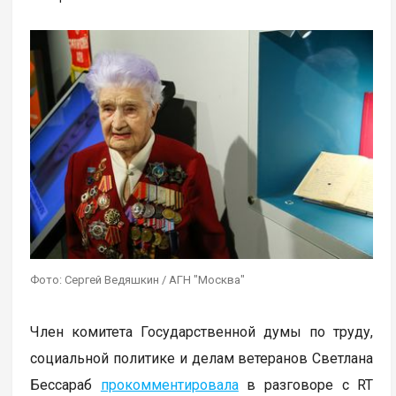
Фото: Сергей Ведяшкин / АГН "Москва"
Член комитета Государственной думы по труду,
социальной политике и делам ветеранов Светлана
Бессараб
прокомментировала
в разговоре с RT