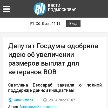
Сб. 8 авг. 11:11
Вход
Депутат Госдумы одобрила
идею об увеличении
размеров выплат для
ветеранов ВОВ
Светлана Бессараб заявила о полной
поддержке данной инициативы
28.04.2022 13:07
ЭКОНОМИКА
Автор:
Анастасия Кочесокова