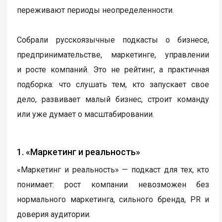
переживают периоды неопределенности.
Собрали русскоязычные подкасты о бизнесе,
предпринимательстве, маркетинге, управлении
и росте компаний. Это не рейтинг, а практичная
подборка: что слушать тем, кто запускает свое
дело, развивает малый бизнес, строит команду
или уже думает о масштабировании.
1. «Маркетинг и реальность»
«Маркетинг и реальность» — подкаст для тех, кто
понимает: рост компании невозможен без
нормального маркетинга, сильного бренда, PR и
доверия аудитории.