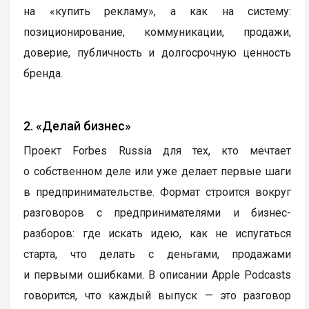
на «купить рекламу», а как на систему:
позиционирование, коммуникации, продажи,
доверие, публичность и долгосрочную ценность
бренда.
2. «Делай бизнес»
Проект Forbes Russia для тех, кто мечтает
о собственном деле или уже делает первые шаги
в предпринимательстве. Формат строится вокруг
разговоров с предпринимателями и бизнес-
разборов: где искать идею, как не испугаться
старта, что делать с деньгами, продажами
и первыми ошибками. В описании Apple Podcasts
говорится, что каждый выпуск — это разговор