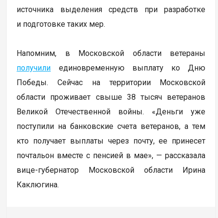
источника выделения средств при разработке
и подготовке таких мер.
Напомним, в Московской области ветераны
получили
единовременную выплату ко Дню
Победы. Сейчас на территории Московской
области проживает свыше 38 тысяч ветеранов
Великой Отечественной войны. «Деньги уже
поступили на банковские счета ветеранов, а тем
кто получает выплаты через почту, ее принесет
почтальон вместе с пенсией в мае», — рассказала
вице-губернатор Московской области Ирина
Каклюгина.