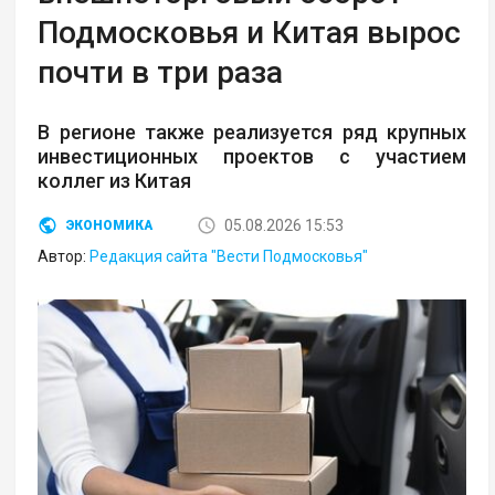
Подмосковья и Китая вырос
почти в три раза
В регионе также реализуется ряд крупных
инвестиционных проектов с участием
коллег из Китая
05.08.2026 15:53
ЭКОНОМИКА
Автор:
Редакция сайта "Вести Подмосковья"