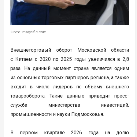
Фото: magnific.com
Внешнеторговый оборот Московской области
с Китаем с 2020 по 2025 годы увеличился в 2,8
раза. На данный момент страна является одним
из основных торговых партнеров региона, а также
входит в число лидеров по объему внешнего
товарооборота. Такие данные приводит пресс-
служба министерства инвестиций,
промышленности и науки Подмосковья.
В первом квартале 2026 года на долю