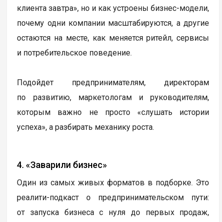
клиента завтра», но и как устроены бизнес-модели,
почему одни компании масштабируются, а другие
остаются на месте, как меняется ритейл, сервисы
и потребительское поведение.
Подойдет предпринимателям, директорам
по развитию, маркетологам и руководителям,
которым важно не просто «слушать истории
успеха», а разбирать механику роста.
4. «Заварили бизнес»
Один из самых живых форматов в подборке. Это
реалити-подкаст о предпринимательском пути:
от запуска бизнеса с нуля до первых продаж,