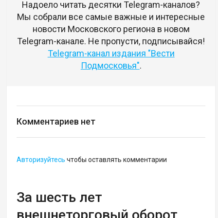
Надоело читать десятки Telegram-каналов?
Мы собрали все самые важные и интересные
новости Московского региона в новом
Telegram-канале. Не пропусти, подписывайся!
Telegram-канал издания "Вести
Подмосковья"
.
Комментариев нет
Авторизуйтесь
чтобы оставлять комментарии
За шесть лет
внешнеторговый оборот