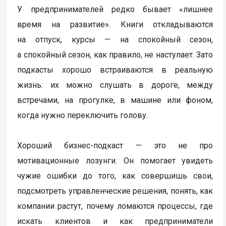
У предпринимателей редко бывает «лишнее
время на развитие». Книги откладываются
на отпуск, курсы — на спокойный сезон,
а спокойный сезон, как правило, не наступает. Зато
подкасты хорошо встраиваются в реальную
жизнь: их можно слушать в дороге, между
встречами, на прогулке, в машине или фоном,
когда нужно переключить голову.
Хороший бизнес-подкаст — это не про
мотивационные лозунги. Он помогает увидеть
чужие ошибки до того, как совершишь свои,
подсмотреть управленческие решения, понять, как
компании растут, почему ломаются процессы, где
искать клиентов и как предприниматели