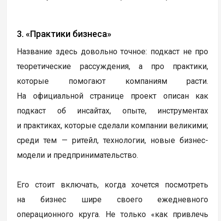
3. «Практики бизнеса»
Название здесь довольно точное: подкаст не про
теоретические рассуждения, а про практики,
которые помогают компаниям расти.
На официальной странице проект описан как
подкаст об инсайтах, опыте, инструментах
и практиках, которые сделали компании великими;
среди тем — ритейл, технологии, новые бизнес-
модели и предпринимательство.
Его стоит включать, когда хочется посмотреть
на бизнес шире своего ежедневного
операционного круга. Не только «как привлечь