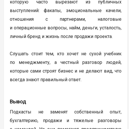
которую часто вырезают из публичных
выступлений: факапы, эмоциональные качели,
отношения с партнерами, налоговые
и операционные вопросы, найм, деньги, усталость,
личный бренд и жизнь после продажи проекта.
Слушать стоит тем, кто хочет не сухой учебник
по менеджменту, а честный разговор людей,
которые сами строят бизнес и не делают вид, что
всегда знают правильный ответ.
Вывод
Подкасты не заменят собственный опыт,
бухгалтерию, продажи и тяжелые разговоры