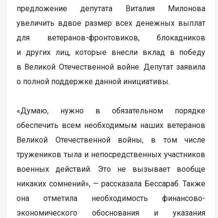
предложение депутата Виталия Милонова
увеличить вдвое размер всех денежных выплат
для ветеранов-фронтовиков, блокадников
и других лиц, которые внесли вклад в победу
в Великой Отечественной войне. Депутат заявила
о полной поддержке данной инициативы.
«Думаю, нужно в обязательном порядке
обеспечить всем необходимым наших ветеранов
Великой Отечественной войны, в том числе
тружеников тыла и непосредственных участников
военных действий. Это не вызывает вообще
никаких сомнений», — рассказала Бессараб. Также
она отметила необходимость финансово-
экономического обоснования и указания