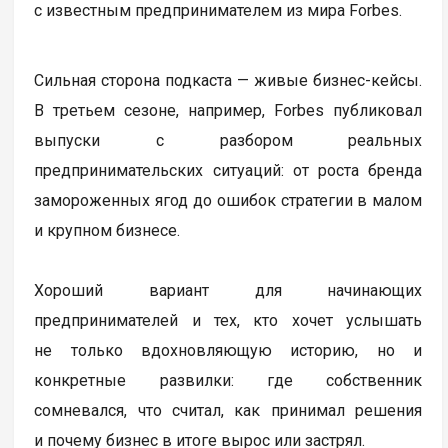
с известным предпринимателем из мира Forbes.
Сильная сторона подкаста — живые бизнес-кейсы.
В третьем сезоне, например, Forbes публиковал
выпуски с разбором реальных
предпринимательских ситуаций: от роста бренда
замороженных ягод до ошибок стратегии в малом
и крупном бизнесе.
Хороший вариант для начинающих
предпринимателей и тех, кто хочет услышать
не только вдохновляющую историю, но и
конкретные развилки: где собственник
сомневался, что считал, как принимал решения
и почему бизнес в итоге вырос или застрял.