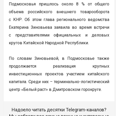
Подмосковья пришлось около 8 % от общего
объема российского внешнего товарооборота
с КНР. Об этом глава регионального ведомства
Екатерина Зиновьева заявила во время встречи
с представителями официальных и деловых
кругов Китайской Народной Республики.
По словам Зиновьевой, в Подмосковье также
продолжается реализация крупных
инвестиционных проектов участием китайского
капитала. Среди них – терминально-логистический
центр «Белый раст» в Дмитровском горокруге.
Надоело читать десятки Telegram-каналов?