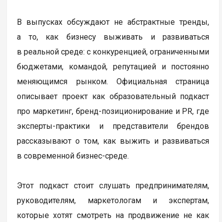
В выпусках обсуждают не абстрактные тренды,
а то, как бизнесу выживать и развиваться
в реальной среде: с конкуренцией, ограниченными
бюджетами, командой, репутацией и постоянно
меняющимся рынком. Официальная страница
описывает проект как образовательный подкаст
про маркетинг, бренд-позиционирование и PR, где
эксперты-практики и представители брендов
рассказывают о том, как выжить и развиваться
в современной бизнес-среде.
Этот подкаст стоит слушать предпринимателям,
руководителям, маркетологам и экспертам,
которые хотят смотреть на продвижение не как