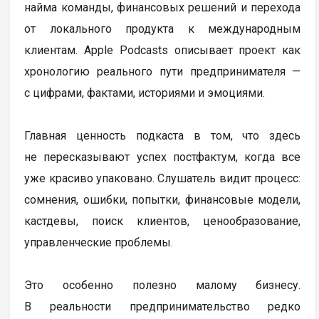
найма команды, финансовых решений и перехода
от локального продукта к международным
клиентам. Apple Podcasts описывает проект как
хронологию реального пути предпринимателя —
с цифрами, фактами, историями и эмоциями.
Главная ценность подкаста в том, что здесь
не пересказывают успех постфактум, когда все
уже красиво упаковано. Слушатель видит процесс:
сомнения, ошибки, попытки, финансовые модели,
кастдевы, поиск клиентов, ценообразование,
управленческие проблемы.
Это особенно полезно малому бизнесу.
В реальности предпринимательство редко