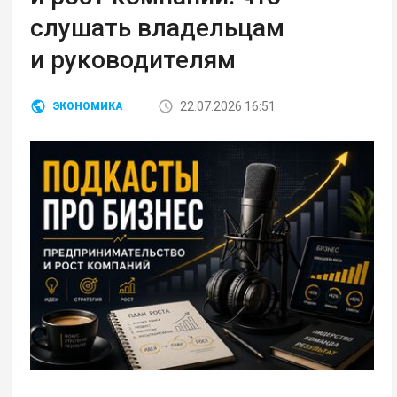
слушать владельцам
и руководителям
22.07.2026 16:51
ЭКОНОМИКА