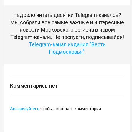
Надоело читать десятки Telegram-каналов?
Мы собрали все самые важные и интересные
новости Московского региона в новом
Telegram-канале. Не пропусти, подписывайся!
Telegram-канал издания "Вести
Подмосковья"
.
Комментариев нет
Авторизуйтесь
чтобы оставлять комментарии