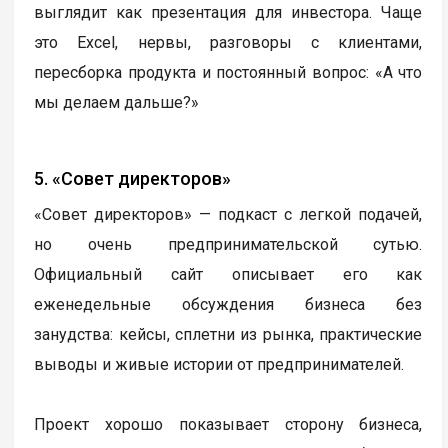
выглядит как презентация для инвестора. Чаще
это Excel, нервы, разговоры с клиентами,
пересборка продукта и постоянный вопрос: «А что
мы делаем дальше?»
5. «Совет директоров»
«Совет директоров» — подкаст с легкой подачей,
но очень предпринимательской сутью.
Официальный сайт описывает его как
еженедельные обсуждения бизнеса без
занудства: кейсы, сплетни из рынка, практические
выводы и живые истории от предпринимателей.
Проект хорошо показывает сторону бизнеса,