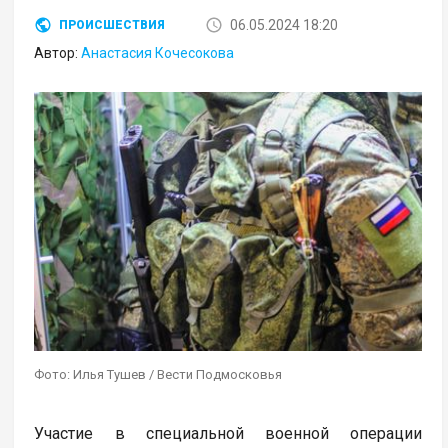
06.05.2024 18:20
ПРОИСШЕСТВИЯ
Автор:
Анастасия Кочесокова
Фото: Илья Тушев / Вести Подмосковья
Участие в специальной военной операции