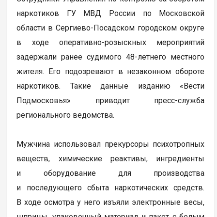
наркотиков ГУ МВД России по Московской
области в Сергиево-Посадском городском округе
в ходе оперативно-розыскных мероприятий
задержали ранее судимого 48-летнего местного
жителя. Его подозревают в незаконном обороте
наркотиков. Такие данные изданию «Вести
Подмосковья» приводит пресс-служба
регионального ведомства.
Мужчина использовал прекурсоры психотропных
веществ, химические реактивы, ингредиенты
и оборудование для производства
и последующего сбыта наркотических средств.
В ходе осмотра у него изъяли электронные весы,
шприцы, упаковочный материал и пакет с белым