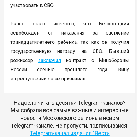
участвовать в СВО.
Ранее стало известно, что Белостоцкий
освобожден от наказания за растление
тринадцатилетнего ребенка, так как он получил
государственную награду на СВО. Бывший
режиссер
заключил
контракт с Минобороны
России осенью прошлого года. Вину
в преступлении он не признавал.
Надоело читать десятки Telegram-каналов?
Мы собрали все самые важные и интересные
новости Московского региона в новом
Telegram-канале. Не пропусти, подписывайся!
Telegram-канал издания "Вести