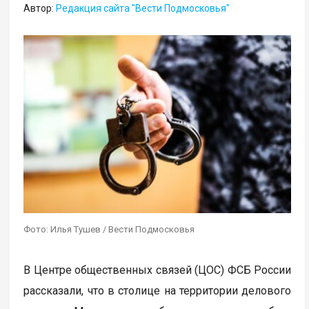
Автор:
Редакция сайта "Вести Подмосковья"
Фото: Илья Тушев / Вести Подмосковья
В Центре общественных связей (ЦОС) ФСБ России
рассказали, что в столице на территории делового