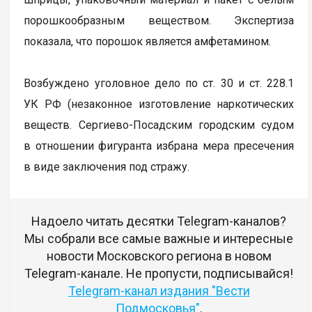
порошкообразным веществом. Экспертиза
показала, что порошок является амфетамином.
Возбуждено уголовное дело по ст. 30 и ст. 228.1
УК РФ (незаконное изготовление наркотических
веществ. Сергиево-Посадским городским судом
в отношении фигуранта избрана мера пресечения
в виде заключения под стражу.
Надоело читать десятки Telegram-каналов?
Мы собрали все самые важные и интересные
новости Московского региона в новом
Telegram-канале. Не пропусти, подписывайся!
Telegram-канал издания "Вести
Подмосковья"
.