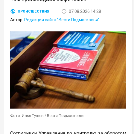
07.08.2026 14:28
ПРОИСШЕСТВИЯ
Автор:
Редакция сайта "Вести Подмосковья"
Фото: Илья Тушев / Вести Подмосковья
Сотрудники Управления по контролю за оборотом