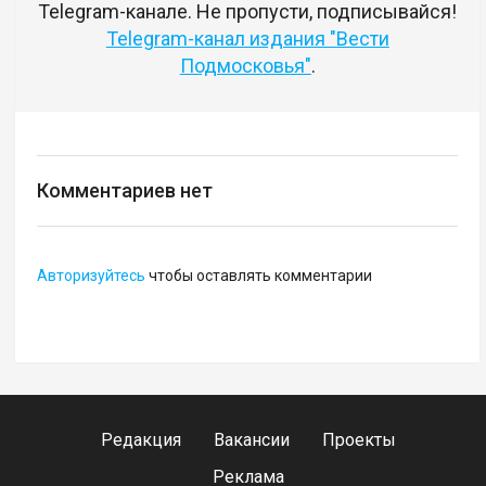
Telegram-канале. Не пропусти, подписывайся!
Telegram-канал издания "Вести
Подмосковья"
.
Комментариев нет
Авторизуйтесь
чтобы оставлять комментарии
Редакция
Вакансии
Проекты
Реклама