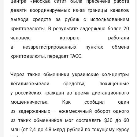
центра «Москва сити» была пресечена работа
девяти координируемых из-за границы каналов
вывода средств за рубеж с использованием
криптовалюты. В результате задержано более 20
человек, которые работали
в незарегистрированных пунктах обмена
криптовалюты, передает ТАСС.
Через такие обменники украинские кол-центры
легализовывали средства, похищенные
у российских граждан во время дистанционного
мошенничества. Как сообщил один
из задержанных – ежемесячный оборот одного
из таких обменников мог составлять $30 до 60
млн (от 2,4 до 4,8 млрд рублей по текущему курсу