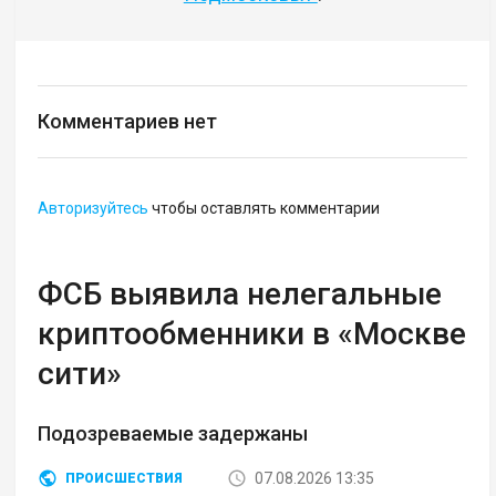
Комментариев нет
Авторизуйтесь
чтобы оставлять комментарии
ФСБ выявила нелегальные
криптообменники в «Москве
сити»
Подозреваемые задержаны
07.08.2026 13:35
ПРОИСШЕСТВИЯ