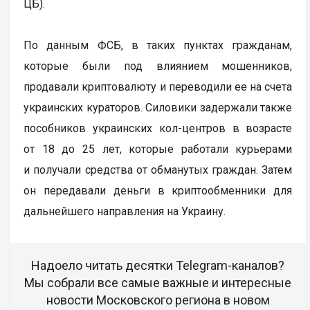
ЦБ).
По данным ФСБ, в таких пунктах гражданам,
которые были под влиянием мошенников,
продавали криптовалюту и переводили ее на счета
украинских кураторов. Силовики задержали также
пособников украинских кол-центров в возрасте
от 18 до 25 лет, которые работали курьерами
и получали средства от обманутых граждан. Затем
он передавали деньги в криптообменники для
дальнейшего направления на Украину.
Надоело читать десятки Telegram-каналов?
Мы собрали все самые важные и интересные
новости Московского региона в новом