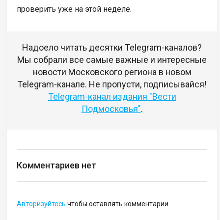
проверить уже на этой неделе.
Надоело читать десятки Telegram-каналов?
Мы собрали все самые важные и интересные
новости Московского региона в новом
Telegram-канале. Не пропусти, подписывайся!
Telegram-канал издания "Вести
Подмосковья"
.
Комментариев нет
Авторизуйтесь
чтобы оставлять комментарии