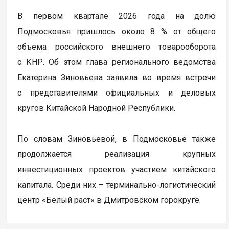
В первом квартале 2026 года на долю
Подмосковья пришлось около 8 % от общего
объема российского внешнего товарооборота
с КНР. Об этом глава регионального ведомства
Екатерина Зиновьева заявила во время встречи
с представителями официальных и деловых
кругов Китайской Народной Республики.
По словам Зиновьевой, в Подмосковье также
продолжается реализация крупных
инвестиционных проектов участием китайского
капитала. Среди них – терминально-логистический
центр «Белый раст» в Дмитровском горокруге.