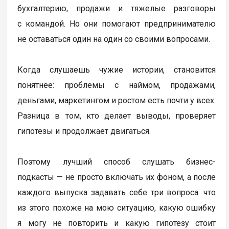
бухгалтерию, продажи и тяжелые разговоры
с командой. Но они помогают предпринимателю
не оставаться один на один со своими вопросами.
Когда слушаешь чужие истории, становится
понятнее: проблемы с наймом, продажами,
деньгами, маркетингом и ростом есть почти у всех.
Разница в том, кто делает выводы, проверяет
гипотезы и продолжает двигаться.
Поэтому лучший способ слушать бизнес-
подкасты — не просто включать их фоном, а после
каждого выпуска задавать себе три вопроса: что
из этого похоже на мою ситуацию, какую ошибку
я могу не повторить и какую гипотезу стоит