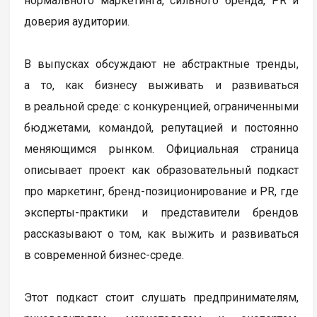
нормального маркетинга, сильного бренда, PR и
доверия аудитории.
В выпусках обсуждают не абстрактные тренды,
а то, как бизнесу выживать и развиваться
в реальной среде: с конкуренцией, ограниченными
бюджетами, командой, репутацией и постоянно
меняющимся рынком. Официальная страница
описывает проект как образовательный подкаст
про маркетинг, бренд-позиционирование и PR, где
эксперты-практики и представители брендов
рассказывают о том, как выжить и развиваться
в современной бизнес-среде.
Этот подкаст стоит слушать предпринимателям,