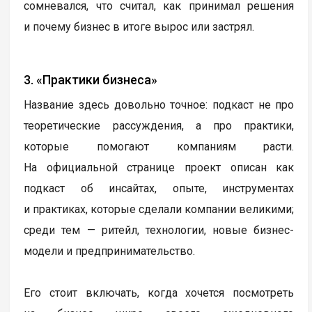
сомневался, что считал, как принимал решения
и почему бизнес в итоге вырос или застрял.
3. «Практики бизнеса»
Название здесь довольно точное: подкаст не про
теоретические рассуждения, а про практики,
которые помогают компаниям расти.
На официальной странице проект описан как
подкаст об инсайтах, опыте, инструментах
и практиках, которые сделали компании великими;
среди тем — ритейл, технологии, новые бизнес-
модели и предпринимательство.
Его стоит включать, когда хочется посмотреть