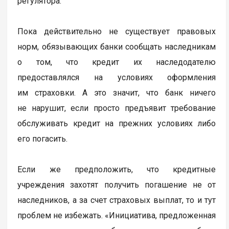
регулятора.
Пока действительно не существует правовых
норм, обязывающих банки сообщать наследникам
о том, что кредит их наследодателю
предоставлялся на условиях оформления
им страховки. А это значит, что банк ничего
не нарушит, если просто предъявит требование
обслуживать кредит на прежних условиях либо
его погасить.
Если же предположить, что кредитные
учреждения захотят получить погашение не от
наследников, а за счет страховых выплат, то и тут
проблем не избежать. «Инициатива, предложенная