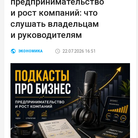
предпринимательство
и рост компаний: что
слушать владельцам
и руководителям
22.07.2026 16:51
ЭКОНОМИКА