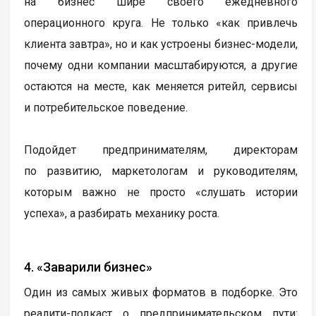
на бизнес шире своего ежедневного
операционного круга. Не только «как привлечь
клиента завтра», но и как устроены бизнес-модели,
почему одни компании масштабируются, а другие
остаются на месте, как меняется ритейл, сервисы
и потребительское поведение.
Подойдет предпринимателям, директорам
по развитию, маркетологам и руководителям,
которым важно не просто «слушать истории
успеха», а разбирать механику роста.
4. «Заварили бизнес»
Один из самых живых форматов в подборке. Это
реалити-подкаст о предпринимательском пути: