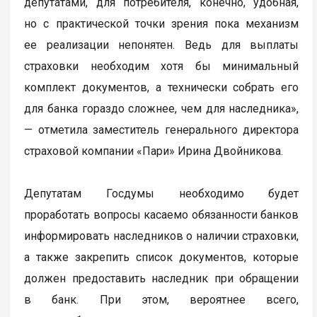
депутатами, для потребителя, конечно, удобная,
но с практической точки зрения пока механизм
ее реализации непонятен. Ведь для выплаты
страховки необходим хотя бы минимальный
комплект документов, а технически собрать его
для банка гораздо сложнее, чем для наследника»,
— отметила заместитель генерального директора
страховой компании «Пари» Ирина Двойникова.
Депутатам Госдумы необходимо будет
проработать вопросы касаемо обязанности банков
информировать наследников о наличии страховки,
а также закрепить список документов, которые
должен предоставить наследник при обращении
в банк. При этом, вероятнее всего,