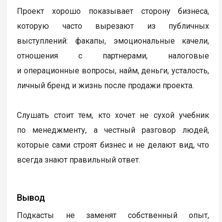
Проект хорошо показывает сторону бизнеса,
которую часто вырезают из публичных
выступлений: факапы, эмоциональные качели,
отношения с партнерами, налоговые
и операционные вопросы, найм, деньги, усталость,
личный бренд и жизнь после продажи проекта.
Слушать стоит тем, кто хочет не сухой учебник
по менеджменту, а честный разговор людей,
которые сами строят бизнес и не делают вид, что
всегда знают правильный ответ.
Вывод
Подкасты не заменят собственный опыт,