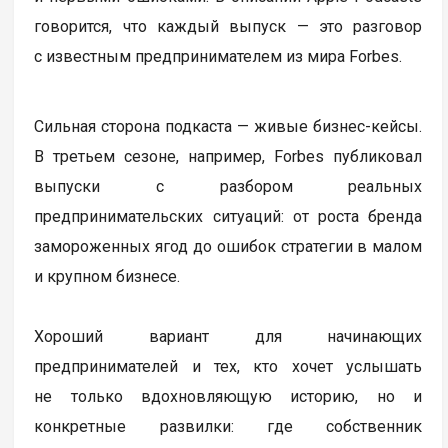
говорится, что каждый выпуск — это разговор
с известным предпринимателем из мира Forbes.
Сильная сторона подкаста — живые бизнес-кейсы.
В третьем сезоне, например, Forbes публиковал
выпуски с разбором реальных
предпринимательских ситуаций: от роста бренда
замороженных ягод до ошибок стратегии в малом
и крупном бизнесе.
Хороший вариант для начинающих
предпринимателей и тех, кто хочет услышать
не только вдохновляющую историю, но и
конкретные развилки: где собственник