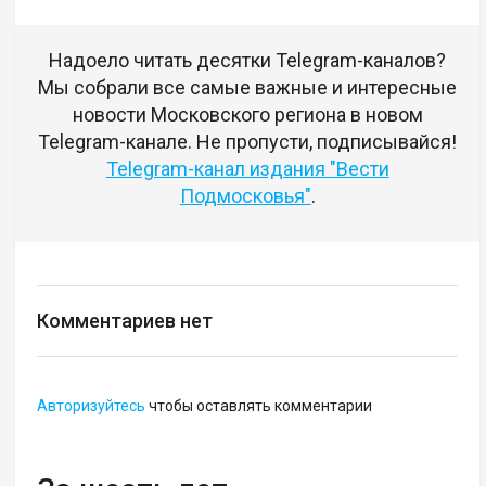
Надоело читать десятки Telegram-каналов?
Мы собрали все самые важные и интересные
новости Московского региона в новом
Telegram-канале. Не пропусти, подписывайся!
Telegram-канал издания "Вести
Подмосковья"
.
Комментариев нет
Авторизуйтесь
чтобы оставлять комментарии