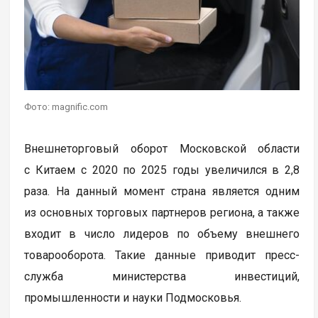
Фото: magnific.com
Внешнеторговый оборот Московской области
с Китаем с 2020 по 2025 годы увеличился в 2,8
раза. На данный момент страна является одним
из основных торговых партнеров региона, а также
входит в число лидеров по объему внешнего
товарооборота. Такие данные приводит пресс-
служба министерства инвестиций,
промышленности и науки Подмосковья.