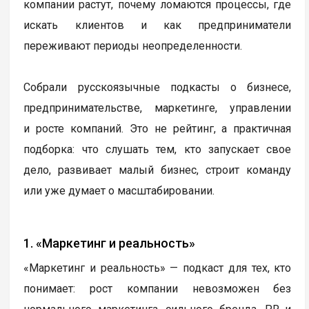
компании растут, почему ломаются процессы, где
искать клиентов и как предприниматели
переживают периоды неопределенности.
Собрали русскоязычные подкасты о бизнесе,
предпринимательстве, маркетинге, управлении
и росте компаний. Это не рейтинг, а практичная
подборка: что слушать тем, кто запускает свое
дело, развивает малый бизнес, строит команду
или уже думает о масштабировании.
1. «Маркетинг и реальность»
«Маркетинг и реальность» — подкаст для тех, кто
понимает: рост компании невозможен без