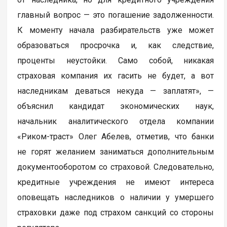
главный вопрос — это погашение задолженности.
К моменту начала разбирательств уже может
образоваться просрочка и, как следствие,
проценты неустойки. Само собой, никакая
страховая компания их гасить не будет, а вот
наследникам деваться некуда — заплатят», —
объяснил кандидат экономических наук,
начальник аналитического отдела компании
«Риком-траст» Олег Абелев, отметив, что банки
не горят желанием заниматься дополнительным
документооборотом со страховой. Следовательно,
кредитные учреждения не имеют интереса
оповещать наследников о наличии у умершего
страховки даже под страхом санкций со стороны