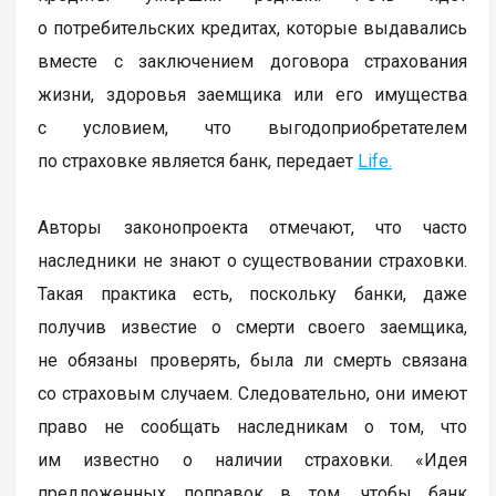
о потребительских кредитах, которые выдавались
вместе с заключением договора страхования
жизни, здоровья заемщика или его имущества
с условием, что выгодоприобретателем
по страховке является банк, передает
Life.
Авторы законопроекта отмечают, что часто
наследники не знают о существовании страховки.
Такая практика есть, поскольку банки, даже
получив известие о смерти своего заемщика,
не обязаны проверять, была ли смерть связана
со страховым случаем. Следовательно, они имеют
право не сообщать наследникам о том, что
им известно о наличии страховки. «Идея
предложенных поправок в том, чтобы банк