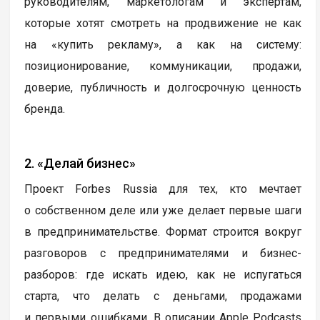
руководителям, маркетологам и экспертам,
которые хотят смотреть на продвижение не как
на «купить рекламу», а как на систему:
позиционирование, коммуникации, продажи,
доверие, публичность и долгосрочную ценность
бренда.
2. «Делай бизнес»
Проект Forbes Russia для тех, кто мечтает
о собственном деле или уже делает первые шаги
в предпринимательстве. Формат строится вокруг
разговоров с предпринимателями и бизнес-
разборов: где искать идею, как не испугаться
старта, что делать с деньгами, продажами
и первыми ошибками. В описании Apple Podcasts