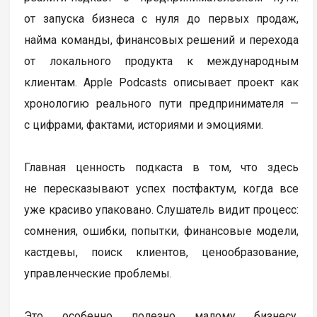
от запуска бизнеса с нуля до первых продаж,
найма команды, финансовых решений и перехода
от локального продукта к международным
клиентам. Apple Podcasts описывает проект как
хронологию реального пути предпринимателя —
с цифрами, фактами, историями и эмоциями.
Главная ценность подкаста в том, что здесь
не пересказывают успех постфактум, когда все
уже красиво упаковано. Слушатель видит процесс:
сомнения, ошибки, попытки, финансовые модели,
кастдевы, поиск клиентов, ценообразование,
управленческие проблемы.
Это особенно полезно малому бизнесу.