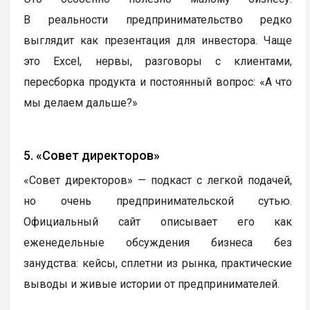
В реальности предпринимательство редко
выглядит как презентация для инвестора. Чаще
это Excel, нервы, разговоры с клиентами,
пересборка продукта и постоянный вопрос: «А что
мы делаем дальше?»
5. «Совет директоров»
«Совет директоров» — подкаст с легкой подачей,
но очень предпринимательской сутью.
Официальный сайт описывает его как
еженедельные обсуждения бизнеса без
занудства: кейсы, сплетни из рынка, практические
выводы и живые истории от предпринимателей.