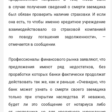
в случае получения сведений о смерти заемщика
был обязан проверить наличие страховки. И если
она есть, то чтобы именно кредитное учреждение
взаимодействовало со страховой компанией
по поводу погашения задолженности», —
отмечается в сообщении.
Профессионалы финансового рынка заявляют, что
предложения имеют ряд недостатков, без
проработки которых банки фактически продолжат
действовать так же, как и раньше. «Очевидно, что
банк может узнать о смерти своего заемщика
только при открытии наследства. И неважно,
будет ли это сообщение от нотариуса либо
от наследника, но для кредитного учреждения