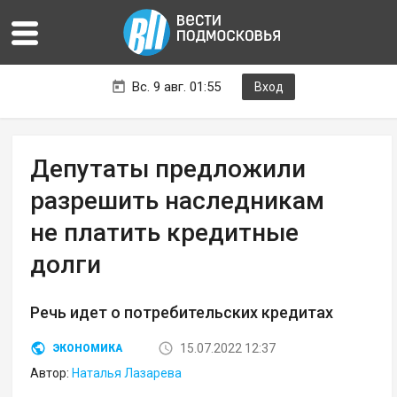
Вс. 9 авг. 01:55
Вход
Депутаты предложили
разрешить наследникам
не платить кредитные
долги
Речь идет о потребительских кредитах
15.07.2022 12:37
ЭКОНОМИКА
Автор:
Наталья Лазарева