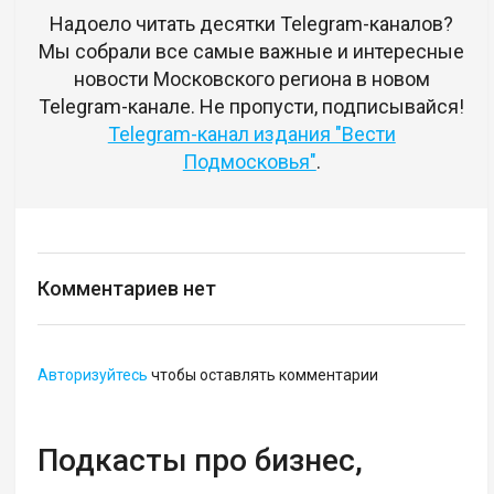
Надоело читать десятки Telegram-каналов?
Мы собрали все самые важные и интересные
новости Московского региона в новом
Telegram-канале. Не пропусти, подписывайся!
Telegram-канал издания "Вести
Подмосковья"
.
Комментариев нет
Авторизуйтесь
чтобы оставлять комментарии
Подкасты про бизнес,