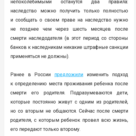
непоколебимыми останутся два правила:
наследство можно получить только полностью
и сообщать о своем праве на наследство нужно
не позднее чем через шесть месяцев после
смерти наследодателя (в этот период со стороны
банков к наследникам никакие штрафные санкции
применяться не должны).
Ранее в России
предложили
изменить подход
к определению места проживания ребенка после
смерти его родителя. Подразумеваются дети,
которые постоянно живут с одним из родителей,
но со вторым не общаются. Сейчас после смерти
родителя, с которым ребенок провел всю жизнь,
его передают только второму.