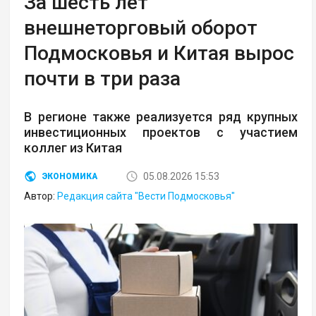
За шесть лет
внешнеторговый оборот
Подмосковья и Китая вырос
почти в три раза
В регионе также реализуется ряд крупных
инвестиционных проектов с участием
коллег из Китая
05.08.2026 15:53
ЭКОНОМИКА
Автор:
Редакция сайта "Вести Подмосковья"