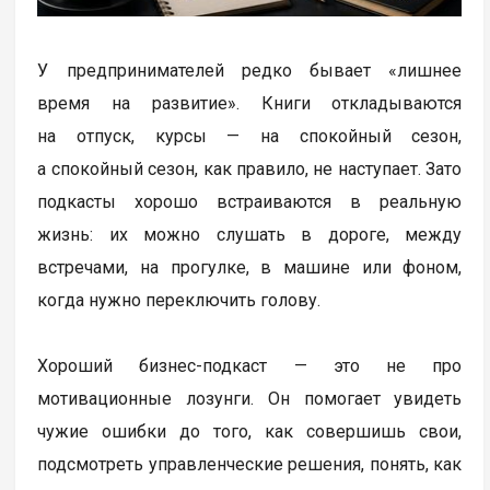
У предпринимателей редко бывает «лишнее
время на развитие». Книги откладываются
на отпуск, курсы — на спокойный сезон,
а спокойный сезон, как правило, не наступает. Зато
подкасты хорошо встраиваются в реальную
жизнь: их можно слушать в дороге, между
встречами, на прогулке, в машине или фоном,
когда нужно переключить голову.
Хороший бизнес-подкаст — это не про
мотивационные лозунги. Он помогает увидеть
чужие ошибки до того, как совершишь свои,
подсмотреть управленческие решения, понять, как