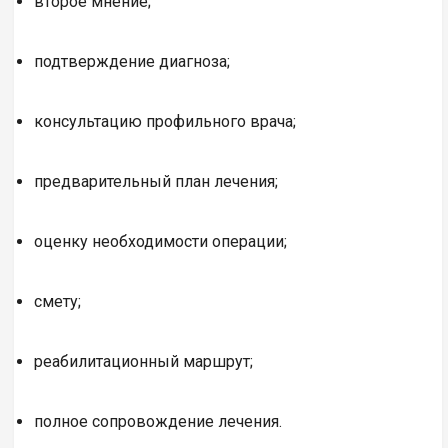
второе мнение;
подтверждение диагноза;
консультацию профильного врача;
предварительный план лечения;
оценку необходимости операции;
смету;
реабилитационный маршрут;
полное сопровождение лечения.