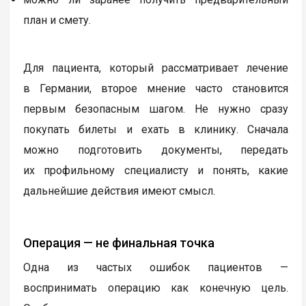
план и смету.
Для пациента, который рассматривает лечение
в Германии, второе мнение часто становится
первым безопасным шагом. Не нужно сразу
покупать билеты и ехать в клинику. Сначала
можно подготовить документы, передать
их профильному специалисту и понять, какие
дальнейшие действия имеют смысл.
Операция — не финальная точка
Одна из частых ошибок пациентов —
воспринимать операцию как конечную цель.