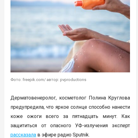
Фото: freepik.com/ автор: pvproductions
Дерматовенеролог, косметолог Полина Круглова
предупредила, что яркое солнце способно нанести
коже ожоги всего за пятнадцать минут. Как
защититься от опасного УФ-излучения эксперт
рассказала
в эфире радио Sputnik.