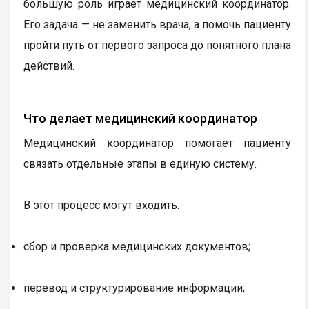
большую роль играет медицинский координатор.
Его задача — не заменить врача, а помочь пациенту
пройти путь от первого запроса до понятного плана
действий.
Что делает медицинский координатор
Медицинский координатор помогает пациенту
связать отдельные этапы в единую систему.
В этот процесс могут входить:
сбор и проверка медицинских документов;
перевод и структурирование информации;