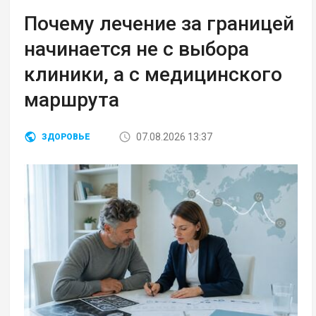
Почему лечение за границей
начинается не с выбора
клиники, а с медицинского
маршрута
07.08.2026 13:37
ЗДОРОВЬЕ