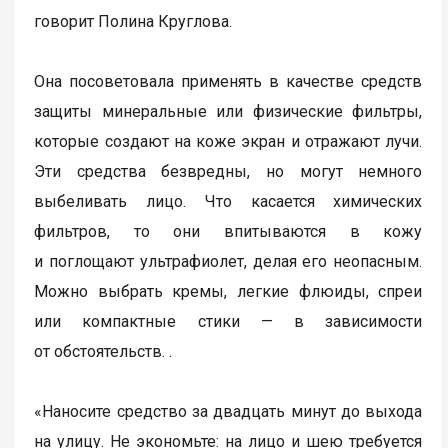
говорит Полина Круглова.
Она посоветовала применять в качестве средств
защиты минеральные или физические фильтры,
которые создают на коже экран и отражают лучи.
Эти средства безвредны, но могут немного
выбеливать лицо. Что касается химических
фильтров, то они впитываются в кожу
и поглощают ультрафиолет, делая его неопасным.
Можно выбрать кремы, легкие флюиды, спреи
или компактные стики — в зависимости
от обстоятельств. .
«Наносите средство за двадцать минут до выхода
на улицу. Не экономьте: на лицо и шею требуется