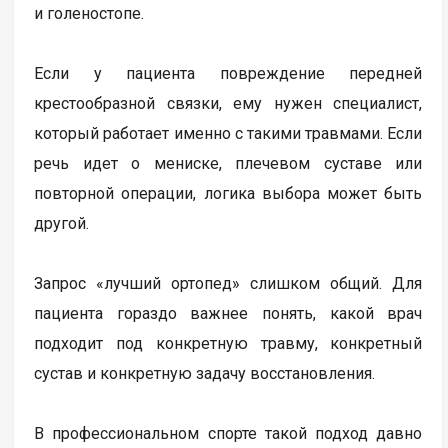
и голеностопе.
Если у пациента повреждение передней
крестообразной связки, ему нужен специалист,
который работает именно с такими травмами. Если
речь идет о мениске, плечевом суставе или
повторной операции, логика выбора может быть
другой.
Запрос «лучший ортопед» слишком общий. Для
пациента гораздо важнее понять, какой врач
подходит под конкретную травму, конкретный
сустав и конкретную задачу восстановления.
В профессиональном спорте такой подход давно