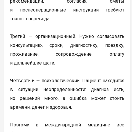
рекомендации, согласия, сметы
и послеоперационные инструкции требуют
точного перевода.
Третий — организационный. Нужно согласовать
консультацию, сроки, диагностику, поездку,
проживание, сопровождение, оплату
и дальнейшие шаги.
Четвертый — психологический. Пациент находится
в ситуации неопределенности: диагноз есть,
но решений много, а ошибка может стоить
времени, денег и здоровья.
Поэтому в международной медицине все