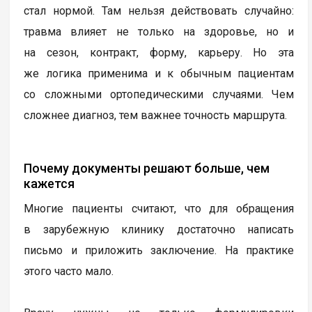
стал нормой. Там нельзя действовать случайно:
травма влияет не только на здоровье, но и
на сезон, контракт, форму, карьеру. Но эта
же логика применима и к обычным пациентам
со сложными ортопедическими случаями. Чем
сложнее диагноз, тем важнее точность маршрута.
Почему документы решают больше, чем
кажется
Многие пациенты считают, что для обращения
в зарубежную клинику достаточно написать
письмо и приложить заключение. На практике
этого часто мало.