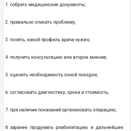
собрать медицинские документы;
правильно описать проблему;
понять, какой профиль врача нужен;
получить консультацию или второе мнение;
оценить необходимость очной поездки;
согласовать диагностику, сроки и стоимость;
при наличии показаний организовать операцию;
заранее продумать реабилитацию и дальнейшее