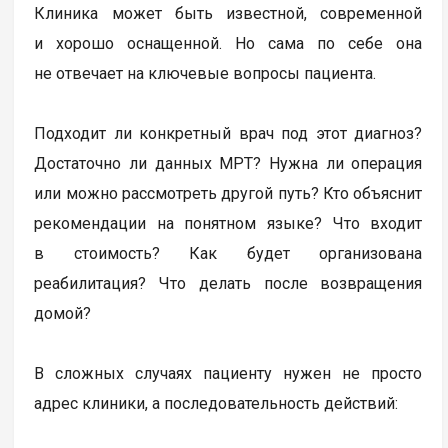
Клиника может быть известной, современной
и хорошо оснащенной. Но сама по себе она
не отвечает на ключевые вопросы пациента.
Подходит ли конкретный врач под этот диагноз?
Достаточно ли данных МРТ? Нужна ли операция
или можно рассмотреть другой путь? Кто объяснит
рекомендации на понятном языке? Что входит
в стоимость? Как будет организована
реабилитация? Что делать после возвращения
домой?
В сложных случаях пациенту нужен не просто
адрес клиники, а последовательность действий: