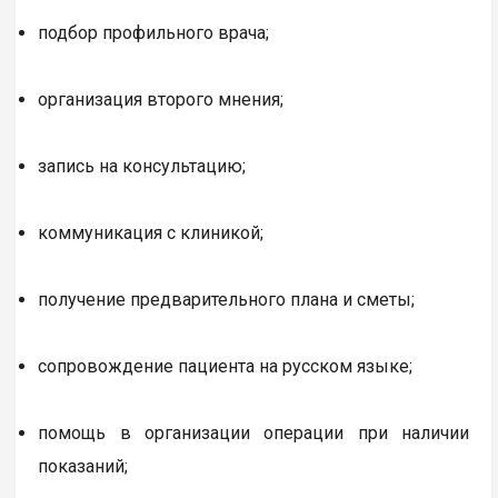
подбор профильного врача;
организация второго мнения;
запись на консультацию;
коммуникация с клиникой;
получение предварительного плана и сметы;
сопровождение пациента на русском языке;
помощь в организации операции при наличии
показаний;