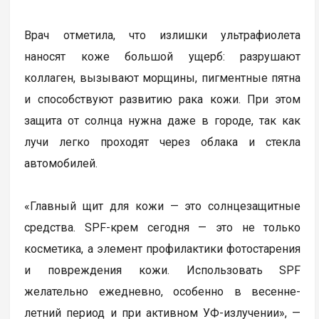
Врач отметила, что излишки ультрафиолета
наносят коже большой ущерб: разрушают
коллаген, вызывают морщины, пигментные пятна
и способствуют развитию рака кожи. При этом
защита от солнца нужна даже в городе, так как
лучи легко проходят через облака и стекла
автомобилей.
«Главный щит для кожи — это солнцезащитные
средства. SPF-крем сегодня — это не только
косметика, а элемент профилактики фотостарения
и повреждения кожи. Использовать SPF
желательно ежедневно, особенно в весенне-
летний период и при активном УФ-излучении», —