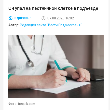
Он упал на лестничной клетке в подъезде
07.08.2026 16:02
ЗДОРОВЬЕ
Автор:
Редакция сайта "Вести Подмосковья"
Фото: freepik.com