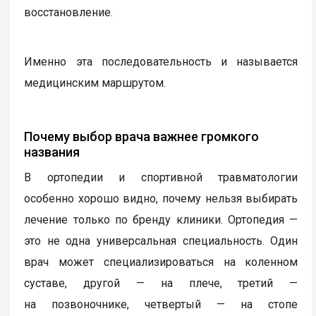
восстановление.
Именно эта последовательность и называется
медицинским маршрутом.
Почему выбор врача важнее громкого
названия
В ортопедии и спортивной травматологии
особенно хорошо видно, почему нельзя выбирать
лечение только по бренду клиники. Ортопедия —
это не одна универсальная специальность. Один
врач может специализироваться на коленном
суставе, другой — на плече, третий —
на позвоночнике, четвертый — на стопе