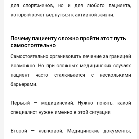
для спортсменов, но и для любого пациента,
который хочет вернуться к активной жизни.
Почему пациенту сложно пройти этот путь
самостоятельно
Самостоятельно организовать лечение за границей
возможно. Но при сложных медицинских случаях
пациент часто сталкивается с несколькими
барьерами.
Первый — медицинский. Нужно понять, какой
специалист нужен именно в этой ситуации.
Второй — языковой. Медицинские документы,