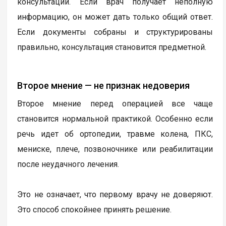
консультации. Если врач получает неполную
информацию, он может дать только общий ответ.
Если документы собраны и структурированы
правильно, консультация становится предметной.
Второе мнение — не признак недоверия
Второе мнение перед операцией все чаще
становится нормальной практикой. Особенно если
речь идет об ортопедии, травме колена, ПКС,
мениске, плече, позвоночнике или реабилитации
после неудачного лечения.
Это не означает, что первому врачу не доверяют.
Это способ спокойнее принять решение.