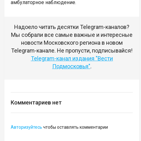
амбулаторное наблюдение.
Надоело читать десятки Telegram-каналов?
Мы собрали все самые важные и интересные
новости Московского региона в новом
Telegram-канале. Не пропусти, подписывайся!
Telegram-канал издания "Вести
Подмосковья"
.
Комментариев нет
Авторизуйтесь
чтобы оставлять комментарии