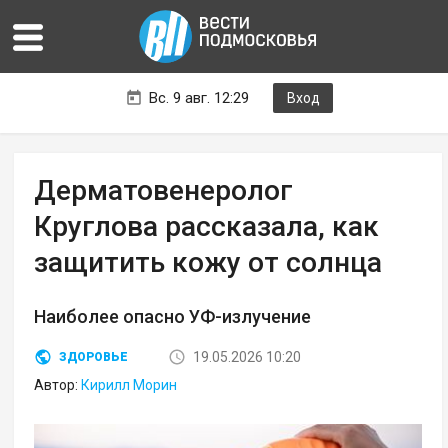
Вс. 9 авг. 12:29
Вход
Дерматовенеролог
Круглова рассказала, как
защитить кожу от солнца
Наиболее опасно УФ-излучение
19.05.2026 10:20
ЗДОРОВЬЕ
Автор:
Кирилл Морин