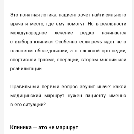
Это понятная логика: пациент хочет найти сильного
врача и место, где ему помогут. Но в реальности
международное лечение редко начинается
с выбора клиники. Особенно если речь идет не о
плановом обследовании, а о сложной ортопедии,
спортивной травме, операции, втором мнении или
реабилитации.
Правильный первый вопрос звучит иначе: какой
медицинский маршрут нужен пациенту именно
в его ситуации?
Клиника — это не маршрут