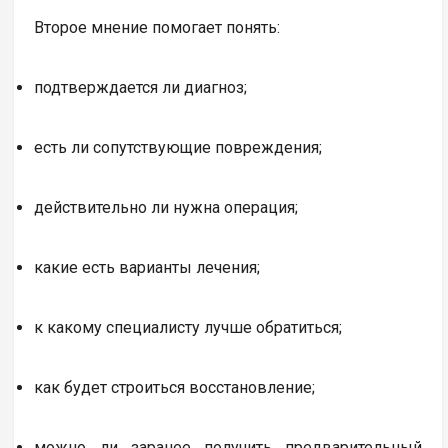
Второе мнение помогает понять:
подтверждается ли диагноз;
есть ли сопутствующие повреждения;
действительно ли нужна операция;
какие есть варианты лечения;
к какому специалисту лучше обратиться;
как будет строиться восстановление;
можно ли заранее получить предварительный