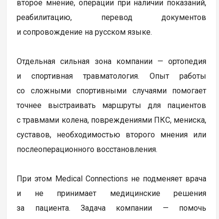
второе мнение, операции при наличии показаний,
реабилитацию, перевод документов
и сопровождение на русском языке.
Отдельная сильная зона компании — ортопедия
и спортивная травматология. Опыт работы
со сложными спортивными случаями помогает
точнее выстраивать маршруты для пациентов
с травмами колена, повреждениями ПКС, мениска,
суставов, необходимостью второго мнения или
послеоперационного восстановления.
При этом Medical Connections не подменяет врача
и не принимает медицинские решения
за пациента. Задача компании — помочь