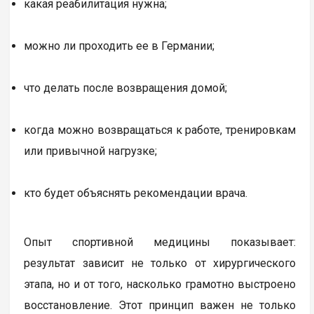
какая реабилитация нужна;
можно ли проходить ее в Германии;
что делать после возвращения домой;
когда можно возвращаться к работе, тренировкам
или привычной нагрузке;
кто будет объяснять рекомендации врача.
Опыт спортивной медицины показывает:
результат зависит не только от хирургического
этапа, но и от того, насколько грамотно выстроено
восстановление. Этот принцип важен не только