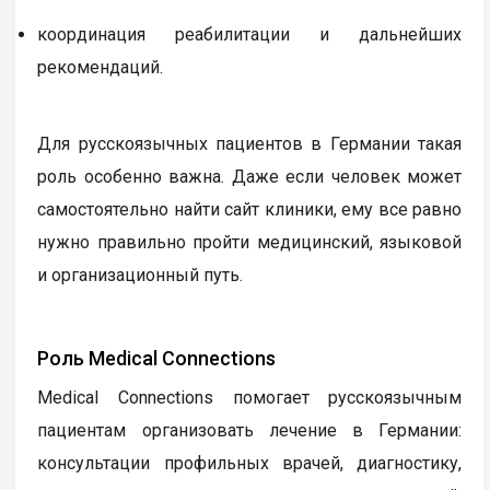
координация реабилитации и дальнейших
рекомендаций.
Для русскоязычных пациентов в Германии такая
роль особенно важна. Даже если человек может
самостоятельно найти сайт клиники, ему все равно
нужно правильно пройти медицинский, языковой
и организационный путь.
Роль Medical Connections
Medical Connections помогает русскоязычным
пациентам организовать лечение в Германии:
консультации профильных врачей, диагностику,