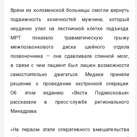
Врачи из коломенской больницы смогли вернуть
подвижность конечностей мужчине, который
неудачно упал на лестничной клетке подъезда.
МРТ показало травматическую грыжу
межпозвонкового диска шейного отдела
позвоночника — она сдавливала спинной мозг,
в связи с чем пациент был лишен возможности
самостоятельно двигаться. Медики приняли
решение о проведении экстренной операции.
Об этом изданию «Вести Подмосковья»
рассказали в пресс-службе регионального
Минздрава.
«На первом этапе оперативного вмешательства