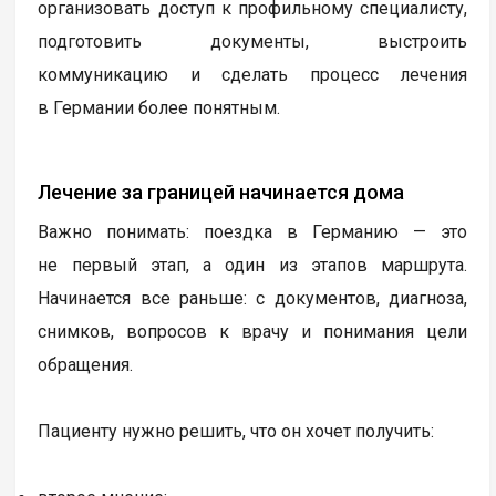
организовать доступ к профильному специалисту,
подготовить документы, выстроить
коммуникацию и сделать процесс лечения
в Германии более понятным.
Лечение за границей начинается дома
Важно понимать: поездка в Германию — это
не первый этап, а один из этапов маршрута.
Начинается все раньше: с документов, диагноза,
снимков, вопросов к врачу и понимания цели
обращения.
Пациенту нужно решить, что он хочет получить: