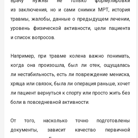
Врачу нужны не только формулировки
из заключения, но и сами снимки МРТ, история
травмы, жалобы, данные о предыдущем лечении,
уровень физической активности, цели пациента
и список вопросов.
Например, при травме колена важно понимать,
когда она произошла, был ли отек, ощущалась
ли нестабильность, есть ли повреждение мениска,
хряща или связок, была ли операция раньше, хочет
ли пациент вернуться к спорту или просто жить без
боли в повседневной активности.
От того, насколько точно подготовлены
документы, зависит качество первичной