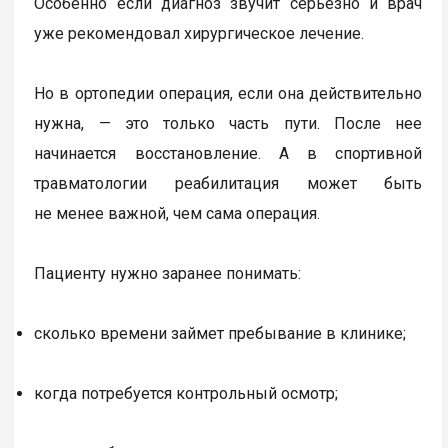
Особенно если диагноз звучит серьезно и врач
уже рекомендовал хирургическое лечение.
Но в ортопедии операция, если она действительно
нужна, — это только часть пути. После нее
начинается восстановление. А в спортивной
травматологии реабилитация может быть
не менее важной, чем сама операция.
Пациенту нужно заранее понимать:
сколько времени займет пребывание в клинике;
когда потребуется контрольный осмотр;