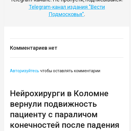
Telegram-канал издания "Вести
Подмосковья"
.
Комментариев нет
Авторизуйтесь
чтобы оставлять комментарии
Нейрохирурги в Коломне
вернули подвижность
пациенту с параличом
конечностей после падения