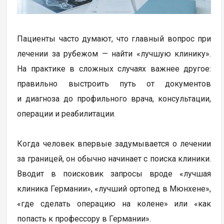
Пациенты часто думают, что главный вопрос при
лечении за рубежом — найти «лучшую клинику».
На практике в сложных случаях важнее другое:
правильно выстроить путь от документов
и диагноза до профильного врача, консультации,
операции и реабилитации.
Когда человек впервые задумывается о лечении
за границей, он обычно начинает с поиска клиники.
Вводит в поисковик запросы вроде «лучшая
клиника Германии», «лучший ортопед в Мюнхене»,
«где сделать операцию на колене» или «как
попасть к профессору в Германии».